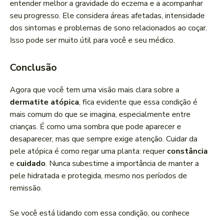
entender melhor a gravidade do eczema e a acompanhar
seu progresso. Ele considera áreas afetadas, intensidade
dos sintomas e problemas de sono relacionados ao coçar.
Isso pode ser muito útil para você e seu médico.
Conclusão
Agora que você tem uma visão mais clara sobre a
dermatite atópica
, fica evidente que essa condição é
mais comum do que se imagina, especialmente entre
crianças. É como uma sombra que pode aparecer e
desaparecer, mas que sempre exige atenção. Cuidar da
pele atópica é como regar uma planta: requer
constância
e
cuidado
. Nunca subestime a importância de manter a
pele hidratada e protegida, mesmo nos períodos de
remissão.
Se você está lidando com essa condição, ou conhece