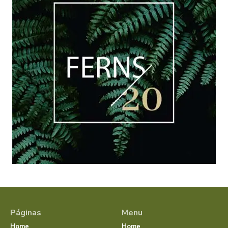
Páginas
Menu
Home
Home