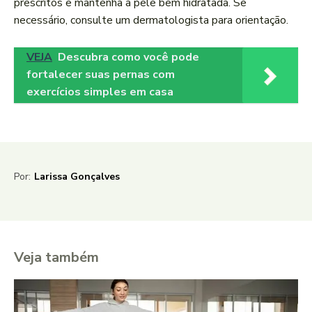
prescritos e mantenha a pele bem hidratada. Se
necessário, consulte um dermatologista para orientação.
VEJA
Descubra como você pode
fortalecer suas pernas com
exercícios simples em casa
Por:
Larissa Gonçalves
Veja também