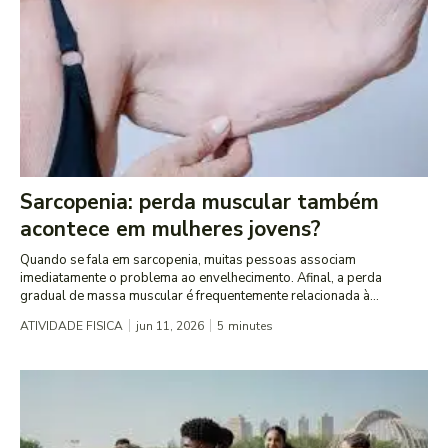
Sarcopenia: perda muscular também
acontece em mulheres jovens?
Quando se fala em sarcopenia, muitas pessoas associam
imediatamente o problema ao envelhecimento. Afinal, a perda
gradual de massa muscular é frequentemente relacionada à...
ATIVIDADE FISICA
jun 11, 2026
5
minutes