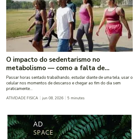
O impacto do sedentarismo no
metabolismo — como a falta de...
Passar horas sentado trabalhando, estudar diante de uma tela, usar o
celular nos momentos de descanso e chegar ao fim do dia sem
praticamente...
ATIVIDADE FISICA
jun 08, 2026
5
minutes