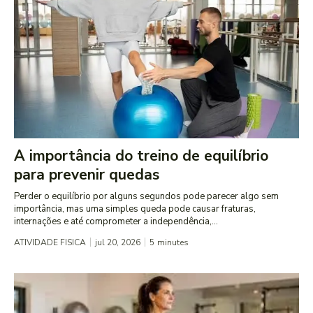
A importância do treino de equilíbrio
para prevenir quedas
Perder o equilíbrio por alguns segundos pode parecer algo sem
importância, mas uma simples queda pode causar fraturas,
internações e até comprometer a independência,...
ATIVIDADE FISICA
jul 20, 2026
5
minutes