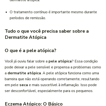
dermatite atópica.
O tratamento contínuo é importante mesmo durante
períodos de remissão.
Tudo o que você precisa saber sobre a
Dermatite Atópica
O que é a pele atópica?
Você já ouviu falar sobre a
pele atópica
? Essa condição
pode deixar a pele sensível e propensa a problemas como
a
dermatite atópica
. A pele atópica funciona como uma
barreira que não está operando corretamente, resultando
em pele
seca
e mais suscetível à inflamação. Isso pode
ser desconfortável, especialmente para os pequenos.
Eczema Atópico: O Básico