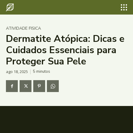
ATIVIDADE FISICA
Dermatite Atópica: Dicas e
Cuidados Essenciais para
Proteger Sua Pele
ago 18, 2025
5
minutos