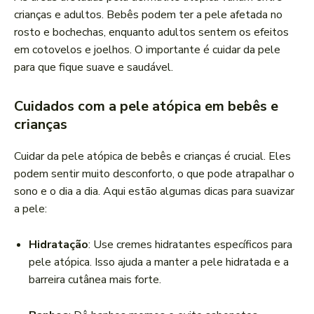
crianças e adultos. Bebês podem ter a pele afetada no
rosto e bochechas, enquanto adultos sentem os efeitos
em cotovelos e joelhos. O importante é cuidar da pele
para que fique suave e saudável.
Cuidados com a pele atópica em bebês e
crianças
Cuidar da pele atópica de bebês e crianças é crucial. Eles
podem sentir muito desconforto, o que pode atrapalhar o
sono e o dia a dia. Aqui estão algumas dicas para suavizar
a pele:
Hidratação
: Use cremes hidratantes específicos para
pele atópica. Isso ajuda a manter a pele hidratada e a
barreira cutânea mais forte.