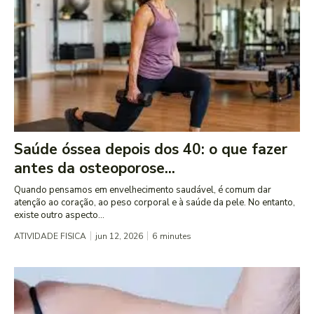
Saúde óssea depois dos 40: o que fazer
antes da osteoporose...
Quando pensamos em envelhecimento saudável, é comum dar
atenção ao coração, ao peso corporal e à saúde da pele. No entanto,
existe outro aspecto...
ATIVIDADE FISICA
jun 12, 2026
6
minutes