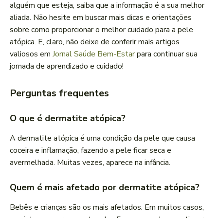
alguém que esteja, saiba que a informação é a sua melhor
aliada. Não hesite em buscar mais dicas e orientações
sobre como proporcionar o melhor cuidado para a pele
atópica. E, claro, não deixe de conferir mais artigos
valiosos em
Jornal Saúde Bem-Estar
para continuar sua
jornada de aprendizado e cuidado!
Perguntas frequentes
O que é dermatite atópica?
A dermatite atópica é uma condição da pele que causa
coceira e inflamação, fazendo a pele ficar seca e
avermelhada. Muitas vezes, aparece na infância.
Quem é mais afetado por dermatite atópica?
Bebês e crianças são os mais afetados. Em muitos casos,