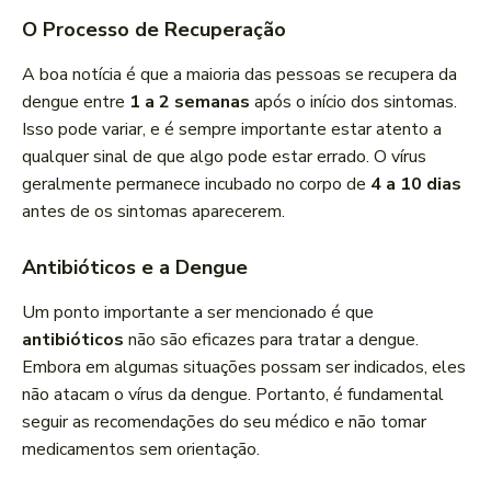
O Processo de Recuperação
A boa notícia é que a maioria das pessoas se recupera da
dengue entre
1 a 2 semanas
após o início dos sintomas.
Isso pode variar, e é sempre importante estar atento a
qualquer sinal de que algo pode estar errado. O vírus
geralmente permanece incubado no corpo de
4 a 10 dias
antes de os sintomas aparecerem.
Antibióticos e a Dengue
Um ponto importante a ser mencionado é que
antibióticos
não são eficazes para tratar a dengue.
Embora em algumas situações possam ser indicados, eles
não atacam o vírus da dengue. Portanto, é fundamental
seguir as recomendações do seu médico e não tomar
medicamentos sem orientação.