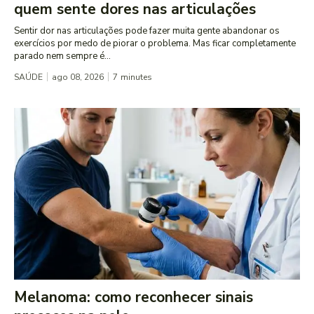
quem sente dores nas articulações
Sentir dor nas articulações pode fazer muita gente abandonar os
exercícios por medo de piorar o problema. Mas ficar completamente
parado nem sempre é...
SAÚDE
ago 08, 2026
7
minutes
Melanoma: como reconhecer sinais