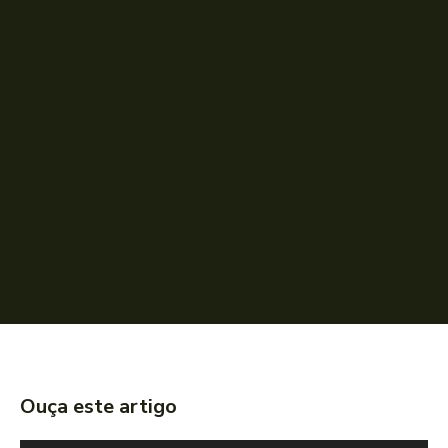
Ouça este artigo