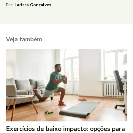
Por:
Larissa Gonçalves
Veja também
Exercícios de baixo impacto: opções para