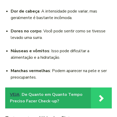
Dor de cabeça
: A intensidade pode variar, mas
geralmente é bastante incômoda.
Dores no corpo
: Você pode sentir como se tivesse
levado uma surra.
Náuseas e vômitos
: Isso pode dificultar a
alimentação e a hidratação.
Manchas vermelhas
: Podem aparecer na pele e ser
preocupantes.
VEJA
De Quanto em Quanto Tempo
Preciso Fazer Check-up?