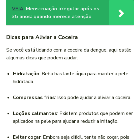
VEJA
Menstruação irregular após os
35 anos: quando merece atenção
Dicas para Aliviar a Coceira
Se você está lidando com a coceira da dengue, aqui estão
algumas dicas que podem ajudar:
Hidratação
: Beba bastante água para manter a pele
hidratada.
Compressas frias
: Isso pode ajudar a aliviar a coceira.
Loções calmantes
: Existem produtos que podem ser
aplicados na pele para ajudar a reduzir a irritação.
Evitar coçar
: Embora seja difícil, tente não coçar, pois