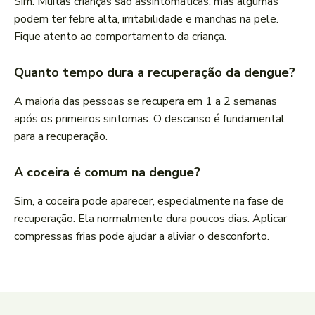
Sim. Muitas crianças são assintomáticas, mas algumas
podem ter febre alta, irritabilidade e manchas na pele.
Fique atento ao comportamento da criança.
Quanto tempo dura a recuperação da dengue?
A maioria das pessoas se recupera em 1 a 2 semanas
após os primeiros sintomas. O descanso é fundamental
para a recuperação.
A coceira é comum na dengue?
Sim, a coceira pode aparecer, especialmente na fase de
recuperação. Ela normalmente dura poucos dias. Aplicar
compressas frias pode ajudar a aliviar o desconforto.