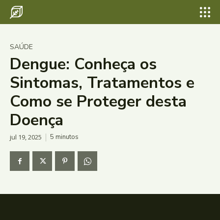
SAÚDE
Dengue: Conheça os
Sintomas, Tratamentos e
Como se Proteger desta
Doença
jul 19, 2025
5
minutos