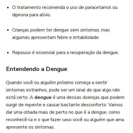
O tratamento recomenda o uso de paracetamol ou
dipirona para alívio.
Crianças podem ter dengue sem sintomas, mas
algumas apresentam febre e irritabilidade.
Repouso é essencial para a recuperação da dengue.
Entendendo a Dengue
Quando você ou alguém próximo começa a sentir
sintomas estranhos, pode ser um sinal de que algo não
está certo. A
dengue
é uma dessas doenças que podem
surgir de repente e causar bastante desconforto. Vamos
dar uma olhada mais de perto no que é a dengue, como
reconhecê-la e o que fazer caso você ou alguém que ama
apresente os sintomas.