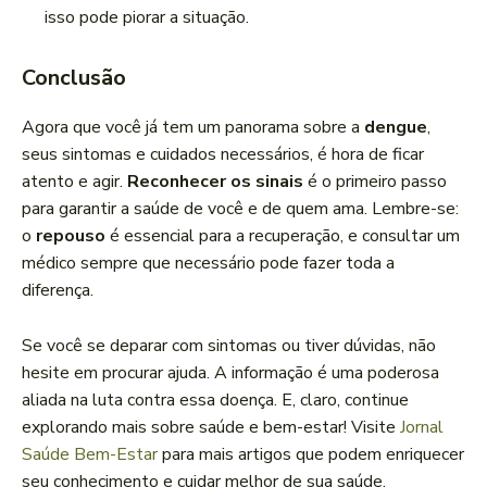
isso pode piorar a situação.
Conclusão
Agora que você já tem um panorama sobre a
dengue
,
seus sintomas e cuidados necessários, é hora de ficar
atento e agir.
Reconhecer os sinais
é o primeiro passo
para garantir a saúde de você e de quem ama. Lembre-se:
o
repouso
é essencial para a recuperação, e consultar um
médico sempre que necessário pode fazer toda a
diferença.
Se você se deparar com sintomas ou tiver dúvidas, não
hesite em procurar ajuda. A informação é uma poderosa
aliada na luta contra essa doença. E, claro, continue
explorando mais sobre saúde e bem-estar! Visite
Jornal
Saúde Bem-Estar
para mais artigos que podem enriquecer
seu conhecimento e cuidar melhor de sua saúde.