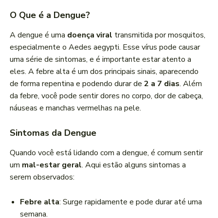
O Que é a Dengue?
A dengue é uma
doença viral
transmitida por mosquitos,
especialmente o Aedes aegypti. Esse vírus pode causar
uma série de sintomas, e é importante estar atento a
eles. A febre alta é um dos principais sinais, aparecendo
de forma repentina e podendo durar de
2 a 7 dias
. Além
da febre, você pode sentir dores no corpo, dor de cabeça,
náuseas e manchas vermelhas na pele.
Sintomas da Dengue
Quando você está lidando com a dengue, é comum sentir
um
mal-estar geral
. Aqui estão alguns sintomas a
serem observados:
Febre alta
: Surge rapidamente e pode durar até uma
semana.