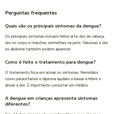
Perguntas frequentes
Quais são os principais sintomas da dengue?
Os principais sintomas incluem febre alta, dor de cabeça,
dor no corpo e manchas vermelhas na pele. Náuseas e dor
no abdome também podem aparecer.
Como é feito o tratamento para dengue?
O tratamento foca em aliviar os sintomas. Remédios
como paracetamol e dipirona ajudam a baixar a febre e
aliviar a dor. É importante consultar um médico.
A dengue em crianças apresenta sintomas
diferentes?