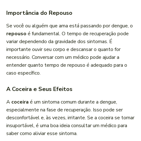
Importância do Repouso
Se você ou alguém que ama está passando por dengue, o
repouso
é fundamental. O tempo de recuperação pode
variar dependendo da gravidade dos sintomas. É
importante ouvir seu corpo e descansar o quanto for
necessário. Conversar com um médico pode ajudar a
entender quanto tempo de repouso é adequado para o
caso específico.
A Coceira e Seus Efeitos
A
coceira
é um sintoma comum durante a dengue,
especialmente na fase de recuperação. Isso pode ser
desconfortável e, às vezes, irritante. Se a coceira se tornar
insuportável, é uma boa ideia consultar um médico para
saber como aliviar esse sintoma.