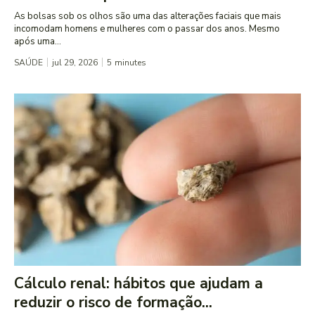
As bolsas sob os olhos são uma das alterações faciais que mais
incomodam homens e mulheres com o passar dos anos. Mesmo
após uma...
SAÚDE
jul 29, 2026
5
minutes
Cálculo renal: hábitos que ajudam a
reduzir o risco de formação...