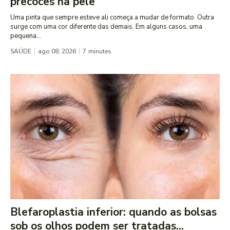
precoces na pele
Uma pinta que sempre esteve ali começa a mudar de formato. Outra
surge com uma cor diferente das demais. Em alguns casos, uma
pequena...
SAÚDE
ago 08, 2026
7
minutes
Blefaroplastia inferior: quando as bolsas
sob os olhos podem ser tratadas...