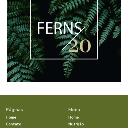
Páginas
Menu
Home
Home
Contato
Nutrição