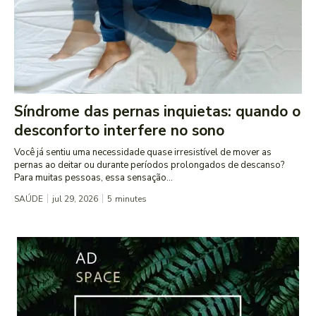
Síndrome das pernas inquietas: quando o
desconforto interfere no sono
Você já sentiu uma necessidade quase irresistível de mover as
pernas ao deitar ou durante períodos prolongados de descanso?
Para muitas pessoas, essa sensação...
SAÚDE
jul 29, 2026
5
minutes