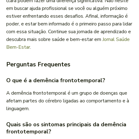
clara podem fazer uma diferença significativa. Não hesite
em buscar ajuda profissional se você ou alguém próximo
estiver enfrentando esses desafios. Afinal, informação é
poder, e estar bem informado é o primeiro passo para lidar
com essa situação. Continue sua jornada de aprendizado e
descubra mais sobre saúde e bem-estar em
Jornal Saúde
Bem-Estar
.
Perguntas Frequentes
O que é a demência frontotemporal?
A demência frontotemporal é um grupo de doenças que
afetam partes do cérebro ligadas ao comportamento e à
linguagem.
Quais são os sintomas principais da demência
frontotemporal?