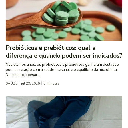
Probióticos e prebióticos: qual a
diferença e quando podem ser indicados?
Nos últimos anos, os probióticos e prebióticos ganharam destaque
por sua relação com a saúde intestinal e o equilíbrio da microbiota.
No entanto, apesar...
SAÚDE
jul 29, 2026
5
minutes