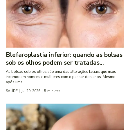
Blefaroplastia inferior: quando as bolsas
sob os olhos podem ser tratadas...
As bolsas sob os olhos são uma das alterações faciais que mais
incomodam homens e mulheres com o passar dos anos. Mesmo
após uma...
SAÚDE
jul 29, 2026
5
minutes