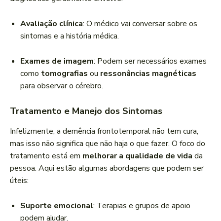
Avaliação clínica
: O médico vai conversar sobre os
sintomas e a história médica.
Exames de imagem
: Podem ser necessários exames
como
tomografias
ou
ressonâncias magnéticas
para observar o cérebro.
Tratamento e Manejo dos Sintomas
Infelizmente, a demência frontotemporal não tem cura,
mas isso não significa que não haja o que fazer. O foco do
tratamento está em
melhorar a qualidade de vida
da
pessoa. Aqui estão algumas abordagens que podem ser
úteis:
Suporte emocional
: Terapias e grupos de apoio
podem ajudar.