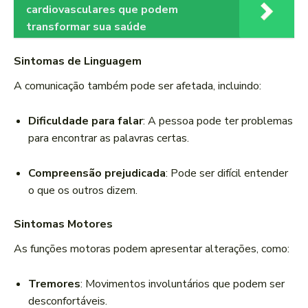
cardiovasculares que podem
transformar sua saúde
Sintomas de Linguagem
A comunicação também pode ser afetada, incluindo:
Dificuldade para falar
: A pessoa pode ter problemas
para encontrar as palavras certas.
Compreensão prejudicada
: Pode ser difícil entender
o que os outros dizem.
Sintomas Motores
As funções motoras podem apresentar alterações, como:
Tremores
: Movimentos involuntários que podem ser
desconfortáveis.