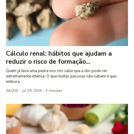
Cálculo renal: hábitos que ajudam a
reduzir o risco de formação...
Quem já teve uma pedra nos rins sabe que a dor pode ser
extremamente intensa. O que muitas pessoas não sabem é que,
embora...
SAÚDE
jul 29, 2026
5
minutes