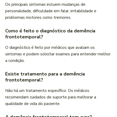
Os principais sintomas incluem mudanças de
personalidade, dificuldade em falar, irritabilidade e
problemas motores como tremores.
Como é feito o diagnóstico da demência
frontotemporal?
O diagnóstico é feito por médicos que avaliam os
sintomas e podem solicitar exames para entender melhor
a condição.
Existe tratamento para a demência
frontotemporal?
Não há um tratamento específico. Os médicos
recomendam cuidados de suporte para melhorar a
qualidade de vida do paciente.