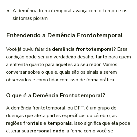
A demência frontotemporal avança com o tempo e os
sintomas pioram.
Entendendo a Demência Frontotemporal
Você já ouviu falar da
demência frontotemporal
? Essa
condição pode ser um verdadeiro desafio, tanto para quem
a enfrenta quanto para aqueles ao seu redor. Vamos
conversar sobre o que é, quais são os sinais a serem
observados e como lidar com isso de forma prática.
O que é a Demência Frontotemporal?
A demência frontotemporal, ou DFT, é um grupo de
doenças que afeta partes específicas do cérebro, as
regiões
frontais
e
temporais
. Isso significa que ela pode
alterar sua
personalidade
, a forma como você se