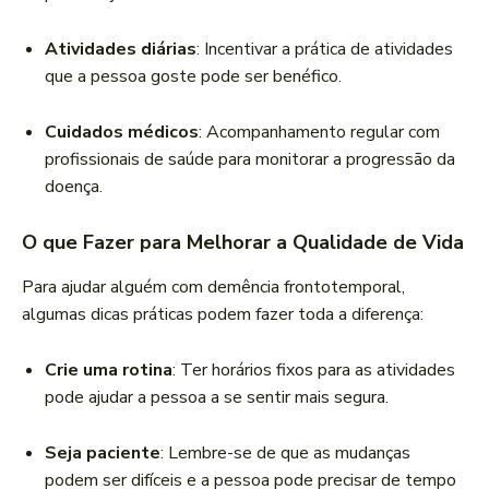
Atividades diárias
: Incentivar a prática de atividades
que a pessoa goste pode ser benéfico.
Cuidados médicos
: Acompanhamento regular com
profissionais de saúde para monitorar a progressão da
doença.
O que Fazer para Melhorar a Qualidade de Vida
Para ajudar alguém com demência frontotemporal,
algumas dicas práticas podem fazer toda a diferença:
Crie uma rotina
: Ter horários fixos para as atividades
pode ajudar a pessoa a se sentir mais segura.
Seja paciente
: Lembre-se de que as mudanças
podem ser difíceis e a pessoa pode precisar de tempo