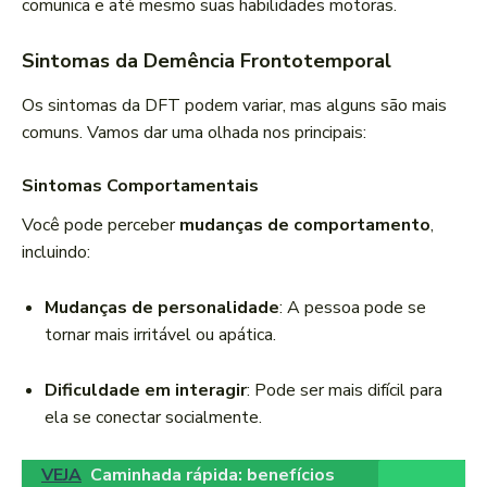
comunica e até mesmo suas habilidades motoras.
Sintomas da Demência Frontotemporal
Os sintomas da DFT podem variar, mas alguns são mais
comuns. Vamos dar uma olhada nos principais:
Sintomas Comportamentais
Você pode perceber
mudanças de comportamento
,
incluindo:
Mudanças de personalidade
: A pessoa pode se
tornar mais irritável ou apática.
Dificuldade em interagir
: Pode ser mais difícil para
ela se conectar socialmente.
VEJA
Caminhada rápida: benefícios