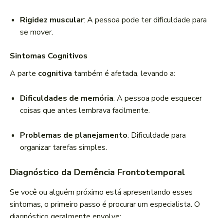
Rigidez muscular
: A pessoa pode ter dificuldade para
se mover.
Sintomas Cognitivos
A parte
cognitiva
também é afetada, levando a:
Dificuldades de memória
: A pessoa pode esquecer
coisas que antes lembrava facilmente.
Problemas de planejamento
: Dificuldade para
organizar tarefas simples.
Diagnóstico da Demência Frontotemporal
Se você ou alguém próximo está apresentando esses
sintomas, o primeiro passo é procurar um especialista. O
diagnóstico geralmente envolve: