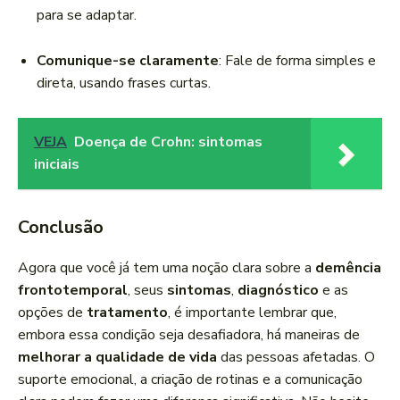
para se adaptar.
Comunique-se claramente
: Fale de forma simples e
direta, usando frases curtas.
VEJA
Doença de Crohn: sintomas
iniciais
Conclusão
Agora que você já tem uma noção clara sobre a
demência
frontotemporal
, seus
sintomas
,
diagnóstico
e as
opções de
tratamento
, é importante lembrar que,
embora essa condição seja desafiadora, há maneiras de
melhorar a qualidade de vida
das pessoas afetadas. O
suporte emocional, a criação de rotinas e a comunicação