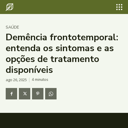
SAÚDE
Demência frontotemporal:
entenda os sintomas e as
opções de tratamento
disponíveis
ago 26, 2025
4
minutos