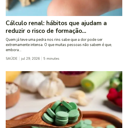
Cálculo renal: hábitos que ajudam a
reduzir o risco de formação...
Quem já teve uma pedra nos rins sabe que a dor pode ser
extremamente intensa. O que muitas pessoas não sabem é que,
embora...
SAÚDE
jul 29, 2026
5
minutes