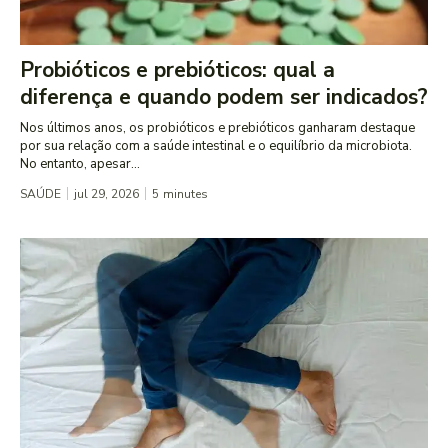
Probióticos e prebióticos: qual a
diferença e quando podem ser indicados?
Nos últimos anos, os probióticos e prebióticos ganharam destaque
por sua relação com a saúde intestinal e o equilíbrio da microbiota.
No entanto, apesar...
SAÚDE
jul 29, 2026
5
minutes