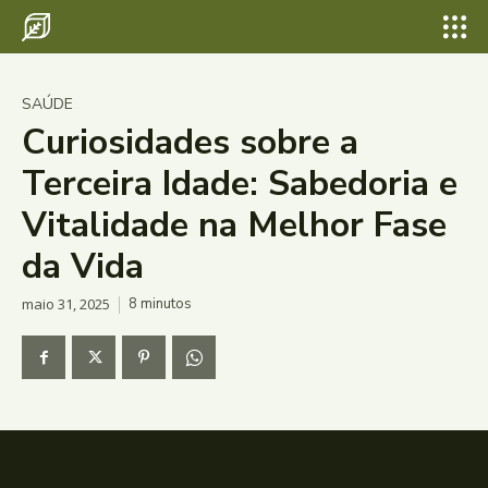
SAÚDE
Curiosidades sobre a
Terceira Idade: Sabedoria e
Vitalidade na Melhor Fase
da Vida
maio 31, 2025
8
minutos