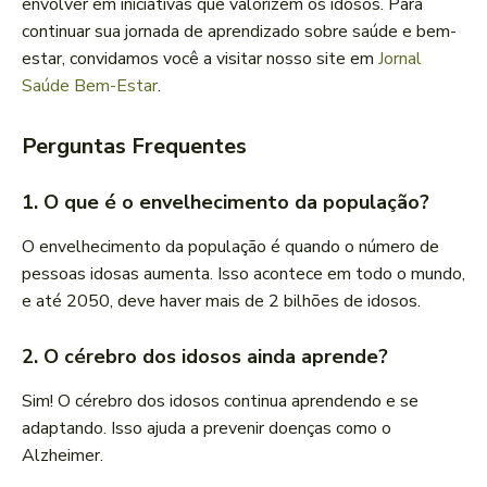
envolver em iniciativas que valorizem os idosos. Para
continuar sua jornada de aprendizado sobre saúde e bem-
estar, convidamos você a visitar nosso site em
Jornal
Saúde Bem-Estar
.
Perguntas Frequentes
1. O que é o envelhecimento da população?
O envelhecimento da população é quando o número de
pessoas idosas aumenta. Isso acontece em todo o mundo,
e até 2050, deve haver mais de 2 bilhões de idosos.
2. O cérebro dos idosos ainda aprende?
Sim! O cérebro dos idosos continua aprendendo e se
adaptando. Isso ajuda a prevenir doenças como o
Alzheimer.