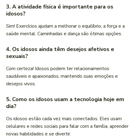
3. A atividade física é importante para os
idosos?
Sim! Exercícios ajudam a melhorar o equilíbrio, a força e a
saúde mental. Caminhadas e dança são ótimas opções.
4. Os idosos ainda têm desejos afetivos e
sexuais?
Com certeza! Idosos podem ter relacionamentos
saudáveis e apaixonados, mantendo suas emoções e
desejos vivos.
5. Como os idosos usam a tecnologia hoje em
dia?
Os idosos estão cada vez mais conectados. Eles usam
celulares e redes sociais para falar com a família, aprender
novas habilidades e se divertir.