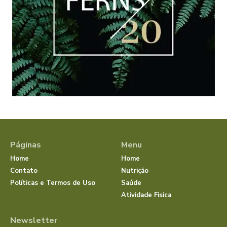
Páginas
Menu
Home
Home
Contato
Nutrição
Políticas e Termos de Uso
Saúde
Atividade Fisica
Newsletter