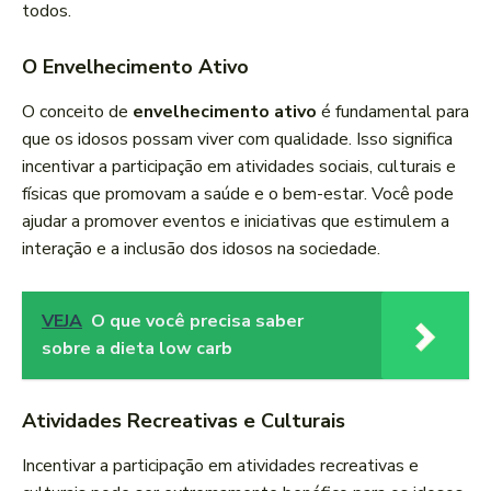
todos.
O Envelhecimento Ativo
O conceito de
envelhecimento ativo
é fundamental para
que os idosos possam viver com qualidade. Isso significa
incentivar a participação em atividades sociais, culturais e
físicas que promovam a saúde e o bem-estar. Você pode
ajudar a promover eventos e iniciativas que estimulem a
interação e a inclusão dos idosos na sociedade.
VEJA
O que você precisa saber
sobre a dieta low carb
Atividades Recreativas e Culturais
Incentivar a participação em atividades recreativas e