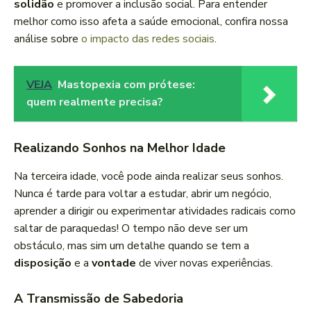
solidão
e promover a inclusão social. Para entender
melhor como isso afeta a saúde emocional, confira nossa
análise sobre
o impacto das redes sociais
.
VEJA
Mastopexia com prótese:
quem realmente precisa?
Realizando Sonhos na Melhor Idade
Na terceira idade, você pode ainda realizar seus sonhos.
Nunca é tarde para voltar a estudar, abrir um negócio,
aprender a dirigir ou experimentar atividades radicais como
saltar de paraquedas! O tempo não deve ser um
obstáculo, mas sim um detalhe quando se tem a
disposição
e a
vontade
de viver novas experiências.
A Transmissão de Sabedoria