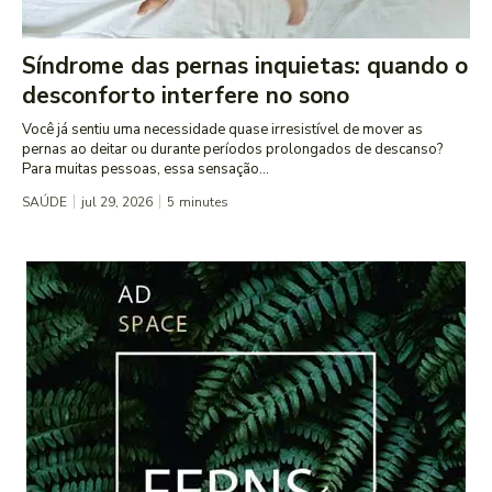
Síndrome das pernas inquietas: quando o
desconforto interfere no sono
Você já sentiu uma necessidade quase irresistível de mover as
pernas ao deitar ou durante períodos prolongados de descanso?
Para muitas pessoas, essa sensação...
SAÚDE
jul 29, 2026
5
minutes