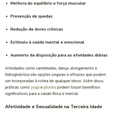
Melhora do equilíbrio e força muscular
Prevenção de quedas
Redução de dores crônicas
Estímulo à saúde mental e emocional
Aumento da disposição para as atividades diárias
Atividades como caminhadas, dança, alongamento e
hidroginástica são opções seguras e eficazes que podem
ser incorporadas à rotina de qualquer idoso. Além disso,
práticas como
yoga
e
pilates
podem trazer benefícios
significativos para a saúde física e mental.
Afetividade e Sexualidade na Terceira Idade