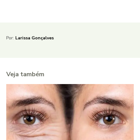
Por:
Larissa Gonçalves
Veja também