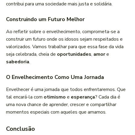
contribui para uma sociedade mais justa e solidária.
Construindo um Futuro Melhor
Ao refletir sobre o envelhecimento, comprometa-se a
construir um futuro onde os idosos sejam respeitados e
valorizados. Vamos trabalhar para que essa fase da vida
seja celebrada, cheia de
oportunidades
,
amor
e
sabedoria
.
O Envelhecimento Como Uma Jornada
Envelhecer é uma jornada que todos enfrentaremos. Que
tal encará-la com
otimismo
e
esperança
? Cada dia é
uma nova chance de aprender, crescer e compartilhar
momentos especiais com aqueles que amamos.
Conclusão