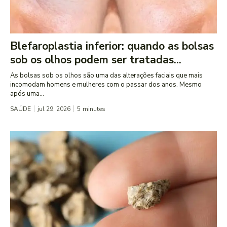
Blefaroplastia inferior: quando as bolsas
sob os olhos podem ser tratadas...
As bolsas sob os olhos são uma das alterações faciais que mais
incomodam homens e mulheres com o passar dos anos. Mesmo
após uma...
SAÚDE
jul 29, 2026
5
minutes