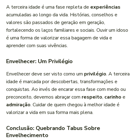
A terceira idade é uma fase repleta de
experiências
acumuladas ao longo da vida. Histórias, conselhos e
valores são passados de geração em geração,
fortalecendo os laços familiares e sociais. Ouvir um idoso
é uma forma de valorizar essa bagagem de vida e
aprender com suas vivências.
Envelhecer: Um Privilégio
Envelhecer deve ser visto como um
privilégio
. A terceira
idade é marcada por descobertas, transformações e
conquistas. Ao invés de encarar essa fase com medo ou
preconceito, devemos abraçar com
respeito
,
carinho
e
admiração
. Cuidar de quem chegou à melhor idade é
valorizar a vida em sua forma mais plena.
Conclusão: Quebrando Tabus Sobre
Envelhecimento