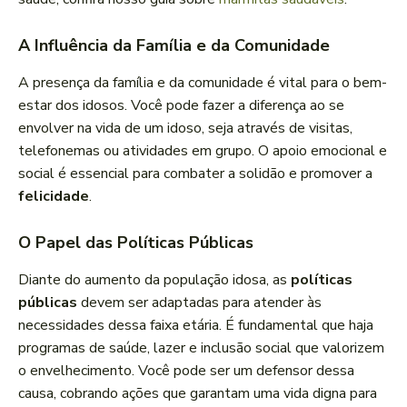
A Influência da Família e da Comunidade
A presença da família e da comunidade é vital para o bem-
estar dos idosos. Você pode fazer a diferença ao se
envolver na vida de um idoso, seja através de visitas,
telefonemas ou atividades em grupo. O apoio emocional e
social é essencial para combater a solidão e promover a
felicidade
.
O Papel das Políticas Públicas
Diante do aumento da população idosa, as
políticas
públicas
devem ser adaptadas para atender às
necessidades dessa faixa etária. É fundamental que haja
programas de saúde, lazer e inclusão social que valorizem
o envelhecimento. Você pode ser um defensor dessa
causa, cobrando ações que garantam uma vida digna para