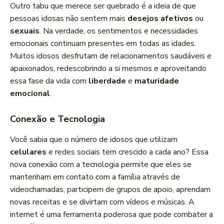
Outro tabu que merece ser quebrado é a ideia de que
pessoas idosas não sentem mais
desejos afetivos
ou
sexuais
. Na verdade, os sentimentos e necessidades
emocionais continuam presentes em todas as idades.
Muitos idosos desfrutam de relacionamentos saudáveis e
apaixonados, redescobrindo a si mesmos e aproveitando
essa fase da vida com
liberdade
e
maturidade
emocional
.
Conexão e Tecnologia
Você sabia que o número de idosos que utilizam
celulares
e redes sociais tem crescido a cada ano? Essa
nova conexão com a tecnologia permite que eles se
mantenham em contato com a família através de
videochamadas, participem de grupos de apoio, aprendam
novas receitas e se divirtam com vídeos e músicas. A
internet é uma ferramenta poderosa que pode combater a