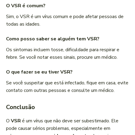
O VSR é comum?
Sim, o VSR é um vírus comum e pode afetar pessoas de
todas as idades.
Como posso saber se alguém tem VSR?
Os sintomas incluem tosse, dificuldade para respirar e
febre. Se você notar esses sinais, procure um médico.
O que fazer se eu tiver VSR?
Se você suspeitar que está infectado, fique em casa, evite
contato com outras pessoas e consulte um médico.
Conclusão
O
VSR
é um vírus que não deve ser subestimado. Ele
pode causar sérios problemas, especialmente em