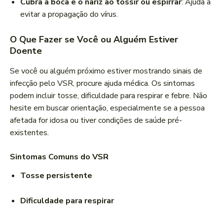
Cubra a boca e o nariz ao tossir ou espirrar
: Ajuda a
evitar a propagação do vírus.
O Que Fazer se Você ou Alguém Estiver
Doente
Se você ou alguém próximo estiver mostrando sinais de
infecção pelo VSR, procure ajuda médica. Os sintomas
podem incluir tosse, dificuldade para respirar e febre. Não
hesite em buscar orientação, especialmente se a pessoa
afetada for idosa ou tiver condições de saúde pré-
existentes.
Sintomas Comuns do VSR
Tosse persistente
Dificuldade para respirar