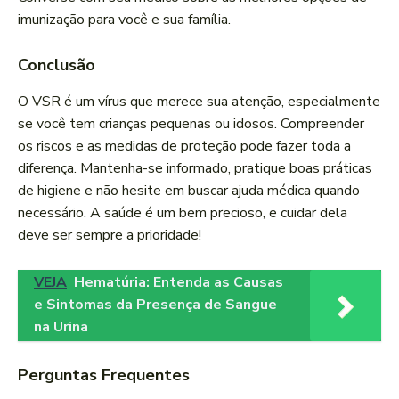
imunização para você e sua família.
Conclusão
O VSR é um vírus que merece sua atenção, especialmente
se você tem crianças pequenas ou idosos. Compreender
os riscos e as medidas de proteção pode fazer toda a
diferença. Mantenha-se informado, pratique boas práticas
de higiene e não hesite em buscar ajuda médica quando
necessário. A saúde é um bem precioso, e cuidar dela
deve ser sempre a prioridade!
VEJA
Hematúria: Entenda as Causas
e Sintomas da Presença de Sangue
na Urina
Perguntas Frequentes