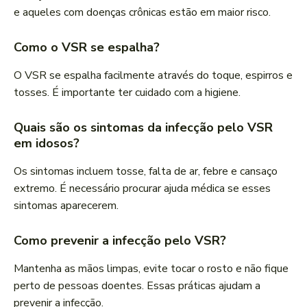
e aqueles com doenças crônicas estão em maior risco.
Como o VSR se espalha?
O VSR se espalha facilmente através do toque, espirros e
tosses. É importante ter cuidado com a higiene.
Quais são os sintomas da infecção pelo VSR
em idosos?
Os sintomas incluem tosse, falta de ar, febre e cansaço
extremo. É necessário procurar ajuda médica se esses
sintomas aparecerem.
Como prevenir a infecção pelo VSR?
Mantenha as mãos limpas, evite tocar o rosto e não fique
perto de pessoas doentes. Essas práticas ajudam a
prevenir a infecção.