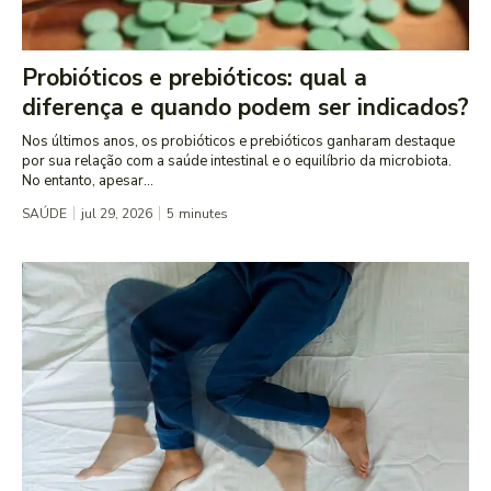
Probióticos e prebióticos: qual a
diferença e quando podem ser indicados?
Nos últimos anos, os probióticos e prebióticos ganharam destaque
por sua relação com a saúde intestinal e o equilíbrio da microbiota.
No entanto, apesar...
SAÚDE
jul 29, 2026
5
minutes