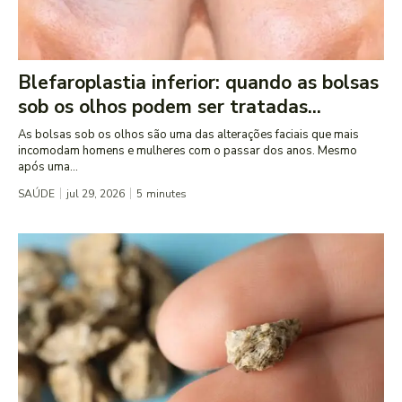
Blefaroplastia inferior: quando as bolsas
sob os olhos podem ser tratadas...
As bolsas sob os olhos são uma das alterações faciais que mais
incomodam homens e mulheres com o passar dos anos. Mesmo
após uma...
SAÚDE
jul 29, 2026
5
minutes