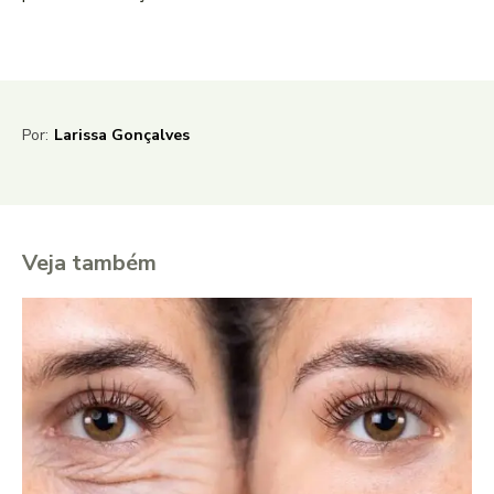
Por:
Larissa Gonçalves
Veja também