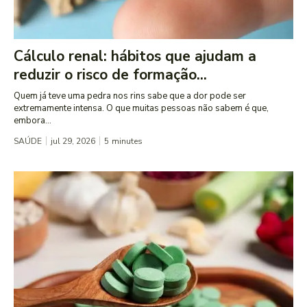
Cálculo renal: hábitos que ajudam a
reduzir o risco de formação...
Quem já teve uma pedra nos rins sabe que a dor pode ser
extremamente intensa. O que muitas pessoas não sabem é que,
embora...
SAÚDE
jul 29, 2026
5
minutes