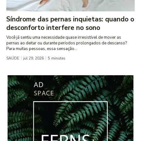
Síndrome das pernas inquietas: quando o
desconforto interfere no sono
Você já sentiu uma necessidade quase irresistível de mover as
pernas ao deitar ou durante períodos prolongados de descanso?
Para muitas pessoas, essa sensação...
SAÚDE
jul 29, 2026
5
minutes