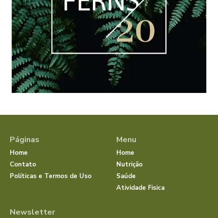
Páginas
Menu
Home
Home
Contato
Nutrição
Políticas e Termos de Uso
Saúde
Atividade Fisica
Newsletter