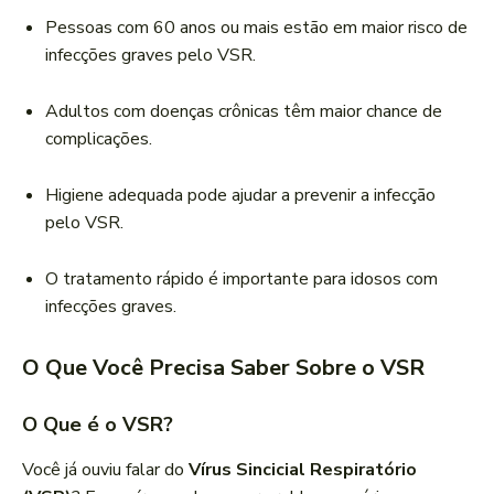
Pessoas com 60 anos ou mais estão em maior risco de
infecções graves pelo VSR.
Adultos com doenças crônicas têm maior chance de
complicações.
Higiene adequada pode ajudar a prevenir a infecção
pelo VSR.
O tratamento rápido é importante para idosos com
infecções graves.
O Que Você Precisa Saber Sobre o VSR
O Que é o VSR?
Você já ouviu falar do
Vírus Sincicial Respiratório