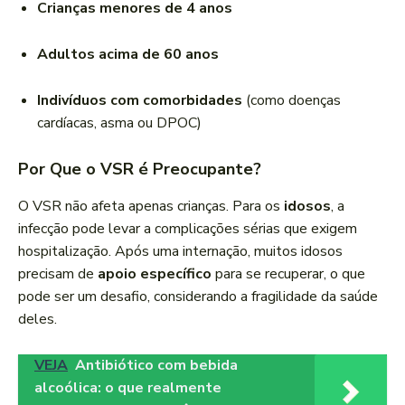
Crianças menores de 4 anos
Adultos acima de 60 anos
Indivíduos com comorbidades
(como doenças
cardíacas, asma ou DPOC)
Por Que o VSR é Preocupante?
O VSR não afeta apenas crianças. Para os
idosos
, a
infecção pode levar a complicações sérias que exigem
hospitalização. Após uma internação, muitos idosos
precisam de
apoio específico
para se recuperar, o que
pode ser um desafio, considerando a fragilidade da saúde
deles.
VEJA
Antibiótico com bebida
alcoólica: o que realmente