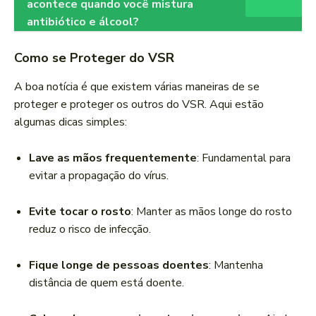
acontece quando você mistura
antibiótico e álcool?
Como se Proteger do VSR
A boa notícia é que existem várias maneiras de se
proteger e proteger os outros do VSR. Aqui estão
algumas dicas simples:
Lave as mãos frequentemente
: Fundamental para
evitar a propagação do vírus.
Evite tocar o rosto
: Manter as mãos longe do rosto
reduz o risco de infecção.
Fique longe de pessoas doentes
: Mantenha
distância de quem está doente.