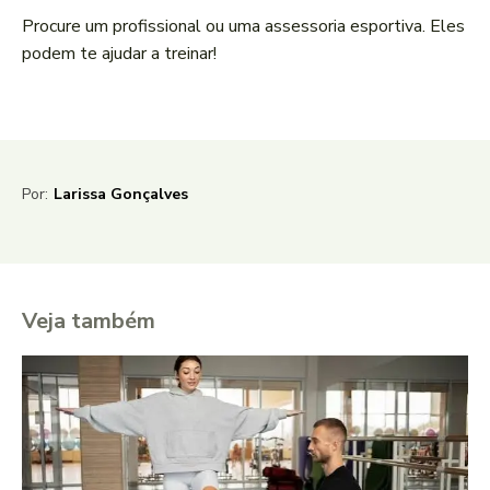
Procure um profissional ou uma assessoria esportiva. Eles
podem te ajudar a treinar!
Por:
Larissa Gonçalves
Veja também