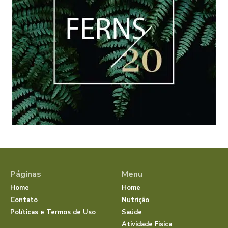
Páginas
Menu
Home
Home
Contato
Nutrição
Políticas e Termos de Uso
Saúde
Atividade Fisica