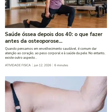
Saúde óssea depois dos 40: o que fazer
antes da osteoporose...
Quando pensamos em envelhecimento saudável, é comum dar
atenção ao coração, ao peso corporal e à saúde da pele. No entanto,
existe outro aspecto...
ATIVIDADE FISICA
jun 12, 2026
6
minutes