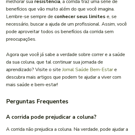
melhorar sua
resistência
, a corrida traz uma série de
benefícios que vão muito além do que você imagina.
Lembre-se sempre de
conhecer seus limites
e, se
necessário, buscar a ajuda de um profissional. Assim, você
pode aproveitar todos os benefícios da corrida sem
preocupações.
Agora que você já sabe a verdade sobre correr e a saúde
da sua coluna, que tal continuar sua jornada de
aprendizado? Visite o site
Jornal Saúde Bem-Estar
e
descubra mais artigos que podem te ajudar a viver com
mais saúde e bem-estar!
Perguntas Frequentes
A corrida pode prejudicar a coluna?
A corrida não prejudica a coluna. Na verdade, pode ajudar a