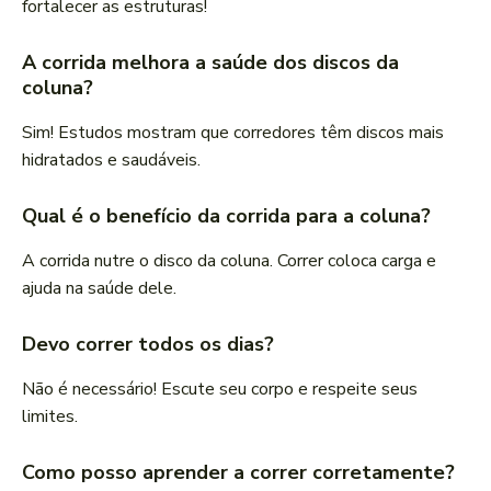
fortalecer as estruturas!
A corrida melhora a saúde dos discos da
coluna?
Sim! Estudos mostram que corredores têm discos mais
hidratados e saudáveis.
Qual é o benefício da corrida para a coluna?
A corrida nutre o disco da coluna. Correr coloca carga e
ajuda na saúde dele.
Devo correr todos os dias?
Não é necessário! Escute seu corpo e respeite seus
limites.
Como posso aprender a correr corretamente?