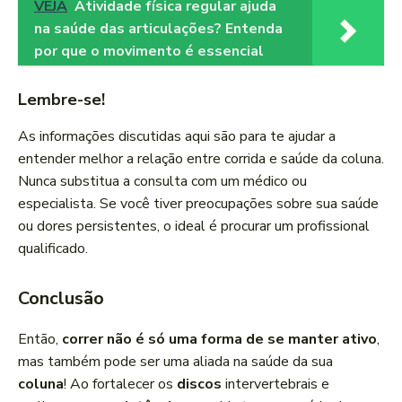
VEJA
Atividade física regular ajuda
na saúde das articulações? Entenda
por que o movimento é essencial
Lembre-se!
As informações discutidas aqui são para te ajudar a
entender melhor a relação entre corrida e saúde da coluna.
Nunca substitua a consulta com um médico ou
especialista. Se você tiver preocupações sobre sua saúde
ou dores persistentes, o ideal é procurar um profissional
qualificado.
Conclusão
Então,
correr não é só uma forma de se manter ativo
,
mas também pode ser uma aliada na saúde da sua
coluna
! Ao fortalecer os
discos
intervertebrais e