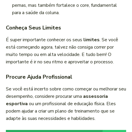
pernas, mas também fortalece o core, fundamental
para a saúde da coluna.
Conheça Seus Limites
É super importante conhecer os seus
limites
. Se você
está começando agora, talvez não consiga correr por
muito tempo ou em alta velocidade. E tudo bem! O
importante é ir no seu ritmo e aproveitar o processo.
Procure Ajuda Profissional
Se você está incerto sobre como começar ou melhorar seu
desempenho, considere procurar uma
assessoria
esportiva
ou um profissional de educação física. Eles
podem ajudar a criar um plano de treinamento que se
adapte às suas necessidades e habilidades.