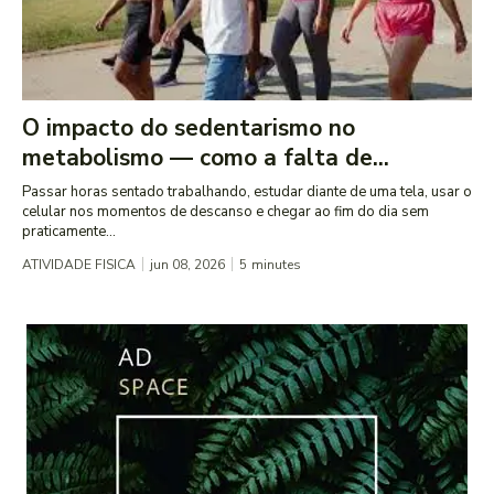
O impacto do sedentarismo no
metabolismo — como a falta de...
Passar horas sentado trabalhando, estudar diante de uma tela, usar o
celular nos momentos de descanso e chegar ao fim do dia sem
praticamente...
ATIVIDADE FISICA
jun 08, 2026
5
minutes