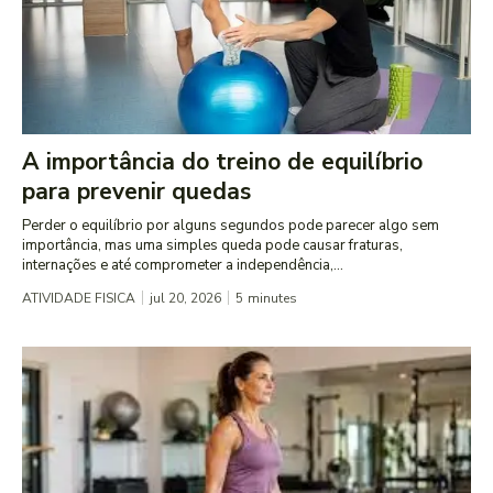
A importância do treino de equilíbrio
para prevenir quedas
Perder o equilíbrio por alguns segundos pode parecer algo sem
importância, mas uma simples queda pode causar fraturas,
internações e até comprometer a independência,...
ATIVIDADE FISICA
jul 20, 2026
5
minutes