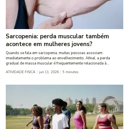
Sarcopenia: perda muscular também
acontece em mulheres jovens?
Quando se fala em sarcopenia, muitas pessoas associam
imediatamente o problema ao envelhecimento. Afinal, a perda
gradual de massa muscular é frequentemente relacionada à...
ATIVIDADE FISICA
jun 11, 2026
5
minutes