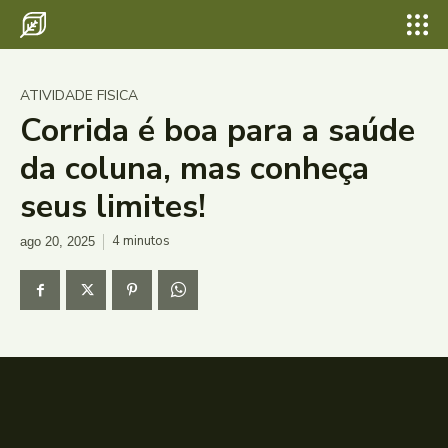
ATIVIDADE FISICA
Corrida é boa para a saúde
da coluna, mas conheça
seus limites!
4
minutos
ago 20, 2025