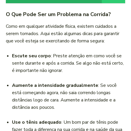
O Que Pode Ser um Problema na Corrida?
Como em qualquer atividade física, existem cuidados a
serem tomados. Aqui estão algumas dicas para garantir
que você esteja se exercitando de forma segura:
Escute seu corpo
: Preste atenção em como você se
sente durante e após a corrida. Se algo não está certo,
é importante não ignorar.
Aumente a intensidade gradualmente
: Se você
está começando agora, não saia correndo longas
distâncias logo de cara. Aumente a intensidade e a
distância aos poucos.
Use o tênis adequado
: Um bom par de tênis pode
fazer toda a diferença na sua corrida e na saúde da sua