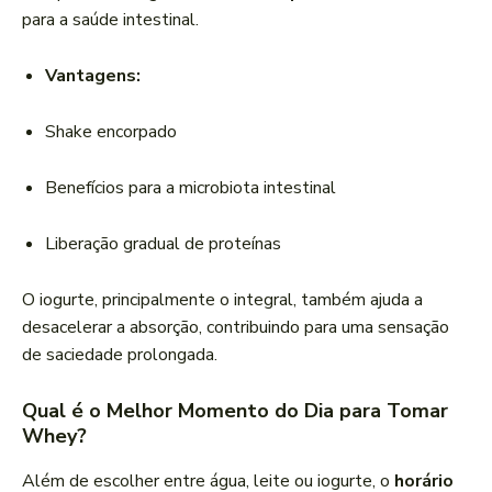
para a saúde intestinal.
Vantagens:
Shake encorpado
Benefícios para a microbiota intestinal
Liberação gradual de proteínas
O iogurte, principalmente o integral, também ajuda a
desacelerar a absorção, contribuindo para uma sensação
de saciedade prolongada.
Qual é o Melhor Momento do Dia para Tomar
Whey?
Além de escolher entre água, leite ou iogurte, o
horário