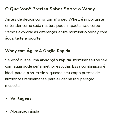
O Que Você Precisa Saber Sobre o Whey
Antes de decidir como tomar o seu Whey, é importante
entender como cada mistura pode impactar seu corpo.
Vamos explorar as diferenças entre misturar o Whey com
água, leite e iogurte.
Whey com Água: A Opção Rápida
Se você busca uma
absorção rápida
, misturar seu Whey
com água pode ser a melhor escolha. Essa combinação é
ideal para o
pós-treino
, quando seu corpo precisa de
nutrientes rapidamente para ajudar na recuperação
muscular.
Vantagens:
Absorção rápida