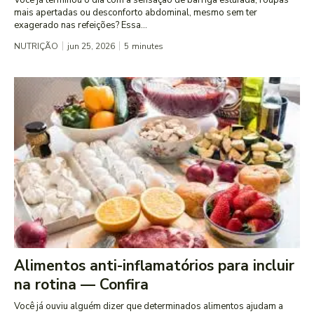
mais apertadas ou desconforto abdominal, mesmo sem ter
exagerado nas refeições? Essa...
NUTRIÇÃO
jun 25, 2026
5
minutes
Alimentos anti-inflamatórios para incluir
na rotina — Confira
Você já ouviu alguém dizer que determinados alimentos ajudam a