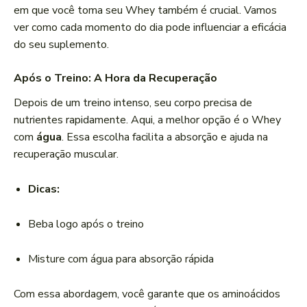
em que você toma seu Whey também é crucial. Vamos
ver como cada momento do dia pode influenciar a eficácia
do seu suplemento.
Após o Treino: A Hora da Recuperação
Depois de um treino intenso, seu corpo precisa de
nutrientes rapidamente. Aqui, a melhor opção é o Whey
com
água
. Essa escolha facilita a absorção e ajuda na
recuperação muscular.
Dicas:
Beba logo após o treino
Misture com água para absorção rápida
Com essa abordagem, você garante que os aminoácidos