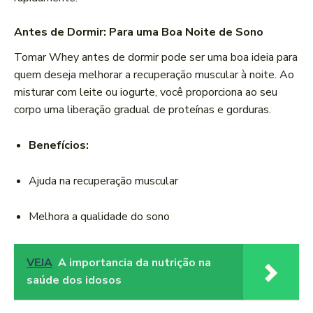
Antes de Dormir: Para uma Boa Noite de Sono
Tomar Whey antes de dormir pode ser uma boa ideia para
quem deseja melhorar a recuperação muscular à noite. Ao
misturar com leite ou iogurte, você proporciona ao seu
corpo uma liberação gradual de proteínas e gorduras.
Benefícios:
Ajuda na recuperação muscular
Melhora a qualidade do sono
VEJA
A importancia da nutrição na
saúde dos idosos