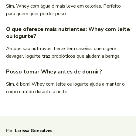
Sim, Whey com água é mais leve em calorias. Perfeito
para quem quer perder peso.
O que oferece mais nutrientes: Whey com leite
ou iogurte?
Ambos são nutritivos. Leite tem caseína, que digere
devagar. Iogurte traz probióticos que ajudam a barriga.
Posso tomar Whey antes de dormir?
Sim, é bom! Whey com leite ou iogurte ajuda a manter o
corpo nutrido durante a noite.
Por:
Larissa Gonçalves