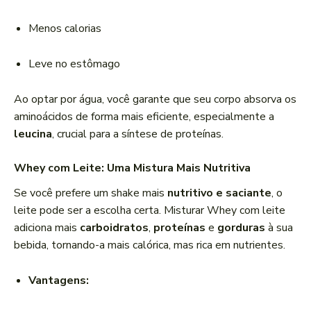
Menos calorias
Leve no estômago
Ao optar por água, você garante que seu corpo absorva os
aminoácidos de forma mais eficiente, especialmente a
leucina
, crucial para a síntese de proteínas.
Whey com Leite: Uma Mistura Mais Nutritiva
Se você prefere um shake mais
nutritivo e saciante
, o
leite pode ser a escolha certa. Misturar Whey com leite
adiciona mais
carboidratos
,
proteínas
e
gorduras
à sua
bebida, tornando-a mais calórica, mas rica em nutrientes.
Vantagens: