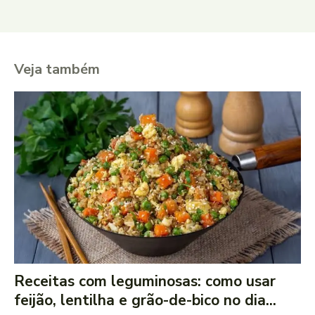
Veja também
Receitas com leguminosas: como usar
feijão, lentilha e grão-de-bico no dia...