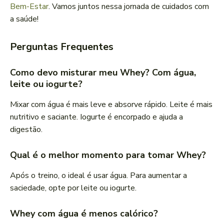
Bem-Estar
. Vamos juntos nessa jornada de cuidados com
a saúde!
Perguntas Frequentes
Como devo misturar meu Whey? Com água,
leite ou iogurte?
Mixar com água é mais leve e absorve rápido. Leite é mais
nutritivo e saciante. Iogurte é encorpado e ajuda a
digestão.
Qual é o melhor momento para tomar Whey?
Após o treino, o ideal é usar água. Para aumentar a
saciedade, opte por leite ou iogurte.
Whey com água é menos calórico?