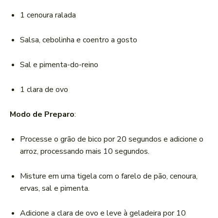
1 cenoura ralada
Salsa, cebolinha e coentro a gosto
Sal e pimenta-do-reino
1 clara de ovo
Modo de Preparo
:
Processe o grão de bico por 20 segundos e adicione o
arroz, processando mais 10 segundos.
Misture em uma tigela com o farelo de pão, cenoura,
ervas, sal e pimenta.
Adicione a clara de ovo e leve à geladeira por 10