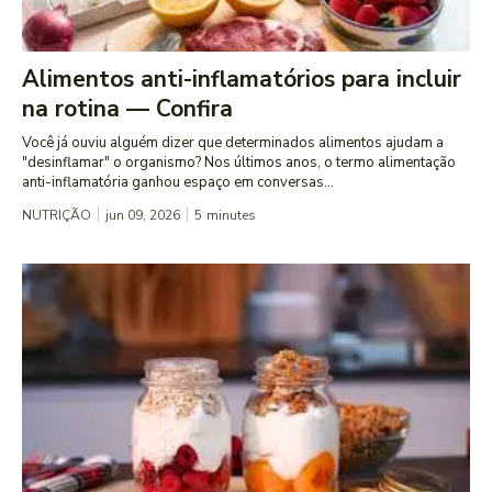
Alimentos anti-inflamatórios para incluir
na rotina — Confira
Você já ouviu alguém dizer que determinados alimentos ajudam a
"desinflamar" o organismo? Nos últimos anos, o termo alimentação
anti-inflamatória ganhou espaço em conversas...
NUTRIÇÃO
jun 09, 2026
5
minutes