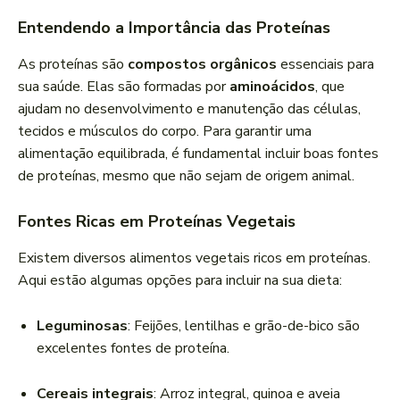
Entendendo a Importância das Proteínas
As proteínas são
compostos orgânicos
essenciais para
sua saúde. Elas são formadas por
aminoácidos
, que
ajudam no desenvolvimento e manutenção das células,
tecidos e músculos do corpo. Para garantir uma
alimentação equilibrada, é fundamental incluir boas fontes
de proteínas, mesmo que não sejam de origem animal.
Fontes Ricas em Proteínas Vegetais
Existem diversos alimentos vegetais ricos em proteínas.
Aqui estão algumas opções para incluir na sua dieta:
Leguminosas
: Feijões, lentilhas e grão-de-bico são
excelentes fontes de proteína.
Cereais integrais
: Arroz integral, quinoa e aveia