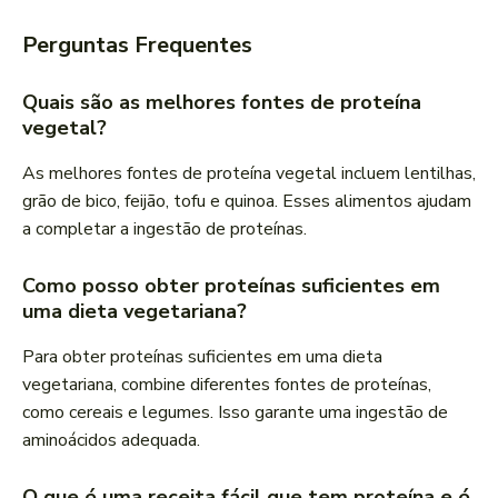
Perguntas Frequentes
Quais são as melhores fontes de proteína
vegetal?
As melhores fontes de proteína vegetal incluem lentilhas,
grão de bico, feijão, tofu e quinoa. Esses alimentos ajudam
a completar a ingestão de proteínas.
Como posso obter proteínas suficientes em
uma dieta vegetariana?
Para obter proteínas suficientes em uma dieta
vegetariana, combine diferentes fontes de proteínas,
como cereais e legumes. Isso garante uma ingestão de
aminoácidos adequada.
O que é uma receita fácil que tem proteína e é