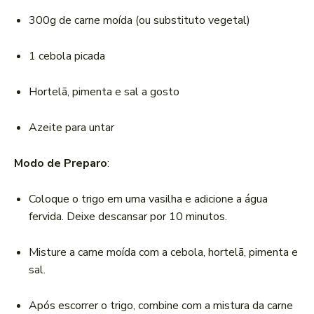
300g de carne moída (ou substituto vegetal)
1 cebola picada
Hortelã, pimenta e sal a gosto
Azeite para untar
Modo de Preparo
:
Coloque o trigo em uma vasilha e adicione a água
fervida. Deixe descansar por 10 minutos.
Misture a carne moída com a cebola, hortelã, pimenta e
sal.
Após escorrer o trigo, combine com a mistura da carne