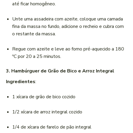
até ficar homogêneo.
Unte uma assadeira com azeite, coloque uma camada
fina da massa no fundo, adicione o recheio e cubra com
o restante da massa.
Regue com azeite e leve ao forno pré-aquecido a 180
ºC por 20 a 25 minutos.
3. Hambúrguer de Grão de Bico e Arroz Integral
Ingredientes
:
1 xícara de grão de bico cozido
1/2 xícara de arroz integral cozido
1/4 de xícara de farelo de pão integral