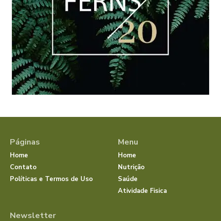
Páginas
Menu
Home
Home
Contato
Nutrição
Políticas e Termos de Uso
Saúde
Atividade Fisica
Newsletter