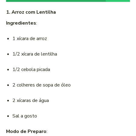
1. Arroz com Lentilha
Ingredientes
:
1 xícara de arroz
1/2 xícara de lentilha
1/2 cebola picada
2 colheres de sopa de óleo
2 xícaras de água
Sal a gosto
Modo de Preparo
: