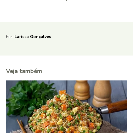
Por:
Larissa Gonçalves
Veja também