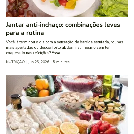
Jantar anti-inchaço: combinações leves
para a rotina
Você já terminou o dia com a sensação de barriga estufada, roupas
mais apertadas ou desconforto abdominal, mesmo sem ter
exagerado nas refeições? Essa...
NUTRIÇÃO
jun 25, 2026
5
minutes