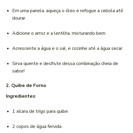
Em uma panela, aqueça o óleo e refogue a cebola até
dourar.
Adicione o arroz e a lentilha, misturando bem.
Acrescente a água e o sal, e cozinhe até a água secar.
Sirva quente e desfrute dessa combinação cheia de
sabor!
2. Quibe de Forno
Ingredientes
:
1 xícara de trigo para quibe
2 copos de água fervida