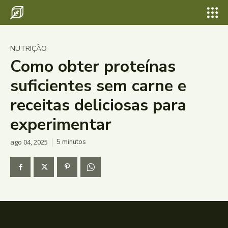
NUTRIÇÃO
Como obter proteínas
suficientes sem carne e
receitas deliciosas para
experimentar
ago 04, 2025
5
minutos