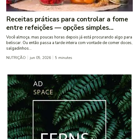
Receitas práticas para controlar a fome
entre refeições — opções simples...
Você almoça, mas poucas horas depois já está procurando algo para
beliscar. Ou então passa a tarde inteira com vontade de comer doces,
salgadinhos...
NUTRIÇÃO
jun 05, 2026
5
minutes