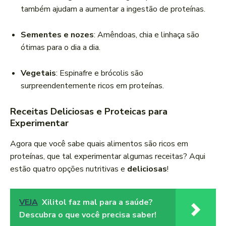
também ajudam a aumentar a ingestão de proteínas.
Sementes e nozes
: Amêndoas, chia e linhaça são
ótimas para o dia a dia.
Vegetais
: Espinafre e brócolis são
surpreendentemente ricos em proteínas.
Receitas Deliciosas e Proteicas para
Experimentar
Agora que você sabe quais alimentos são ricos em
proteínas, que tal experimentar algumas receitas? Aqui
estão quatro opções nutritivas e
deliciosas
!
VEJA
Xilitol faz mal para a saúde?
Descubra o que você precisa saber!