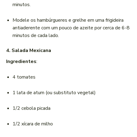
minutos.
Modele os hambúrgueres e grelhe em uma frigideira
antiaderente com um pouco de azeite por cerca de 6-8
minutos de cada lado.
4. Salada Mexicana
Ingredientes
:
4 tomates
1 lata de atum (ou substituto vegetal)
1/2 cebola picada
1/2 xícara de milho