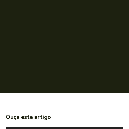
Ouça este artigo