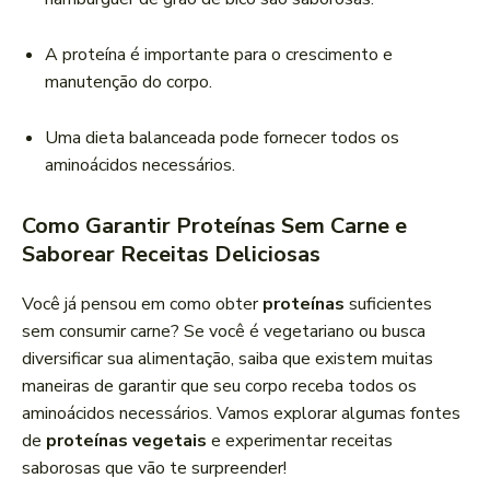
A proteína é importante para o crescimento e
manutenção do corpo.
Uma dieta balanceada pode fornecer todos os
aminoácidos necessários.
Como Garantir Proteínas Sem Carne e
Saborear Receitas Deliciosas
Você já pensou em como obter
proteínas
suficientes
sem consumir carne? Se você é vegetariano ou busca
diversificar sua alimentação, saiba que existem muitas
maneiras de garantir que seu corpo receba todos os
aminoácidos necessários. Vamos explorar algumas fontes
de
proteínas vegetais
e experimentar receitas
saborosas que vão te surpreender!