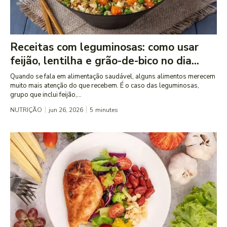
Receitas com leguminosas: como usar
feijão, lentilha e grão-de-bico no dia...
Quando se fala em alimentação saudável, alguns alimentos merecem
muito mais atenção do que recebem. É o caso das leguminosas,
grupo que inclui feijão,...
NUTRIÇÃO
jun 26, 2026
5
minutes