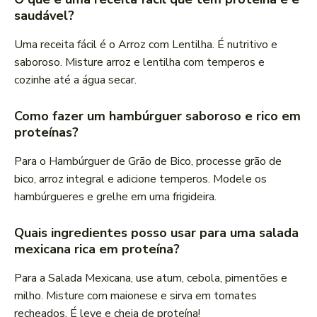
saudável?
Uma receita fácil é o Arroz com Lentilha. É nutritivo e
saboroso. Misture arroz e lentilha com temperos e
cozinhe até a água secar.
Como fazer um hambúrguer saboroso e rico em
proteínas?
Para o Hambúrguer de Grão de Bico, processe grão de
bico, arroz integral e adicione temperos. Modele os
hambúrgueres e grelhe em uma frigideira.
Quais ingredientes posso usar para uma salada
mexicana rica em proteína?
Para a Salada Mexicana, use atum, cebola, pimentões e
milho. Misture com maionese e sirva em tomates
recheados. É leve e cheia de proteína!