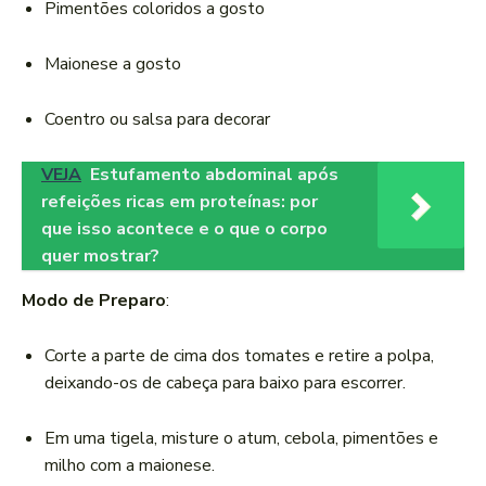
Pimentões coloridos a gosto
Maionese a gosto
Coentro ou salsa para decorar
VEJA
Estufamento abdominal após
refeições ricas em proteínas: por
que isso acontece e o que o corpo
quer mostrar?
Modo de Preparo
:
Corte a parte de cima dos tomates e retire a polpa,
deixando-os de cabeça para baixo para escorrer.
Em uma tigela, misture o atum, cebola, pimentões e
milho com a maionese.