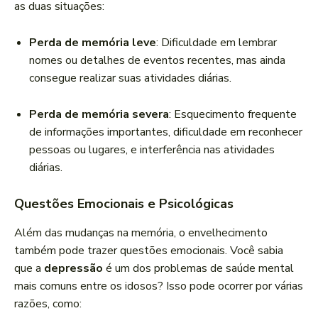
as duas situações:
Perda de memória leve
: Dificuldade em lembrar
nomes ou detalhes de eventos recentes, mas ainda
consegue realizar suas atividades diárias.
Perda de memória severa
: Esquecimento frequente
de informações importantes, dificuldade em reconhecer
pessoas ou lugares, e interferência nas atividades
diárias.
Questões Emocionais e Psicológicas
Além das mudanças na memória, o envelhecimento
também pode trazer questões emocionais. Você sabia
que a
depressão
é um dos problemas de saúde mental
mais comuns entre os idosos? Isso pode ocorrer por várias
razões, como: