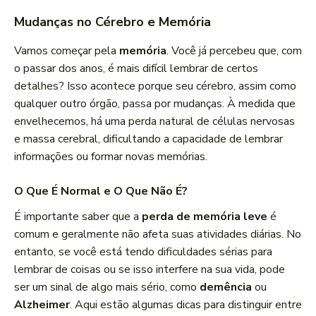
Mudanças no Cérebro e Memória
Vamos começar pela
memória
. Você já percebeu que, com
o passar dos anos, é mais difícil lembrar de certos
detalhes? Isso acontece porque seu cérebro, assim como
qualquer outro órgão, passa por mudanças. À medida que
envelhecemos, há uma perda natural de células nervosas
e massa cerebral, dificultando a capacidade de lembrar
informações ou formar novas memórias.
O Que É Normal e O Que Não É?
É importante saber que a
perda de memória leve
é
comum e geralmente não afeta suas atividades diárias. No
entanto, se você está tendo dificuldades sérias para
lembrar de coisas ou se isso interfere na sua vida, pode
ser um sinal de algo mais sério, como
demência
ou
Alzheimer
. Aqui estão algumas dicas para distinguir entre