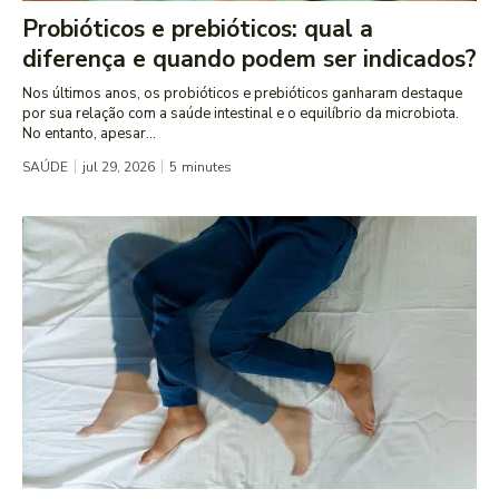
Probióticos e prebióticos: qual a
diferença e quando podem ser indicados?
Nos últimos anos, os probióticos e prebióticos ganharam destaque
por sua relação com a saúde intestinal e o equilíbrio da microbiota.
No entanto, apesar...
SAÚDE
jul 29, 2026
5
minutes