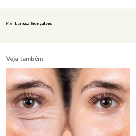
Por:
Larissa Gonçalves
Veja também