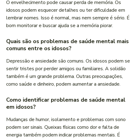
O envelhecimento pode causar perda de memória. Os
idosos podem esquecer detalhes ou ter dificuldade em
lembrar nomes. Isso é normal, mas nem sempre é sério. É
bom monitorar e buscar ajuda se a memória piorar.
Quais são os problemas de saúde mental mais
comuns entre os idosos?
Depressão e ansiedade são comuns. Os idosos podem se
sentir tristes por perder amigos ou familiares. A solidão
também é um grande problema. Outras preocupações,
como saúde e dinheiro, podem aumentar a ansiedade.
Como identificar problemas de saúde mental
em idosos?
Mudanças de humor, isolamento e problemas com sono
podem ser sinais. Queixas físicas como dor e falta de
energia também podem indicar problemas mentais. É