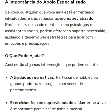
A Importância do Apoio Especializado
Se você ou alguém que você ama está enfrentando
dificuldades, é crucial buscar
apoio especializado
.
Profissionais de saúde mental, como psicólogos e
assistentes sociais, podem oferecer o suporte necessário,
ajudando a desenvolver estratégias para lidar com
emoções e preocupações.
O Que Pode Ajudar?
Aqui estão algumas intervenções que podem ser úteis:
Atividades recreativas
: Participar de hobbies ou
grupos pode trazer alegria e um senso de
pertencimento.
Exercícios físicos supervisionados
: Manter-se ativo
é importante para a saúde física e mental.