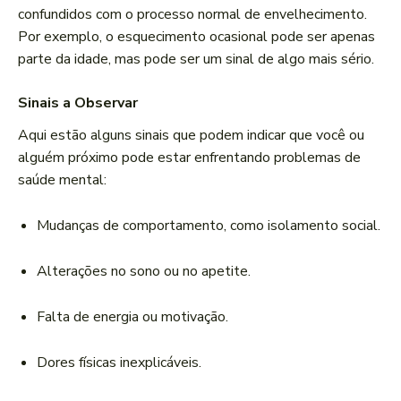
confundidos com o processo normal de envelhecimento.
Por exemplo, o esquecimento ocasional pode ser apenas
parte da idade, mas pode ser um sinal de algo mais sério.
Sinais a Observar
Aqui estão alguns sinais que podem indicar que você ou
alguém próximo pode estar enfrentando problemas de
saúde mental:
Mudanças de comportamento, como isolamento social.
Alterações no sono ou no apetite.
Falta de energia ou motivação.
Dores físicas inexplicáveis.