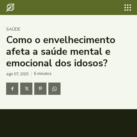
SAÚDE
Como o envelhecimento
afeta a saúde mental e
emocional dos idosos?
ago 07, 2025
6
minutos