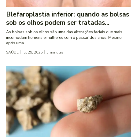
Blefaroplastia inferior: quando as bolsas
sob os olhos podem ser tratadas...
As bolsas sob os olhos são uma das alterações faciais que mais
incomodam homens e mulheres com o passar dos anos. Mesmo
após uma...
SAÚDE
jul 29, 2026
5
minutes