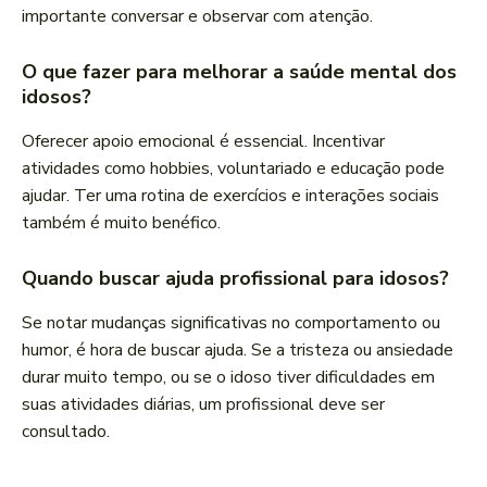
importante conversar e observar com atenção.
O que fazer para melhorar a saúde mental dos
idosos?
Oferecer apoio emocional é essencial. Incentivar
atividades como hobbies, voluntariado e educação pode
ajudar. Ter uma rotina de exercícios e interações sociais
também é muito benéfico.
Quando buscar ajuda profissional para idosos?
Se notar mudanças significativas no comportamento ou
humor, é hora de buscar ajuda. Se a tristeza ou ansiedade
durar muito tempo, ou se o idoso tiver dificuldades em
suas atividades diárias, um profissional deve ser
consultado.