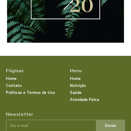
Páginas
Menu
Home
Home
Contato
Nutrição
Políticas e Termos de Uso
Saúde
Atividade Fisica
Newsletter
Enviar