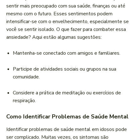
sentir mais preocupado com sua saúde, finanças ou até
mesmo com o futuro. Esses sentimentos podem
intensificar-se com o envelhecimento, especialmente se
você se sentir isolado. O que fazer para combater essa
ansiedade? Aqui estão algumas sugestões:
Mantenha-se conectado com amigos e familiares.
Participe de atividades sociais ou grupos na sua
comunidade.
Considere a prática de meditação ou exercícios de
respiração.
Como Identificar Problemas de Saúde Mental
Identificar problemas de saúde mental em idosos pode
ser complicado. Muitas vezes, os sintomas são