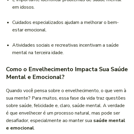
em idosos.
Cuidados especializados ajudam a melhorar o bem-
estar emocional.
Atividades sociais e recreativas incentivam a saúde
mental na terceira idade.
Como o Envelhecimento Impacta Sua Saúde
Mental e Emocional?
Quando você pensa sobre o envelhecimento, o que vem à
sua mente? Para muitos, essa fase da vida traz questões
sobre saúde, felicidade e, claro, saúde mental. A verdade
é que envelhecer é um processo natural, mas pode ser
desafiador, especialmente ao manter sua
saúde mental
e emocional
.