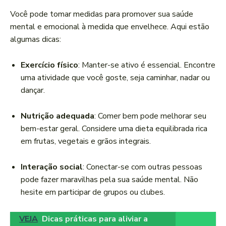
Você pode tomar medidas para promover sua saúde
mental e emocional à medida que envelhece. Aqui estão
algumas dicas:
Exercício físico
: Manter-se ativo é essencial. Encontre
uma atividade que você goste, seja caminhar, nadar ou
dançar.
Nutrição adequada
: Comer bem pode melhorar seu
bem-estar geral. Considere uma dieta equilibrada rica
em frutas, vegetais e grãos integrais.
Interação social
: Conectar-se com outras pessoas
pode fazer maravilhas pela sua saúde mental. Não
hesite em participar de grupos ou clubes.
VEJA
Dicas práticas para aliviar a