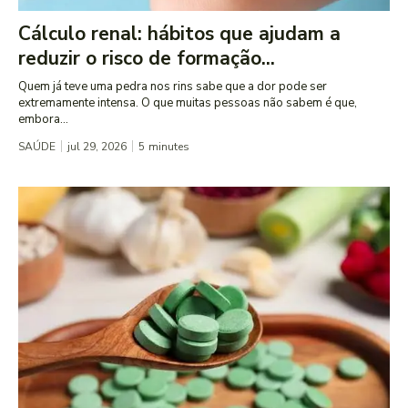
Cálculo renal: hábitos que ajudam a
reduzir o risco de formação...
Quem já teve uma pedra nos rins sabe que a dor pode ser
extremamente intensa. O que muitas pessoas não sabem é que,
embora...
SAÚDE
jul 29, 2026
5
minutes