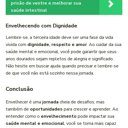
prisão de ventre e melhorar sua
saúde intestinal
Envelhecendo com Dignidade
Lembre-se, a terceira idade deve ser uma fase da vida
vivida com
dignidade, respeito e amor
. Ao cuidar da sua
saúde mental e emocional, você pode garantir que seus
anos dourados sejam repletos de alegria e significado.
Não hesite em buscar ajuda quando precisar e lembre-se
de que você não está sozinho nessa jornada.
Conclusão
Envelhecer é uma
jornada
cheia de desafios, mas
também de
oportunidades
para crescer e aprender. Ao
entender como o
envelhecimento
pode impactar sua
saúde mental e emocional
, você se torna mais capaz