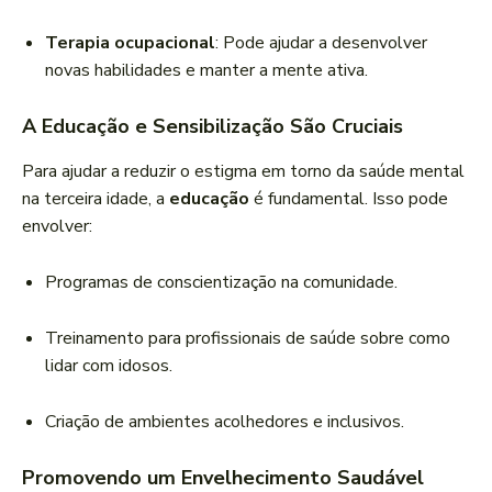
Terapia ocupacional
: Pode ajudar a desenvolver
novas habilidades e manter a mente ativa.
A Educação e Sensibilização São Cruciais
Para ajudar a reduzir o estigma em torno da saúde mental
na terceira idade, a
educação
é fundamental. Isso pode
envolver:
Programas de conscientização na comunidade.
Treinamento para profissionais de saúde sobre como
lidar com idosos.
Criação de ambientes acolhedores e inclusivos.
Promovendo um Envelhecimento Saudável