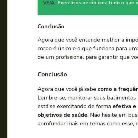
VEJA
Exercícios aeróbicos: tudo o que
Conclusão
Agora que você entende melhor a import
corpo é único e o que funciona para um
de um profissional para garantir que vo
Conclusão
Agora que você já sabe
como a frequên
Lembre-se, monitorar seus batimentos 
está se exercitando de forma
efetiva e
objetivos de saúde
. Não hesite em bu
aprofundar mais em temas como esse, nã