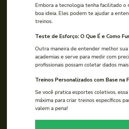
Embora a tecnologia tenha facilitado o
boa ideia. Eles podem te ajudar a enten
treinos.
Teste de Esforço: O Que É e Como Fu
Outra maneira de entender melhor sua 
academias e serve para medir com preci
profissionais possam coletar dados mais
Treinos Personalizados com Base na F
Se você pratica esportes coletivos, ess
máxima para criar treinos específicos p
valem a pena!