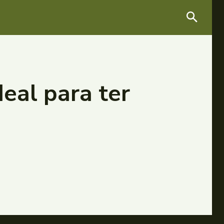
eal para ter