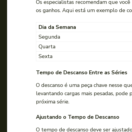
Os especialistas recomendam que você
os ganhos. Aqui está um exemplo de co
Dia da Semana
Segunda
Quarta
Sexta
Tempo de Descanso Entre as Séries
O descanso é uma peça chave nesse que
levantando cargas mais pesadas, pode p
próxima série.
Ajustando o Tempo de Descanso
O tempo de descanso deve ser ajustado