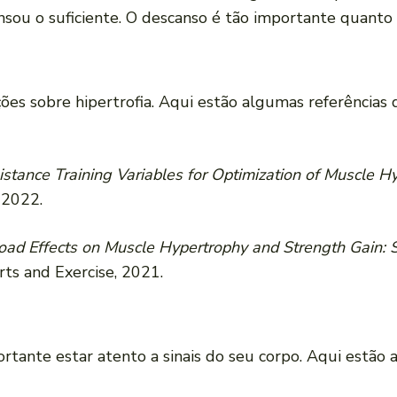
nsou o suficiente. O descanso é tão importante quanto 
mações sobre hipertrofia. Aqui estão algumas referência
istance Training Variables for Optimization of Muscle 
 2022.
Load Effects on Muscle Hypertrophy and Strength Gain
rts and Exercise, 2021.
tante estar atento a sinais do seu corpo. Aqui estão