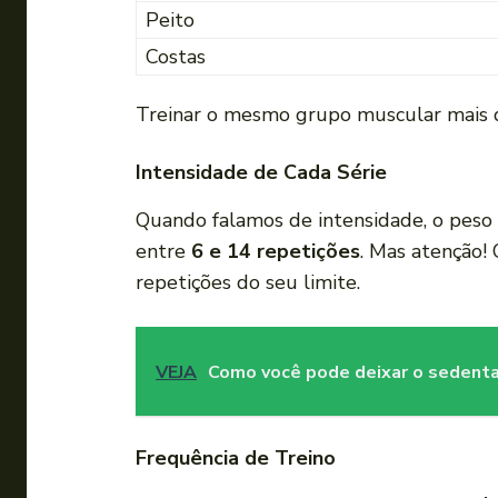
Peito
Costas
Treinar o mesmo grupo muscular mais de
Intensidade de Cada Série
Quando falamos de intensidade, o peso
entre
6 e 14 repetições
. Mas atenção!
repetições do seu limite.
VEJA
Como você pode deixar o sedenta
Frequência de Treino