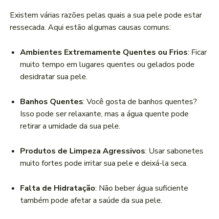
Existem várias razões pelas quais a sua pele pode estar
ressecada. Aqui estão algumas causas comuns:
Ambientes Extremamente Quentes ou Frios
: Ficar
muito tempo em lugares quentes ou gelados pode
desidratar sua pele.
Banhos Quentes
: Você gosta de banhos quentes?
Isso pode ser relaxante, mas a água quente pode
retirar a umidade da sua pele.
Produtos de Limpeza Agressivos
: Usar sabonetes
muito fortes pode irritar sua pele e deixá-la seca.
Falta de Hidratação
: Não beber água suficiente
também pode afetar a saúde da sua pele.