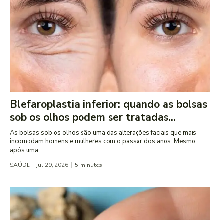
Blefaroplastia inferior: quando as bolsas
sob os olhos podem ser tratadas...
As bolsas sob os olhos são uma das alterações faciais que mais
incomodam homens e mulheres com o passar dos anos. Mesmo
após uma...
SAÚDE
jul 29, 2026
5
minutes