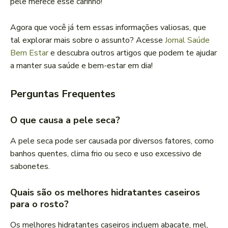
pele merece esse carinho!
Agora que você já tem essas informações valiosas, que
tal explorar mais sobre o assunto? Acesse
Jornal Saúde
Bem Estar
e descubra outros artigos que podem te ajudar
a manter sua saúde e bem-estar em dia!
Perguntas Frequentes
O que causa a pele seca?
A pele seca pode ser causada por diversos fatores, como
banhos quentes, clima frio ou seco e uso excessivo de
sabonetes.
Quais são os melhores hidratantes caseiros
para o rosto?
Os melhores hidratantes caseiros incluem abacate, mel,