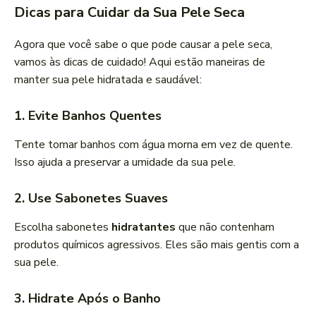
Dicas para Cuidar da Sua Pele Seca
Agora que você sabe o que pode causar a pele seca,
vamos às dicas de cuidado! Aqui estão maneiras de
manter sua pele hidratada e saudável:
1. Evite Banhos Quentes
Tente tomar banhos com água morna em vez de quente.
Isso ajuda a preservar a umidade da sua pele.
2. Use Sabonetes Suaves
Escolha sabonetes
hidratantes
que não contenham
produtos químicos agressivos. Eles são mais gentis com a
sua pele.
3. Hidrate Após o Banho