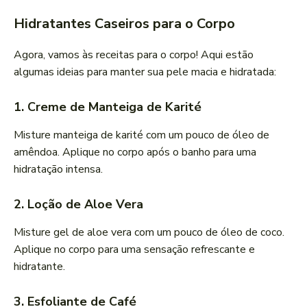
Hidratantes Caseiros para o Corpo
Agora, vamos às receitas para o corpo! Aqui estão
algumas ideias para manter sua pele macia e hidratada:
1. Creme de Manteiga de Karité
Misture manteiga de karité com um pouco de óleo de
amêndoa. Aplique no corpo após o banho para uma
hidratação intensa.
2. Loção de Aloe Vera
Misture gel de aloe vera com um pouco de óleo de coco.
Aplique no corpo para uma sensação refrescante e
hidratante.
3. Esfoliante de Café