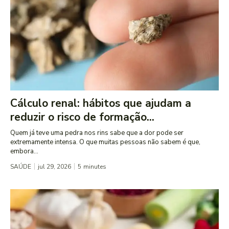
Cálculo renal: hábitos que ajudam a
reduzir o risco de formação...
Quem já teve uma pedra nos rins sabe que a dor pode ser
extremamente intensa. O que muitas pessoas não sabem é que,
embora...
SAÚDE
jul 29, 2026
5
minutes