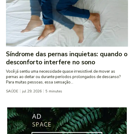
Síndrome das pernas inquietas: quando o
desconforto interfere no sono
Você já sentiu uma necessidade quase irresistível de mover as
pernas ao deitar ou durante períodos prolongados de descanso?
Para muitas pessoas, essa sensação...
SAÚDE
jul 29, 2026
5
minutes