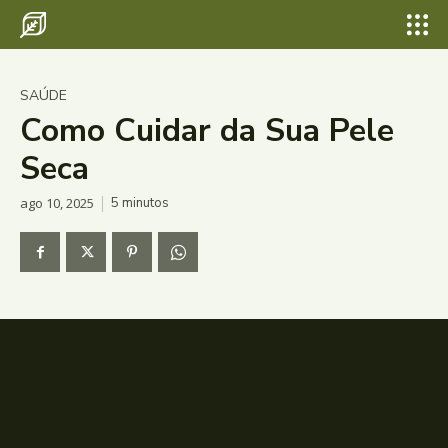
SAÚDE
Como Cuidar da Sua Pele
Seca
ago 10, 2025
5
minutos