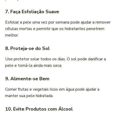
7. Faça Esfoliação Suave
Esfoliar a pele uma vez por semana pode ajudar a remover
células mortas e permitir que os hidratantes penetrem
melhor.
8. Proteja-se do Sol
Use protetor solar todos os dias. O sol pode danificar a
pele e torná-la ainda mais seca.
9. Alimente-se Bem
Comer frutas e vegetais ricos em água pode ajudar a
manter sua pele hidratada.
10. Evite Produtos com Álcool