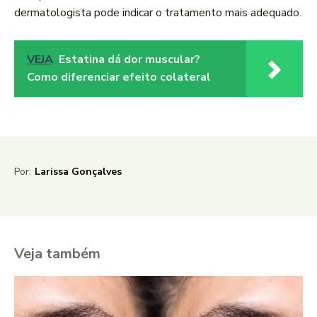
dermatologista pode indicar o tratamento mais adequado.
VEJA
Estatina dá dor muscular?
Como diferenciar efeito colateral
Por:
Larissa Gonçalves
Veja também