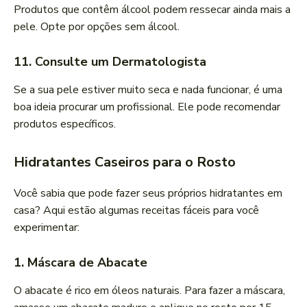
Produtos que contêm álcool podem ressecar ainda mais a
pele. Opte por opções sem álcool.
11. Consulte um Dermatologista
Se a sua pele estiver muito seca e nada funcionar, é uma
boa ideia procurar um profissional. Ele pode recomendar
produtos específicos.
Hidratantes Caseiros para o Rosto
Você sabia que pode fazer seus próprios hidratantes em
casa? Aqui estão algumas receitas fáceis para você
experimentar:
1. Máscara de Abacate
O abacate é rico em óleos naturais. Para fazer a máscara,