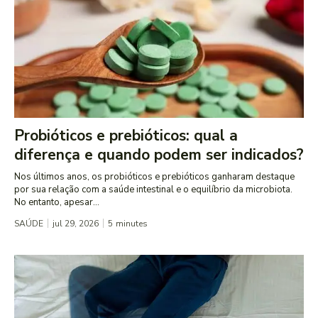
Probióticos e prebióticos: qual a
diferença e quando podem ser indicados?
Nos últimos anos, os probióticos e prebióticos ganharam destaque
por sua relação com a saúde intestinal e o equilíbrio da microbiota.
No entanto, apesar...
SAÚDE
jul 29, 2026
5
minutes