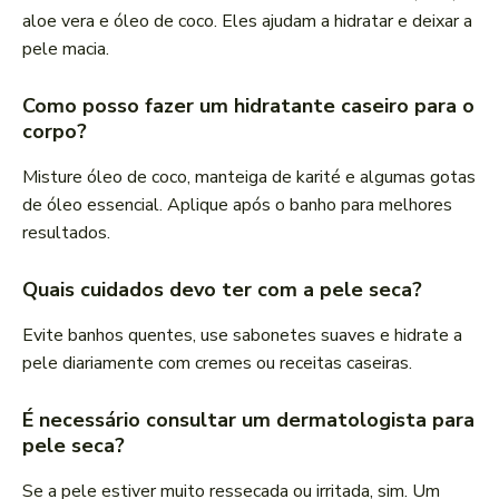
aloe vera e óleo de coco. Eles ajudam a hidratar e deixar a
pele macia.
Como posso fazer um hidratante caseiro para o
corpo?
Misture óleo de coco, manteiga de karité e algumas gotas
de óleo essencial. Aplique após o banho para melhores
resultados.
Quais cuidados devo ter com a pele seca?
Evite banhos quentes, use sabonetes suaves e hidrate a
pele diariamente com cremes ou receitas caseiras.
É necessário consultar um dermatologista para
pele seca?
Se a pele estiver muito ressecada ou irritada, sim. Um