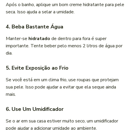
Após o banho, aplique um bom creme hidratante para pele
seca. Isso ajuda a selar a umidade.
4. Beba Bastante Água
Manter-se
hidratado
de dentro para fora é super
importante. Tente beber pelo menos 2 litros de água por
dia.
5. Evite Exposição ao Frio
Se você está em um clima frio, use roupas que protejam
sua pele. Isso pode ajudar a evitar que ela seque ainda
mais.
6. Use Um Umidificador
Se o ar em sua casa estiver muito seco, um umidificador
pode ajudar a adicionar umidade ao ambiente.