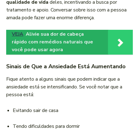
qualidade de vida
deles, incentivando a busca por
tratamento e apoio. Conversar sobre isso com a pessoa
amada pode fazer uma enorme diferença.
VEJA
Alivie sua dor de cabeça
rápido com remédios naturais que
você pode usar agora
Sinais de Que a Ansiedade Está Aumentando
Fique atento a alguns sinais que podem indicar que a
ansiedade está se intensificando. Se você notar que a
pessoa está:
Evitando sair de casa
Tendo dificuldades para dormir