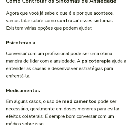
Como Controlar os Sintomas de Ansiedade
Agora que você já sabe o que é e por que acontece,
vamos falar sobre como
controlar
esses sintomas.
Existem várias opções que podem ajudar:
Psicoterapia
Conversar com um profissional pode ser uma ótima
maneira de lidar com a ansiedade. A
psicoterapia
ajuda a
entender as causas e desenvolver estratégias para
enfrentá-la.
Medicamentos
Em alguns casos, o uso de
medicamentos
pode ser
necessário, geralmente em doses menores para evitar
efeitos colaterais. É sempre bom conversar com um
médico sobre isso.