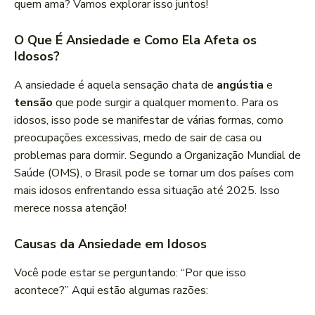
quem ama? Vamos explorar isso juntos!
O Que É Ansiedade e Como Ela Afeta os
Idosos?
A ansiedade é aquela sensação chata de
angústia
e
tensão
que pode surgir a qualquer momento. Para os
idosos, isso pode se manifestar de várias formas, como
preocupações excessivas, medo de sair de casa ou
problemas para dormir. Segundo a Organização Mundial de
Saúde (OMS), o Brasil pode se tornar um dos países com
mais idosos enfrentando essa situação até 2025. Isso
merece nossa atenção!
Causas da Ansiedade em Idosos
Você pode estar se perguntando: “Por que isso
acontece?” Aqui estão algumas razões: