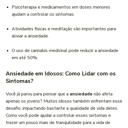
Psicoterapia e medicamentos em doses menores
ajudam a controlar os sintomas.
Atividades físicas e meditação são importantes para
aliviar a ansiedade.
O uso de cannabis medicinal pode reduzir a ansiedade
em até 50%.
Ansiedade em Idosos: Como Lidar com os
Sintomas?
Você já parou para pensar que a
ansiedade
não afeta
apenas os jovens? Muitos idosos também enfrentam esse
desafio, impactando bastante a qualidade de vida deles.
Como você pode ajudar a controlar esses sintomas e
trazer um pouco mais de tranquilidade para a vida de