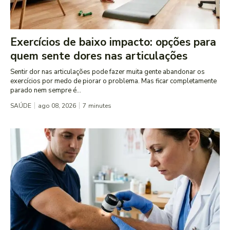
Exercícios de baixo impacto: opções para
quem sente dores nas articulações
Sentir dor nas articulações pode fazer muita gente abandonar os
exercícios por medo de piorar o problema. Mas ficar completamente
parado nem sempre é...
SAÚDE
ago 08, 2026
7
minutes