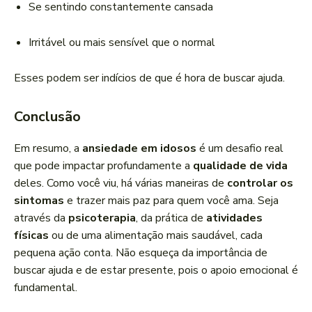
Se sentindo constantemente cansada
Irritável ou mais sensível que o normal
Esses podem ser indícios de que é hora de buscar ajuda.
Conclusão
Em resumo, a
ansiedade em idosos
é um desafio real
que pode impactar profundamente a
qualidade de vida
deles. Como você viu, há várias maneiras de
controlar os
sintomas
e trazer mais paz para quem você ama. Seja
através da
psicoterapia
, da prática de
atividades
físicas
ou de uma alimentação mais saudável, cada
pequena ação conta. Não esqueça da importância de
buscar ajuda e de estar presente, pois o apoio emocional é
fundamental.