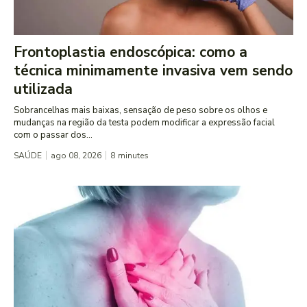
Frontoplastia endoscópica: como a
técnica minimamente invasiva vem sendo
utilizada
Sobrancelhas mais baixas, sensação de peso sobre os olhos e
mudanças na região da testa podem modificar a expressão facial
com o passar dos...
SAÚDE
ago 08, 2026
8
minutes