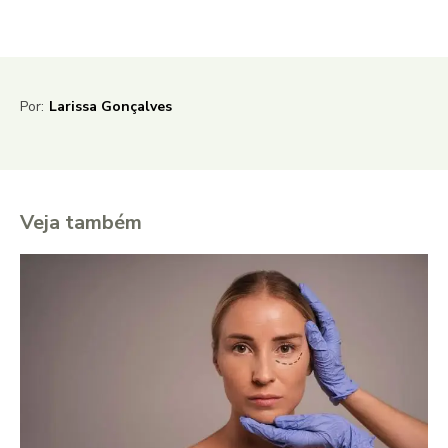
Por:
Larissa Gonçalves
Veja também