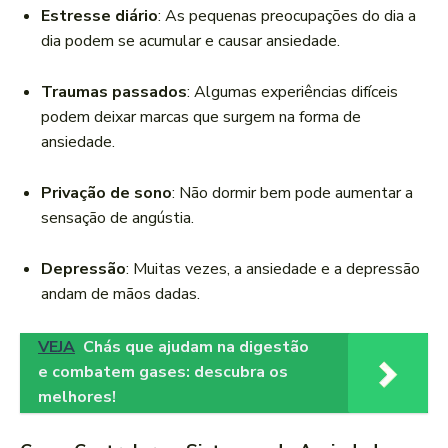
Estresse diário
: As pequenas preocupações do dia a
dia podem se acumular e causar ansiedade.
Traumas passados
: Algumas experiências difíceis
podem deixar marcas que surgem na forma de
ansiedade.
Privação de sono
: Não dormir bem pode aumentar a
sensação de angústia.
Depressão
: Muitas vezes, a ansiedade e a depressão
andam de mãos dadas.
VEJA
Chás que ajudam na digestão
e combatem gases: descubra os
melhores!