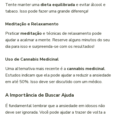
Tente manter uma
dieta equilibrada
e evitar álcool e
tabaco. Isso pode fazer uma grande diferença!
Meditação e Relaxamento
Praticar
meditação
e técnicas de relaxamento pode
ajudar a acalmar a mente. Reserve alguns minutos do seu
dia para isso e surpreenda-se com os resultados!
Uso de Cannabis Medicinal
Uma alternativa mais recente é a
cannabis medicinal
.
Estudos indicam que ela pode ajudar a reduzir a ansiedade
em até 50%. Isso deve ser discutido com um médico.
A Importância de Buscar Ajuda
É fundamental lembrar que a ansiedade em idosos não
deve ser ignorada. Você pode ajudar a trazer de volta a