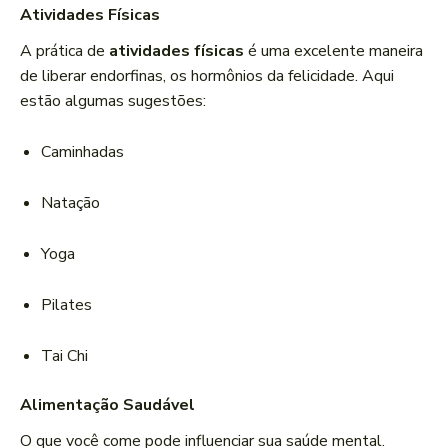
Atividades Físicas
A prática de
atividades físicas
é uma excelente maneira
de liberar endorfinas, os hormônios da felicidade. Aqui
estão algumas sugestões:
Caminhadas
Natação
Yoga
Pilates
Tai Chi
Alimentação Saudável
O que você come pode influenciar sua saúde mental.