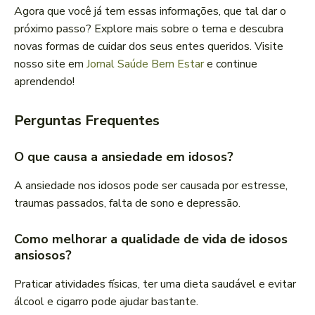
Agora que você já tem essas informações, que tal dar o
próximo passo? Explore mais sobre o tema e descubra
novas formas de cuidar dos seus entes queridos. Visite
nosso site em
Jornal Saúde Bem Estar
e continue
aprendendo!
Perguntas Frequentes
O que causa a ansiedade em idosos?
A ansiedade nos idosos pode ser causada por estresse,
traumas passados, falta de sono e depressão.
Como melhorar a qualidade de vida de idosos
ansiosos?
Praticar atividades físicas, ter uma dieta saudável e evitar
álcool e cigarro pode ajudar bastante.