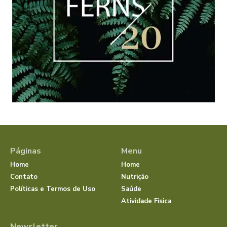
Páginas
Menu
Home
Home
Contato
Nutrição
Políticas e Termos de Uso
Saúde
Atividade Fisica
Newsletter