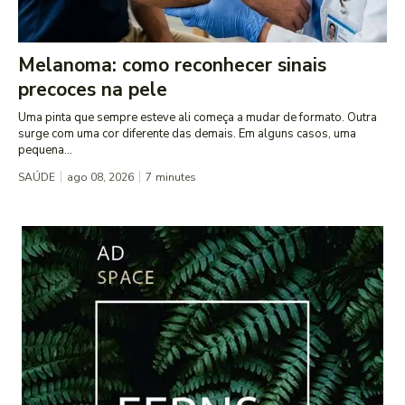
Melanoma: como reconhecer sinais
precoces na pele
Uma pinta que sempre esteve ali começa a mudar de formato. Outra
surge com uma cor diferente das demais. Em alguns casos, uma
pequena...
SAÚDE
ago 08, 2026
7
minutes