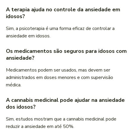
A terapia ajuda no controle da ansiedade em
idosos?
Sim, a psicoterapia é uma forma eficaz de controlar a
ansiedade em idosos.
Os medicamentos são seguros para idosos com
ansiedade?
Medicamentos podem ser usados, mas devem ser
administrados em doses menores e com supervisão
médica.
A cannabis medicinal pode ajudar na ansiedade
dos idosos?
Sim, estudos mostram que a cannabis medicinal pode
reduzir a ansiedade em até 50%.