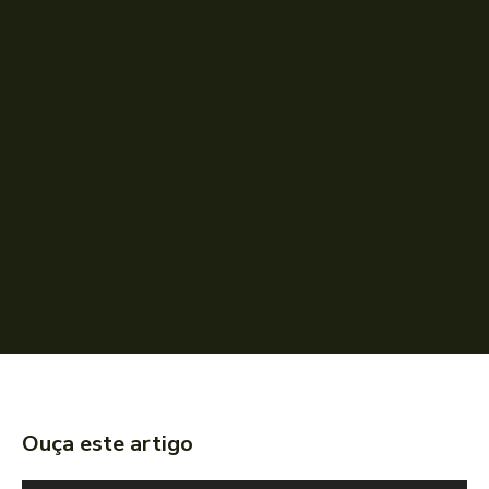
Ouça este artigo