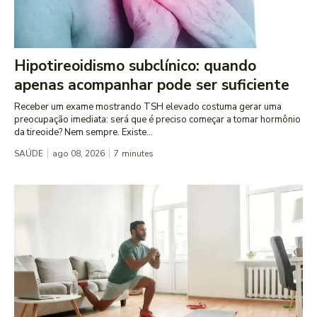
Hipotireoidismo subclínico: quando
apenas acompanhar pode ser suficiente
Receber um exame mostrando TSH elevado costuma gerar uma
preocupação imediata: será que é preciso começar a tomar hormônio
da tireoide? Nem sempre. Existe...
SAÚDE
ago 08, 2026
7
minutes