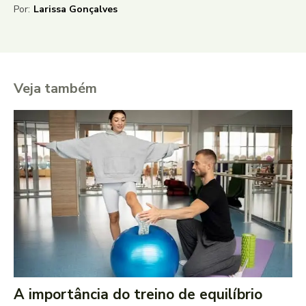
Por:
Larissa Gonçalves
Veja também
A importância do treino de equilíbrio