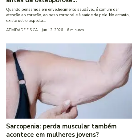
Quando pensamos em envelhecimento saudável, é comum dar
atenção ao coração, ao peso corporal e à saúde da pele. No entanto,
existe outro aspecto...
ATIVIDADE FISICA
jun 12, 2026
6
minutes
Sarcopenia: perda muscular também
acontece em mulheres jovens?