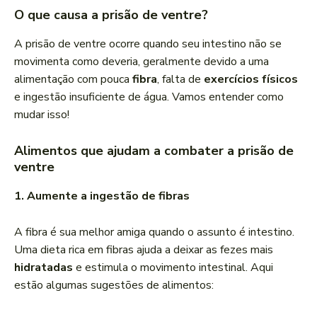
O que causa a prisão de ventre?
A prisão de ventre ocorre quando seu intestino não se
movimenta como deveria, geralmente devido a uma
alimentação com pouca
fibra
, falta de
exercícios físicos
e ingestão insuficiente de água. Vamos entender como
mudar isso!
Alimentos que ajudam a combater a prisão de
ventre
1. Aumente a ingestão de fibras
A fibra é sua melhor amiga quando o assunto é intestino.
Uma dieta rica em fibras ajuda a deixar as fezes mais
hidratadas
e estimula o movimento intestinal. Aqui
estão algumas sugestões de alimentos: