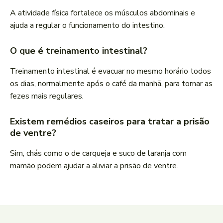
A atividade física fortalece os músculos abdominais e
ajuda a regular o funcionamento do intestino.
O que é treinamento intestinal?
Treinamento intestinal é evacuar no mesmo horário todos
os dias, normalmente após o café da manhã, para tornar as
fezes mais regulares.
Existem remédios caseiros para tratar a prisão
de ventre?
Sim, chás como o de carqueja e suco de laranja com
mamão podem ajudar a aliviar a prisão de ventre.