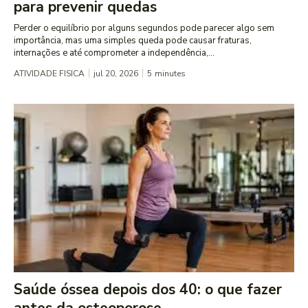
para prevenir quedas
Perder o equilíbrio por alguns segundos pode parecer algo sem
importância, mas uma simples queda pode causar fraturas,
internações e até comprometer a independência,...
ATIVIDADE FISICA
jul 20, 2026
5
minutes
Saúde óssea depois dos 40: o que fazer
antes da osteoporose...