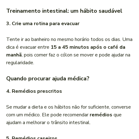
Treinamento intestinal: um hábito saudável
3. Crie uma rotina para evacuar
Tente ir ao banheiro no mesmo horário todos os dias. Uma
dica é evacuar entre
15 a 45 minutos após o café da
manhã
, pois comer faz o cólon se mover e pode ajudar na
regularidade.
Quando procurar ajuda médica?
4. Remédios prescritos
Se mudar a dieta e os hábitos não for suficiente, converse
com um médico. Ele pode recomendar
remédios
que
ajudam a melhorar o trânsito intestinal.
5. Remédios caseiros