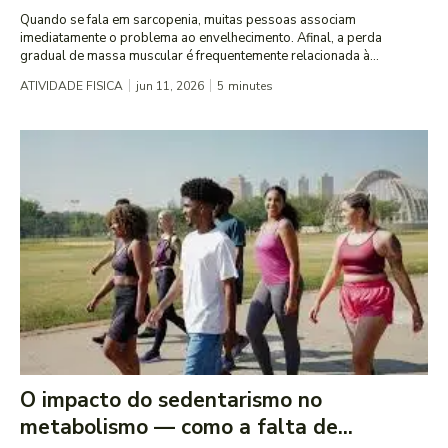
Quando se fala em sarcopenia, muitas pessoas associam
imediatamente o problema ao envelhecimento. Afinal, a perda
gradual de massa muscular é frequentemente relacionada à...
ATIVIDADE FISICA
jun 11, 2026
5
minutes
O impacto do sedentarismo no
metabolismo — como a falta de...