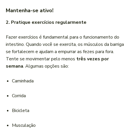
Mantenha-se ativo!
2. Pratique exercícios regularmente
Fazer exercícios é fundamental para o funcionamento do
intestino. Quando você se exercita, os músculos da barriga
se fortalecem e ajudam a empurrar as fezes para fora.
Tente se movimentar pelo menos
três vezes por
semana
. Algumas opções são:
Caminhada
Corrida
Bicicleta
Musculação