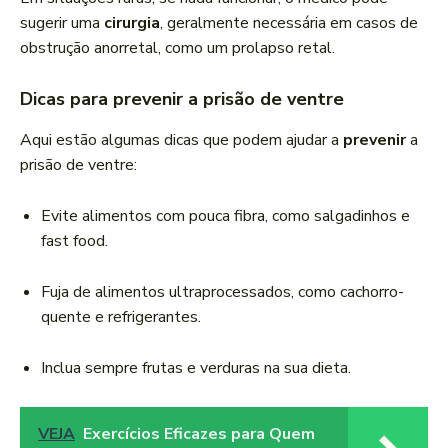
sugerir uma
cirurgia
, geralmente necessária em casos de
obstrução anorretal, como um prolapso retal.
Dicas para prevenir a prisão de ventre
Aqui estão algumas dicas que podem ajudar a
prevenir
a
prisão de ventre:
Evite alimentos com pouca fibra, como salgadinhos e
fast food.
Fuja de alimentos ultraprocessados, como cachorro-
quente e refrigerantes.
Inclua sempre frutas e verduras na sua dieta.
VEJA
Exercícios Eficazes para Quem