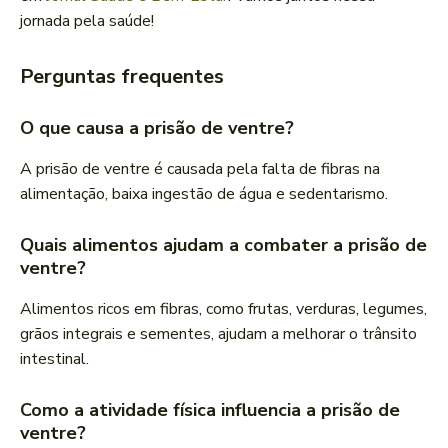
jornada pela saúde!
Perguntas frequentes
O que causa a prisão de ventre?
A prisão de ventre é causada pela falta de fibras na
alimentação, baixa ingestão de água e sedentarismo.
Quais alimentos ajudam a combater a prisão de
ventre?
Alimentos ricos em fibras, como frutas, verduras, legumes,
grãos integrais e sementes, ajudam a melhorar o trânsito
intestinal.
Como a atividade física influencia a prisão de
ventre?