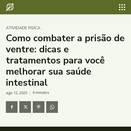
ATIVIDADE FISICA
Como combater a prisão de
ventre: dicas e
tratamentos para você
melhorar sua saúde
intestinal
ago 12, 2025
4
minutos