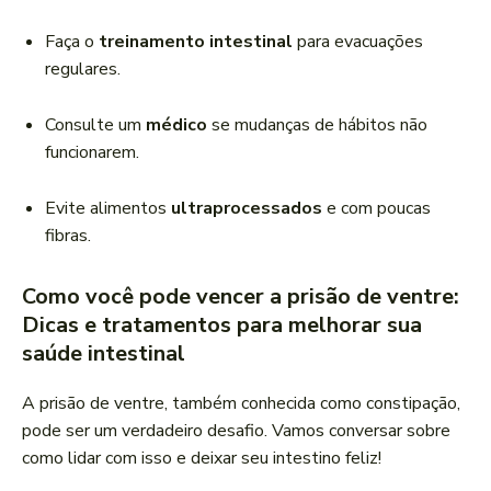
Faça o
treinamento intestinal
para evacuações
regulares.
Consulte um
médico
se mudanças de hábitos não
funcionarem.
Evite alimentos
ultraprocessados
e com poucas
fibras.
Como você pode vencer a prisão de ventre:
Dicas e tratamentos para melhorar sua
saúde intestinal
A prisão de ventre, também conhecida como constipação,
pode ser um verdadeiro desafio. Vamos conversar sobre
como lidar com isso e deixar seu intestino feliz!