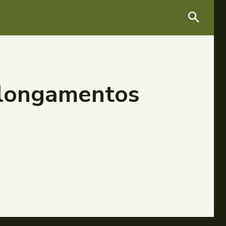
 alongamentos