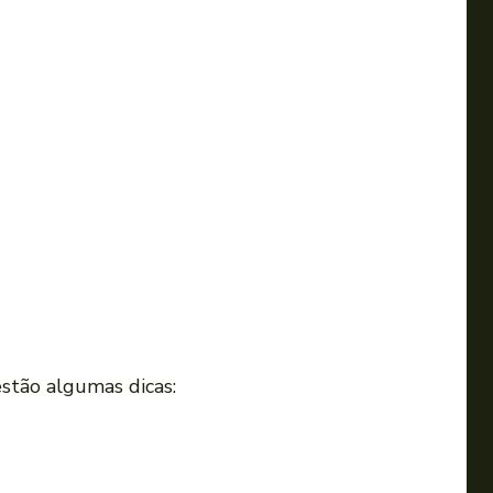
stão algumas dicas: