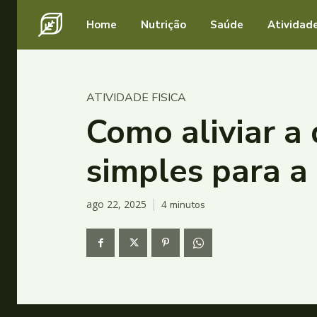
Home
Nutrição
Saúde
Atividade
ATIVIDADE FISICA
Como aliviar a
simples para a
ago 22, 2025
4
minutos