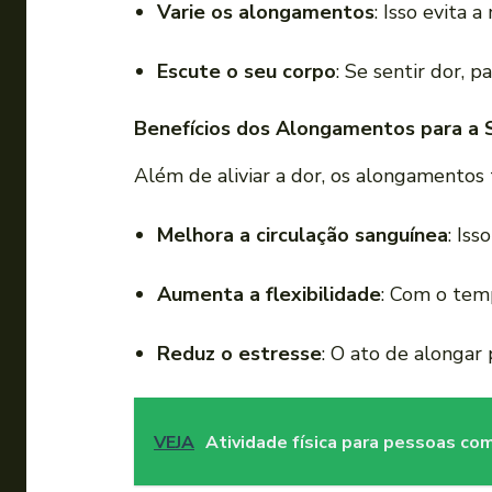
Varie os alongamentos
: Isso evita 
Escute o seu corpo
: Se sentir dor, p
Benefícios dos Alongamentos para a
Além de aliviar a dor, os alongamentos 
Melhora a circulação sanguínea
: Iss
Aumenta a flexibilidade
: Com o tem
Reduz o estresse
: O ato de alongar 
VEJA
Atividade física para pessoas co