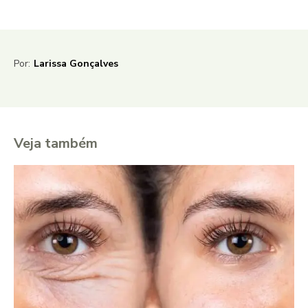
Por:
Larissa Gonçalves
Veja também