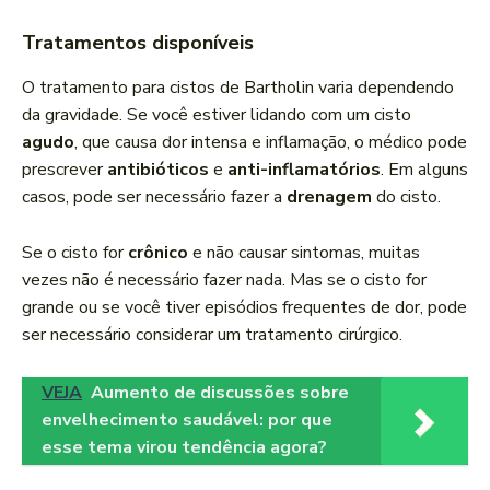
Tratamentos disponíveis
O tratamento para cistos de Bartholin varia dependendo
da gravidade. Se você estiver lidando com um cisto
agudo
, que causa dor intensa e inflamação, o médico pode
prescrever
antibióticos
e
anti-inflamatórios
. Em alguns
casos, pode ser necessário fazer a
drenagem
do cisto.
Se o cisto for
crônico
e não causar sintomas, muitas
vezes não é necessário fazer nada. Mas se o cisto for
grande ou se você tiver episódios frequentes de dor, pode
ser necessário considerar um tratamento cirúrgico.
VEJA
Aumento de discussões sobre
envelhecimento saudável: por que
esse tema virou tendência agora?