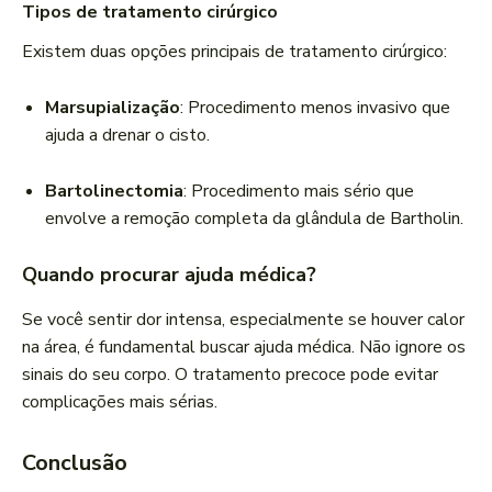
Tipos de tratamento cirúrgico
Existem duas opções principais de tratamento cirúrgico:
Marsupialização
: Procedimento menos invasivo que
ajuda a drenar o cisto.
Bartolinectomia
: Procedimento mais sério que
envolve a remoção completa da glândula de Bartholin.
Quando procurar ajuda médica?
Se você sentir dor intensa, especialmente se houver calor
na área, é fundamental buscar ajuda médica. Não ignore os
sinais do seu corpo. O tratamento precoce pode evitar
complicações mais sérias.
Conclusão