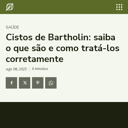
SAÚDE
Cistos de Bartholin: saiba
o que são e como tratá-los
corretamente
ago 08, 2025
4
minutos