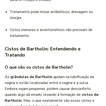
Tratamento pode incluir antibióticos, drenagem ou
cirurgia.
Cistos menores e assintomáticos não precisam de
tratamento.
Cistos de Bartholin: Entendendo e
Tratando
O que são os cistos de Bartholin?
As
glândulas de Bartholin
ajudam na lubrificação da
vagina e estão localizadas entre a vagina e a vulva.
Embora sejam pequenas, podem causar desconforto
quando algo dá errado, levando à formação de
cistos de
Bartholin
. Mas, o que exatamente são esses cistos e