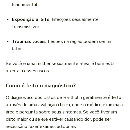
fundamental.
Exposição a ISTs
: Infecções sexualmente
transmissíveis.
Traumas locais
: Lesões na região podem ser um
fator.
Se você é uma mulher sexualmente ativa, é bom estar
atenta a esses riscos.
Como é feito o diagnóstico?
O diagnóstico dos cistos de Bartholin geralmente é feito
através de uma avaliação clínica, onde o médico examina a
área e pergunta sobre seus sintomas. Se você tiver um
cisto maior ou se ele estiver causando dor, pode ser
necessário fazer exames adicionais.