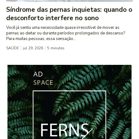
Síndrome das pernas inquietas: quando o
desconforto interfere no sono
Você já sentiu uma necessidade quase irresistível de mover as
pernas ao deitar ou durante períodos prolongados de descanso?
Para muitas pessoas, essa sensação...
SAÚDE
jul 29, 2026
5
minutes