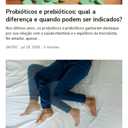
Probióticos e prebióticos: qual a
diferença e quando podem ser indicados?
Nos últimos anos, os probióticos e prebióticos ganharam destaque
por sua relação com a saúde intestinal e o equilíbrio da microbiota.
No entanto, apesar...
SAÚDE
jul 29, 2026
5
minutes