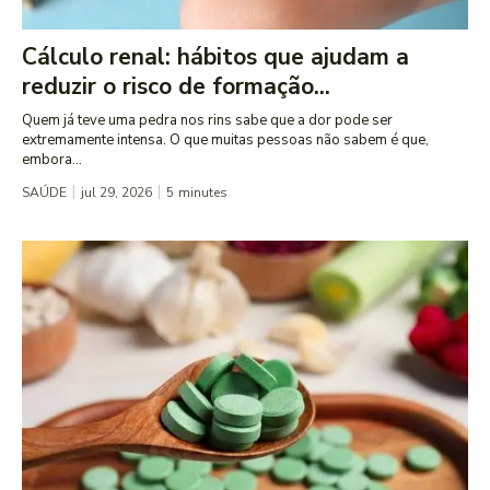
Cálculo renal: hábitos que ajudam a
reduzir o risco de formação...
Quem já teve uma pedra nos rins sabe que a dor pode ser
extremamente intensa. O que muitas pessoas não sabem é que,
embora...
SAÚDE
jul 29, 2026
5
minutes