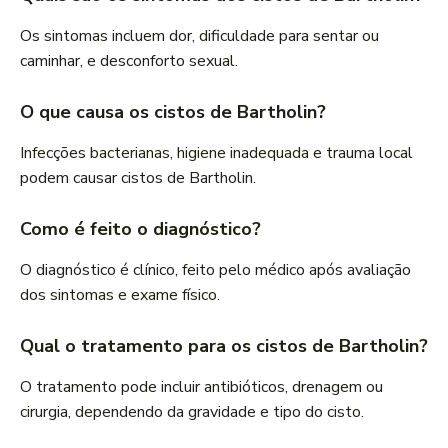
Os sintomas incluem dor, dificuldade para sentar ou
caminhar, e desconforto sexual.
O que causa os cistos de Bartholin?
Infecções bacterianas, higiene inadequada e trauma local
podem causar cistos de Bartholin.
Como é feito o diagnóstico?
O diagnóstico é clínico, feito pelo médico após avaliação
dos sintomas e exame físico.
Qual o tratamento para os cistos de Bartholin?
O tratamento pode incluir antibióticos, drenagem ou
cirurgia, dependendo da gravidade e tipo do cisto.