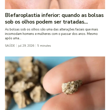
Blefaroplastia inferior: quando as bolsas
sob os olhos podem ser tratadas...
As bolsas sob os olhos são uma das alterações faciais que mais
incomodam homens e mulheres com o passar dos anos. Mesmo
após uma...
SAÚDE
jul 29, 2026
5
minutes