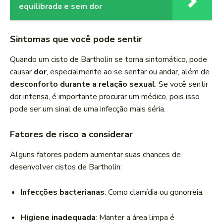
equilibrada e sem dor
Sintomas que você pode sentir
Quando um cisto de Bartholin se torna sintomático, pode
causar
dor
, especialmente ao se sentar ou andar, além de
desconforto durante a relação sexual
. Se você sentir
dor intensa, é importante procurar um médico, pois isso
pode ser um sinal de uma infecção mais séria.
Fatores de risco a considerar
Alguns fatores podem aumentar suas chances de
desenvolver cistos de Bartholin:
Infecções bacterianas
: Como clamídia ou gonorreia.
Higiene inadequada
: Manter a área limpa é