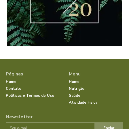
Páginas
Menu
Home
Home
Contato
Nutrição
Políticas e Termos de Uso
Saúde
Atividade Fisica
Newsletter
Enviar