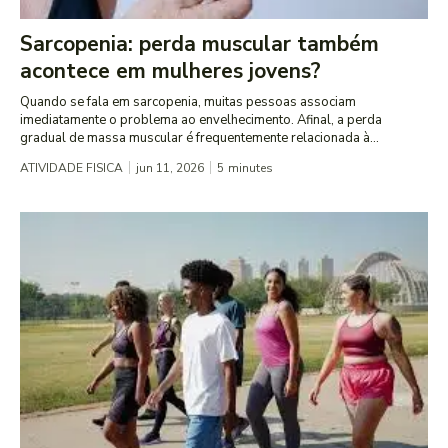
Sarcopenia: perda muscular também
acontece em mulheres jovens?
Quando se fala em sarcopenia, muitas pessoas associam
imediatamente o problema ao envelhecimento. Afinal, a perda
gradual de massa muscular é frequentemente relacionada à...
ATIVIDADE FISICA
jun 11, 2026
5
minutes