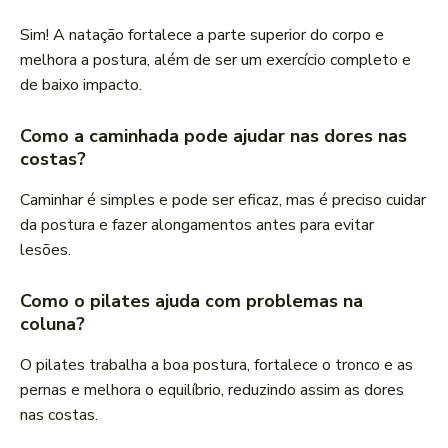
Sim! A natação fortalece a parte superior do corpo e
melhora a postura, além de ser um exercício completo e
de baixo impacto.
Como a caminhada pode ajudar nas dores nas
costas?
Caminhar é simples e pode ser eficaz, mas é preciso cuidar
da postura e fazer alongamentos antes para evitar
lesões.
Como o pilates ajuda com problemas na
coluna?
O pilates trabalha a boa postura, fortalece o tronco e as
pernas e melhora o equilíbrio, reduzindo assim as dores
nas costas.