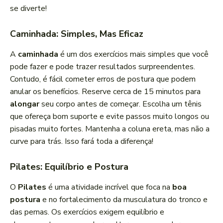
se diverte!
Caminhada: Simples, Mas Eficaz
A
caminhada
é um dos exercícios mais simples que você
pode fazer e pode trazer resultados surpreendentes.
Contudo, é fácil cometer erros de postura que podem
anular os benefícios. Reserve cerca de 15 minutos para
alongar
seu corpo antes de começar. Escolha um tênis
que ofereça bom suporte e evite passos muito longos ou
pisadas muito fortes. Mantenha a coluna ereta, mas não a
curve para trás. Isso fará toda a diferença!
Pilates: Equilíbrio e Postura
O
Pilates
é uma atividade incrível que foca na
boa
postura
e no fortalecimento da musculatura do tronco e
das pernas. Os exercícios exigem equilíbrio e