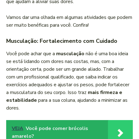
que ajudam a aliviar suas dores.
Vamos dar uma olhada em algumas atividades que podem
ser muito benéficas para você. Confira!
Musculação: Fortalecimento com Cuidado
Você pode achar que a
musculação
não é uma boa ideia
se está lidando com dores nas costas, mas, com a
orientação certa, pode ser um grande aliado. Trabalhar
com um profissional qualificado, que saiba indicar os
exercícios adequados e ajustar os pesos, pode fortalecer
a musculatura do seu corpo. Isso traz
mais firmeza e
estabilidade
para a sua coluna, ajudando a minimizar as
dores.
VEJA
Você pode comer brócolis
amarelo?