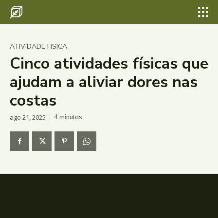
ATIVIDADE FISICA
Cinco atividades físicas que
ajudam a aliviar dores nas
costas
ago 21, 2025
4
minutos