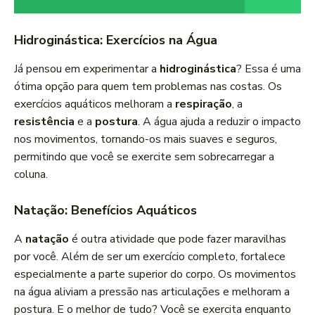
Hidroginástica: Exercícios na Água
Já pensou em experimentar a
hidroginástica
? Essa é uma
ótima opção para quem tem problemas nas costas. Os
exercícios aquáticos melhoram a
respiração
, a
resistência
e a
postura
. A água ajuda a reduzir o impacto
nos movimentos, tornando-os mais suaves e seguros,
permitindo que você se exercite sem sobrecarregar a
coluna.
Natação: Benefícios Aquáticos
A
natação
é outra atividade que pode fazer maravilhas
por você. Além de ser um exercício completo, fortalece
especialmente a parte superior do corpo. Os movimentos
na água aliviam a pressão nas articulações e melhoram a
postura. E o melhor de tudo? Você se exercita enquanto