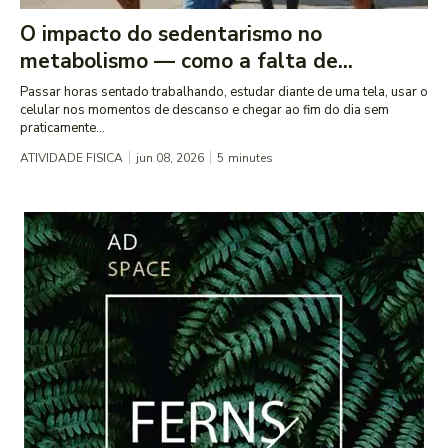
O impacto do sedentarismo no
metabolismo — como a falta de...
Passar horas sentado trabalhando, estudar diante de uma tela, usar o
celular nos momentos de descanso e chegar ao fim do dia sem
praticamente...
ATIVIDADE FISICA
jun 08, 2026
5
minutes