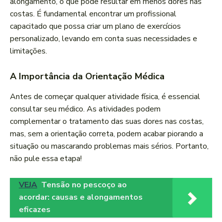
alongamento, o que pode resultar em menos dores nas
costas. É fundamental encontrar um profissional
capacitado que possa criar um plano de exercícios
personalizado, levando em conta suas necessidades e
limitações.
A Importância da Orientação Médica
Antes de começar qualquer atividade física, é essencial
consultar seu médico. As atividades podem
complementar o tratamento das suas dores nas costas,
mas, sem a orientação correta, podem acabar piorando a
situação ou mascarando problemas mais sérios. Portanto,
não pule essa etapa!
VEJA
Tensão no pescoço ao
acordar: causas e alongamentos
eficazes