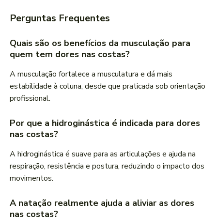
Perguntas Frequentes
Quais são os benefícios da musculação para
quem tem dores nas costas?
A musculação fortalece a musculatura e dá mais
estabilidade à coluna, desde que praticada sob orientação
profissional.
Por que a hidroginástica é indicada para dores
nas costas?
A hidroginástica é suave para as articulações e ajuda na
respiração, resistência e postura, reduzindo o impacto dos
movimentos.
A natação realmente ajuda a aliviar as dores
nas costas?