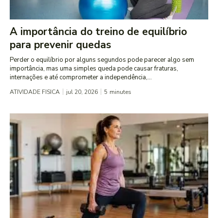
A importância do treino de equilíbrio
para prevenir quedas
Perder o equilíbrio por alguns segundos pode parecer algo sem
importância, mas uma simples queda pode causar fraturas,
internações e até comprometer a independência,...
ATIVIDADE FISICA
jul 20, 2026
5
minutes