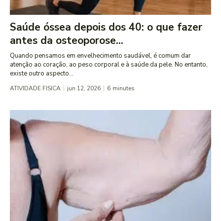
Saúde óssea depois dos 40: o que fazer
antes da osteoporose...
Quando pensamos em envelhecimento saudável, é comum dar
atenção ao coração, ao peso corporal e à saúde da pele. No entanto,
existe outro aspecto...
ATIVIDADE FISICA
jun 12, 2026
6
minutes