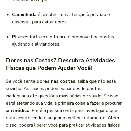
Caminhada
é simples, mas atenção à postura é
essencial para evitar dores.
Pilates
fortalece o tronco e promove boa postura,
ajudando a aliviar dores.
Dores nas Costas? Descubra Atividades
Físicas que Podem Ajudar Você!
Se você sente
dores nas costas
, saiba que não está
sozinho. As causas podem variar desde postura
inadequada até questões mais sérias de saúde. Se isso
está afetando sua vida, a primeira coisa a fazer é procurar
um
médico
. Ele é a pessoa certa para investigar o que
está acontecendo e sugerir o melhor tratamento. Além
disso, poderá liberar você para praticar atividades físicas