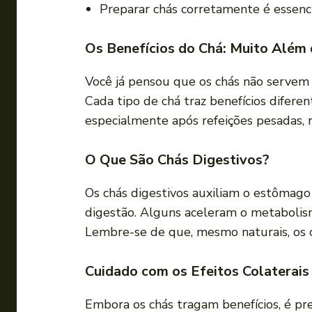
Preparar chás corretamente é essencia
Os Benefícios do Chá: Muito Além
Você já pensou que os chás não servem 
Cada tipo de chá traz benefícios difere
especialmente após refeições pesadas, 
O Que São Chás Digestivos?
Os chás digestivos auxiliam o estômago
digestão. Alguns aceleram o metabolis
Lembre-se de que, mesmo naturais, os 
Cuidado com os Efeitos Colaterais
Embora os chás tragam benefícios, é p