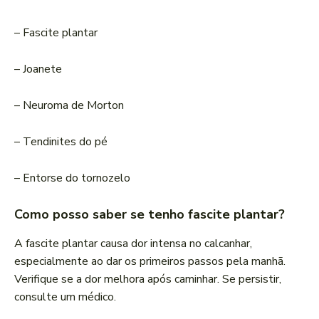
– Fascite plantar
– Joanete
– Neuroma de Morton
– Tendinites do pé
– Entorse do tornozelo
Como posso saber se tenho fascite plantar?
A fascite plantar causa dor intensa no calcanhar,
especialmente ao dar os primeiros passos pela manhã.
Verifique se a dor melhora após caminhar. Se persistir,
consulte um médico.