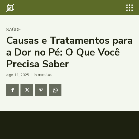
SAÚDE
Causas e Tratamentos para
a Dor no Pé: O Que Você
Precisa Saber
ago 11, 2025
5
minutos