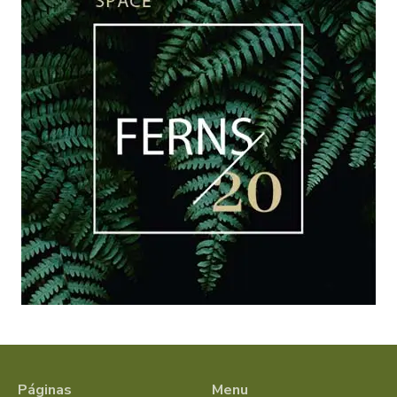
Páginas
Menu