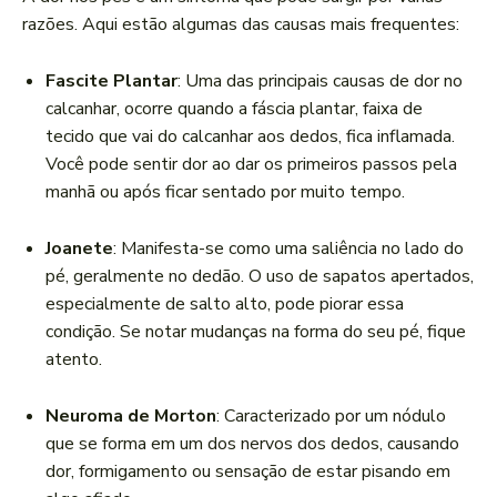
razões. Aqui estão algumas das causas mais frequentes:
Fascite Plantar
: Uma das principais causas de dor no
calcanhar, ocorre quando a fáscia plantar, faixa de
tecido que vai do calcanhar aos dedos, fica inflamada.
Você pode sentir dor ao dar os primeiros passos pela
manhã ou após ficar sentado por muito tempo.
Joanete
: Manifesta-se como uma saliência no lado do
pé, geralmente no dedão. O uso de sapatos apertados,
especialmente de salto alto, pode piorar essa
condição. Se notar mudanças na forma do seu pé, fique
atento.
Neuroma de Morton
: Caracterizado por um nódulo
que se forma em um dos nervos dos dedos, causando
dor, formigamento ou sensação de estar pisando em