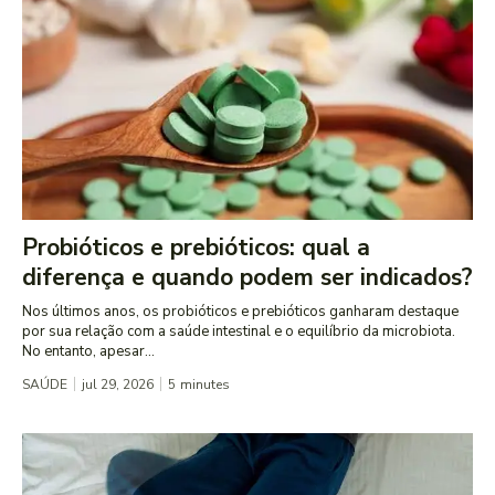
Probióticos e prebióticos: qual a
diferença e quando podem ser indicados?
Nos últimos anos, os probióticos e prebióticos ganharam destaque
por sua relação com a saúde intestinal e o equilíbrio da microbiota.
No entanto, apesar...
SAÚDE
jul 29, 2026
5
minutes