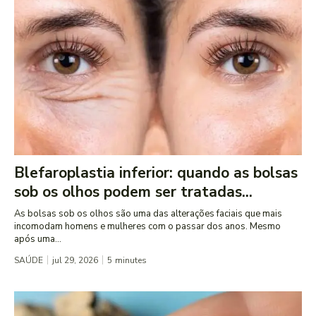
Blefaroplastia inferior: quando as bolsas
sob os olhos podem ser tratadas...
As bolsas sob os olhos são uma das alterações faciais que mais
incomodam homens e mulheres com o passar dos anos. Mesmo
após uma...
SAÚDE
jul 29, 2026
5
minutes