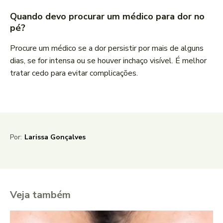
Quando devo procurar um médico para dor no
pé?
Procure um médico se a dor persistir por mais de alguns
dias, se for intensa ou se houver inchaço visível. É melhor
tratar cedo para evitar complicações.
Por:
Larissa Gonçalves
Veja também