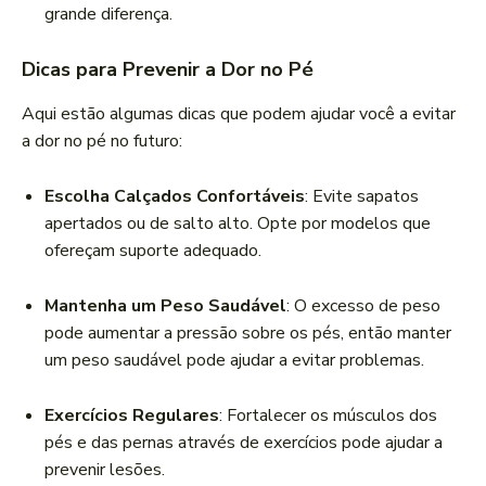
grande diferença.
Dicas para Prevenir a Dor no Pé
Aqui estão algumas dicas que podem ajudar você a evitar
a dor no pé no futuro:
Escolha Calçados Confortáveis
: Evite sapatos
apertados ou de salto alto. Opte por modelos que
ofereçam suporte adequado.
Mantenha um Peso Saudável
: O excesso de peso
pode aumentar a pressão sobre os pés, então manter
um peso saudável pode ajudar a evitar problemas.
Exercícios Regulares
: Fortalecer os músculos dos
pés e das pernas através de exercícios pode ajudar a
prevenir lesões.