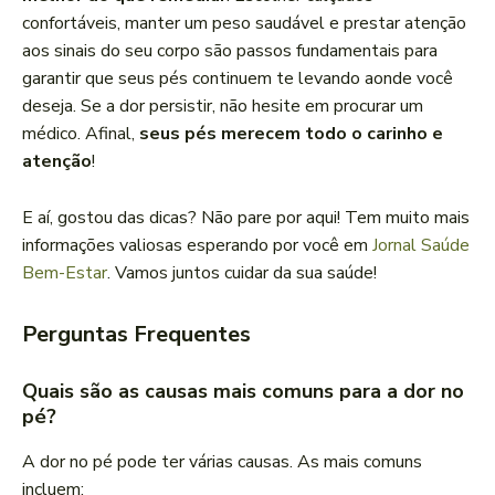
confortáveis, manter um peso saudável e prestar atenção
aos sinais do seu corpo são passos fundamentais para
garantir que seus pés continuem te levando aonde você
deseja. Se a dor persistir, não hesite em procurar um
médico. Afinal,
seus pés merecem todo o carinho e
atenção
!
E aí, gostou das dicas? Não pare por aqui! Tem muito mais
informações valiosas esperando por você em
Jornal Saúde
Bem-Estar
. Vamos juntos cuidar da sua saúde!
Perguntas Frequentes
Quais são as causas mais comuns para a dor no
pé?
A dor no pé pode ter várias causas. As mais comuns
incluem: