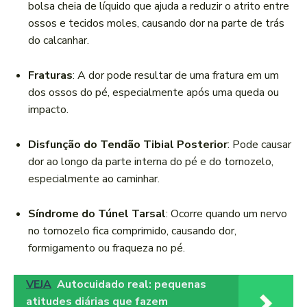
bolsa cheia de líquido que ajuda a reduzir o atrito entre
ossos e tecidos moles, causando dor na parte de trás
do calcanhar.
Fraturas
: A dor pode resultar de uma fratura em um
dos ossos do pé, especialmente após uma queda ou
impacto.
Disfunção do Tendão Tibial Posterior
: Pode causar
dor ao longo da parte interna do pé e do tornozelo,
especialmente ao caminhar.
Síndrome do Túnel Tarsal
: Ocorre quando um nervo
no tornozelo fica comprimido, causando dor,
formigamento ou fraqueza no pé.
VEJA
Autocuidado real: pequenas
atitudes diárias que fazem