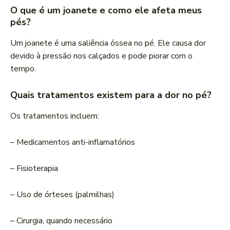
O que é um joanete e como ele afeta meus
pés?
Um joanete é uma saliência óssea no pé. Ele causa dor
devido à pressão nos calçados e pode piorar com o
tempo.
Quais tratamentos existem para a dor no pé?
Os tratamentos incluem:
– Medicamentos anti-inflamatórios
– Fisioterapia
– Uso de órteses (palmilhas)
– Cirurgia, quando necessário