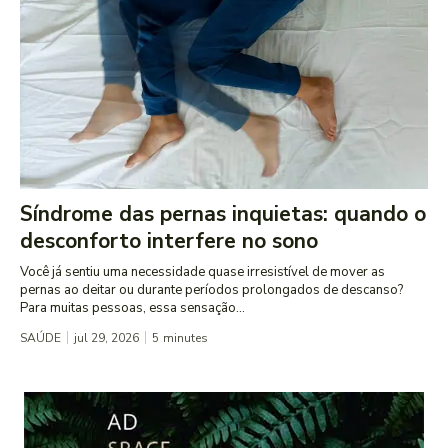
Síndrome das pernas inquietas: quando o
desconforto interfere no sono
Você já sentiu uma necessidade quase irresistível de mover as
pernas ao deitar ou durante períodos prolongados de descanso?
Para muitas pessoas, essa sensação...
SAÚDE
jul 29, 2026
5
minutes