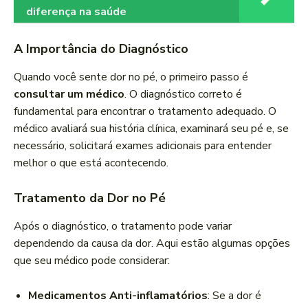
diferença na saúde
A Importância do Diagnóstico
Quando você sente dor no pé, o primeiro passo é
consultar um médico
. O diagnóstico correto é
fundamental para encontrar o tratamento adequado. O
médico avaliará sua história clínica, examinará seu pé e, se
necessário, solicitará exames adicionais para entender
melhor o que está acontecendo.
Tratamento da Dor no Pé
Após o diagnóstico, o tratamento pode variar
dependendo da causa da dor. Aqui estão algumas opções
que seu médico pode considerar:
Medicamentos Anti-inflamatórios
: Se a dor é