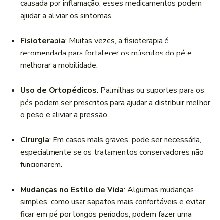
causada por inflamação, esses medicamentos podem
ajudar a aliviar os sintomas.
Fisioterapia
: Muitas vezes, a fisioterapia é
recomendada para fortalecer os músculos do pé e
melhorar a mobilidade.
Uso de Ortopédicos
: Palmilhas ou suportes para os
pés podem ser prescritos para ajudar a distribuir melhor
o peso e aliviar a pressão.
Cirurgia
: Em casos mais graves, pode ser necessária,
especialmente se os tratamentos conservadores não
funcionarem.
Mudanças no Estilo de Vida
: Algumas mudanças
simples, como usar sapatos mais confortáveis e evitar
ficar em pé por longos períodos, podem fazer uma