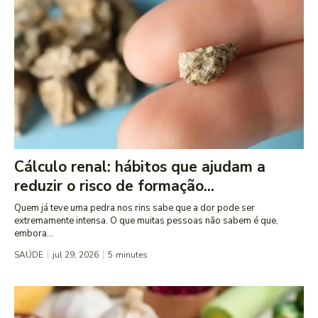
Cálculo renal: hábitos que ajudam a
reduzir o risco de formação...
Quem já teve uma pedra nos rins sabe que a dor pode ser
extremamente intensa. O que muitas pessoas não sabem é que,
embora...
SAÚDE
jul 29, 2026
5
minutes