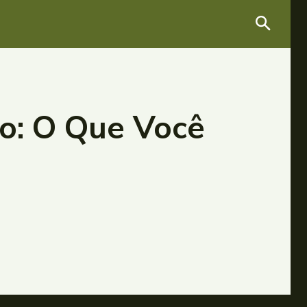
to: O Que Você