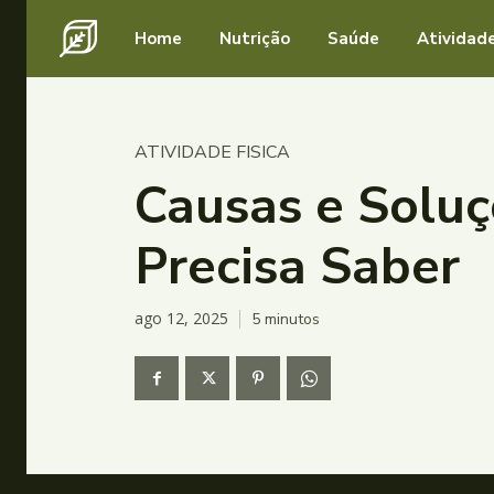
Home
Nutrição
Saúde
Atividade
ATIVIDADE FISICA
Causas e Soluç
Precisa Saber
ago 12, 2025
5
minutos