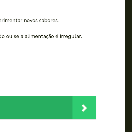
rimentar novos sabores.
 ou se a alimentação é irregular.