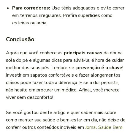
Para corredores:
Use tênis adequados e evite correr
em terrenos irregulares. Prefira superfícies como
esteiras ou areia.
Conclusão
Agora que você conhece as
principais causas
da dor na
sola do pé e algumas dicas para aliviá-la, é hora de cuidar
melhor dos seus pés. Lembre-se:
prevenção é a chave
!
Investir em sapatos confortáveis e fazer alongamentos
diários pode fazer toda a diferença. E se a dor persistir,
não hesite em procurar um médico. Afinal, você merece
viver sem desconforto!
Se você gostou deste artigo e quer saber mais sobre
como manter sua saúde e bem-estar em dia, não deixe de
conferir outros conteúdos incríveis em
Jornal Saúde Bem