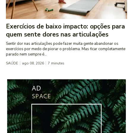
Exercícios de baixo impacto: opções para
quem sente dores nas articulações
Sentir dor nas articulações pode fazer muita gente abandonar os
exercícios por medo de piorar o problema. Mas ficar completamente
parado nem sempre é...
SAÚDE
ago 08, 2026
7
minutes