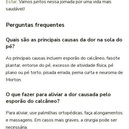
Estar
. Vamos juntos nessa jornada por uma vida mais
saudável!
Perguntas frequentes
Quais são as principais causas da dor na sola do
pé?
As principais causas incluem esporão do calcâneo, fascite
plantar, entorse do pé, excesso de atividade física, pé
plano ou pé torto, pisada errada, perna curta e neuroma de
Morton.
O que fazer para aliviar a dor causada pelo
esporão do calcâneo?
Para aliviar, use palmilhas ortopédicas, faça alongamentos
e massagens. Em casos mais graves, a cirurgia pode ser
necessária.