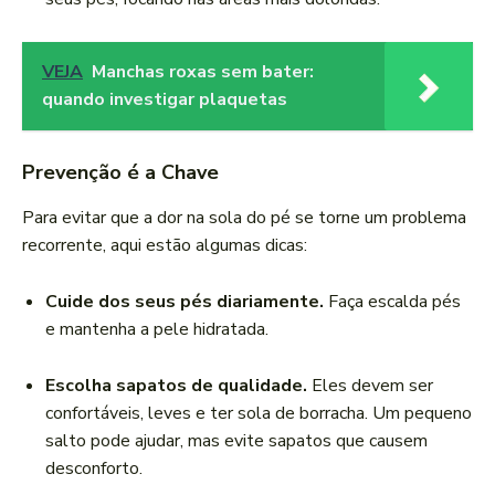
VEJA
Manchas roxas sem bater:
quando investigar plaquetas
Prevenção é a Chave
Para evitar que a dor na sola do pé se torne um problema
recorrente, aqui estão algumas dicas:
Cuide dos seus pés diariamente.
Faça escalda pés
e mantenha a pele hidratada.
Escolha sapatos de qualidade.
Eles devem ser
confortáveis, leves e ter sola de borracha. Um pequeno
salto pode ajudar, mas evite sapatos que causem
desconforto.