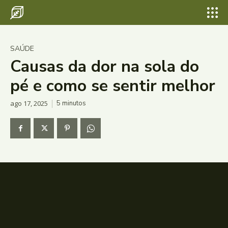
SAÚDE
Causas da dor na sola do
pé e como se sentir melhor
ago 17, 2025
5
minutos