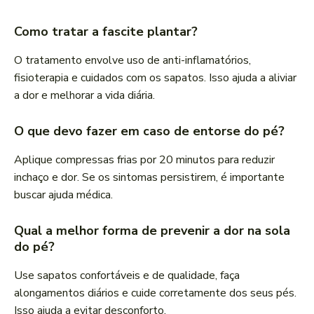
Como tratar a fascite plantar?
O tratamento envolve uso de anti-inflamatórios,
fisioterapia e cuidados com os sapatos. Isso ajuda a aliviar
a dor e melhorar a vida diária.
O que devo fazer em caso de entorse do pé?
Aplique compressas frias por 20 minutos para reduzir
inchaço e dor. Se os sintomas persistirem, é importante
buscar ajuda médica.
Qual a melhor forma de prevenir a dor na sola
do pé?
Use sapatos confortáveis e de qualidade, faça
alongamentos diários e cuide corretamente dos seus pés.
Isso ajuda a evitar desconforto.