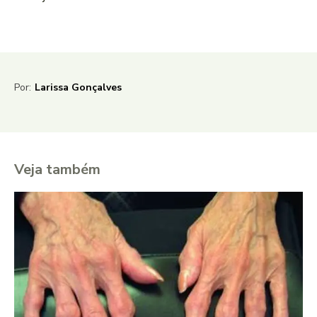
Por:
Larissa Gonçalves
Veja também