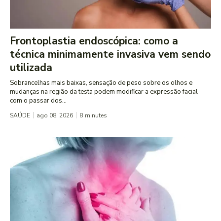
Frontoplastia endoscópica: como a
técnica minimamente invasiva vem sendo
utilizada
Sobrancelhas mais baixas, sensação de peso sobre os olhos e
mudanças na região da testa podem modificar a expressão facial
com o passar dos...
SAÚDE
ago 08, 2026
8
minutes