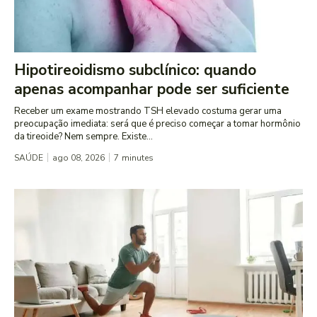
Hipotireoidismo subclínico: quando
apenas acompanhar pode ser suficiente
Receber um exame mostrando TSH elevado costuma gerar uma
preocupação imediata: será que é preciso começar a tomar hormônio
da tireoide? Nem sempre. Existe...
SAÚDE
ago 08, 2026
7
minutes