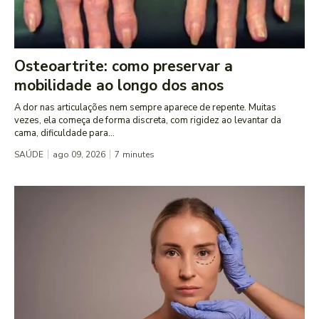
Osteoartrite: como preservar a
mobilidade ao longo dos anos
A dor nas articulações nem sempre aparece de repente. Muitas
vezes, ela começa de forma discreta, com rigidez ao levantar da
cama, dificuldade para...
SAÚDE
ago 09, 2026
7
minutes