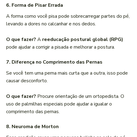
6.
Forma de Pisar Errada
A forma como você pisa pode sobrecarregar partes do pé,
levando a dores no calcanhar e nos dedos.
O que fazer?
A
reeducação postural global (RPG)
pode ajudar a corrigir a pisada e melhorar a postura.
7.
Diferença no Comprimento das Pernas
Se você tem uma perna mais curta que a outra, isso pode
causar desconforto.
O que fazer?
Procure orientação de um ortopedista. O
uso de palmilhas especiais pode ajudar a igualar o
comprimento das pernas.
8.
Neuroma de Morton