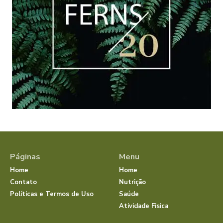
Páginas
Menu
Home
Home
Contato
Nutrição
Políticas e Termos de Uso
Saúde
Atividade Fisica