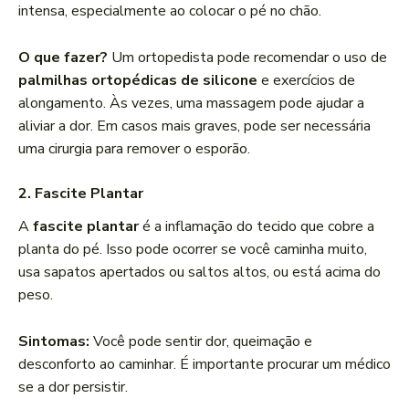
intensa, especialmente ao colocar o pé no chão.
O que fazer?
Um ortopedista pode recomendar o uso de
palmilhas ortopédicas de silicone
e exercícios de
alongamento. Às vezes, uma massagem pode ajudar a
aliviar a dor. Em casos mais graves, pode ser necessária
uma cirurgia para remover o esporão.
2.
Fascite Plantar
A
fascite plantar
é a inflamação do tecido que cobre a
planta do pé. Isso pode ocorrer se você caminha muito,
usa sapatos apertados ou saltos altos, ou está acima do
peso.
Sintomas:
Você pode sentir dor, queimação e
desconforto ao caminhar. É importante procurar um médico
se a dor persistir.