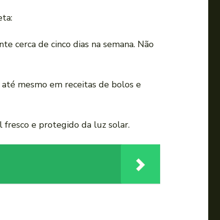
eta:
nte cerca de cinco dias na semana. Não
ou até mesmo em receitas de bolos e
fresco e protegido da luz solar.