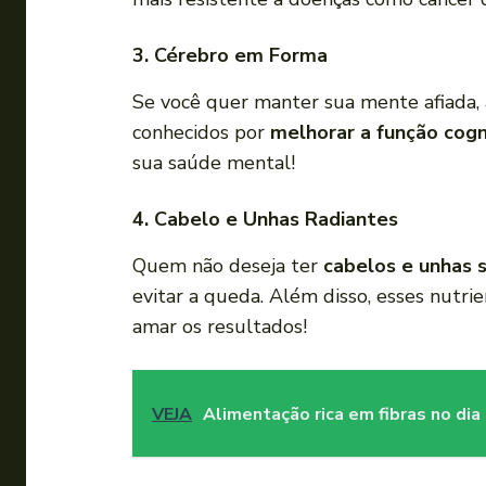
3. Cérebro em Forma
Se você quer manter sua mente afiada, 
conhecidos por
melhorar a função cogn
sua saúde mental!
4. Cabelo e Unhas Radiantes
Quem não deseja ter
cabelos e unhas 
evitar a queda. Além disso, esses nutri
amar os resultados!
VEJA
Alimentação rica em fibras no dia 