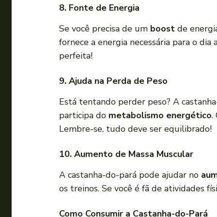
8. Fonte de Energia
Se você precisa de um
boost
de energia
fornece a energia necessária para o dia
perfeita!
9. Ajuda na Perda de Peso
Está tentando perder peso? A castanha
participa do
metabolismo energético
.
Lembre-se, tudo deve ser equilibrado!
10. Aumento de Massa Muscular
A castanha-do-pará pode ajudar no
aum
os treinos. Se você é fã de atividades f
Como Consumir a Castanha-do-Pará