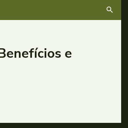
Benefícios e