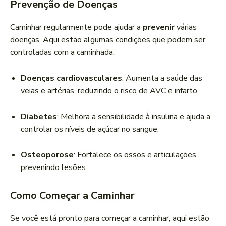
Prevenção de Doenças
Caminhar regularmente pode ajudar a
prevenir
várias
doenças. Aqui estão algumas condições que podem ser
controladas com a caminhada:
Doenças cardiovasculares
: Aumenta a saúde das
veias e artérias, reduzindo o risco de AVC e infarto.
Diabetes
: Melhora a sensibilidade à insulina e ajuda a
controlar os níveis de açúcar no sangue.
Osteoporose
: Fortalece os ossos e articulações,
prevenindo lesões.
Como Começar a Caminhar
Se você está pronto para começar a caminhar, aqui estão