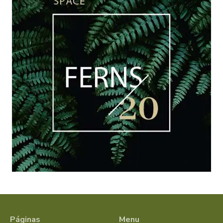
Páginas
Menu