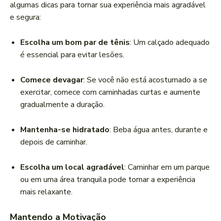
algumas dicas para tornar sua experiência mais agradável
e segura:
Escolha um bom par de tênis
: Um calçado adequado
é essencial para evitar lesões.
Comece devagar
: Se você não está acostumado a se
exercitar, comece com caminhadas curtas e aumente
gradualmente a duração.
Mantenha-se hidratado
: Beba água antes, durante e
depois de caminhar.
Escolha um local agradável
: Caminhar em um parque
ou em uma área tranquila pode tornar a experiência
mais relaxante.
Mantendo a Motivação