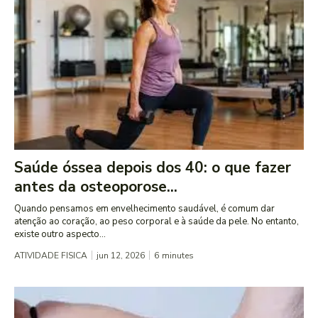
Saúde óssea depois dos 40: o que fazer
antes da osteoporose...
Quando pensamos em envelhecimento saudável, é comum dar
atenção ao coração, ao peso corporal e à saúde da pele. No entanto,
existe outro aspecto...
ATIVIDADE FISICA
jun 12, 2026
6
minutes