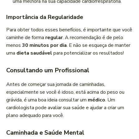
uma melhora na sua capacidade cardiorrespiratória.
Importância da Regularidade
Para obter todos esses benefícios, é importante que você
caminhe de forma
regular
. A recomendação é de pelo
menos
30 minutos por dia
. E não se esqueça de manter
uma
dieta saudável
para potencializar os resultados!
Consultando um Profissional
Antes de começar sua jornada de caminhadas,
especialmente se você é idoso, está acima do peso ou
grávida, é uma boa ideia consultar um
médico
. Um
cardiologista pode avaliar sua saúde e ajudar a criar um
plano adequado para você.
Caminhada e Saúde Mental