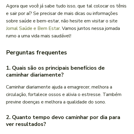
Agora que você já sabe tudo isso, que tal colocar os tênis
e sair por aí? Se precisar de mais dicas ou informações
sobre saúde e bem-estar, não hesite em visitar o site
Jornal Saúde e Bem Estar
. Vamos juntos nessa jornada
rumo a uma vida mais saudável!
Perguntas frequentes
1. Quais são os principais benefícios de
caminhar diariamente?
Caminhar diariamente ajuda a emagrecer, melhora a
circulação, fortalece ossos e alivia o estresse. Também
previne doenças e melhora a qualidade do sono.
2. Quanto tempo devo caminhar por dia para
ver resultados?