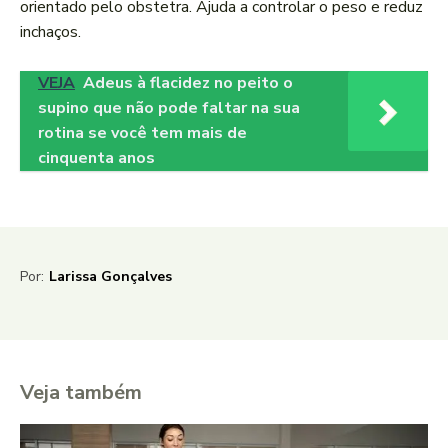
orientado pelo obstetra. Ajuda a controlar o peso e reduz
inchaços.
VEJA
Adeus à flacidez no peito o
supino que não pode faltar na sua
rotina se você tem mais de
cinquenta anos
Por:
Larissa Gonçalves
Veja também