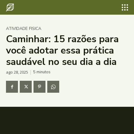
ATIVIDADE FISICA
Caminhar: 15 razões para
você adotar essa prática
saudável no seu dia a dia
ago 28, 2025
5
minutos