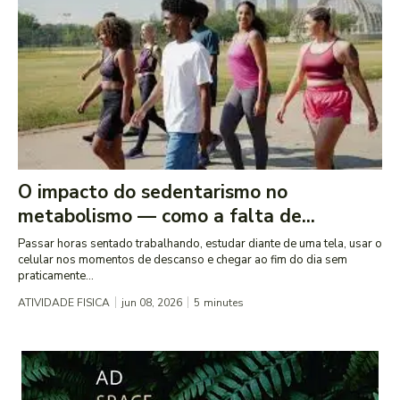
O impacto do sedentarismo no
metabolismo — como a falta de...
Passar horas sentado trabalhando, estudar diante de uma tela, usar o
celular nos momentos de descanso e chegar ao fim do dia sem
praticamente...
ATIVIDADE FISICA
jun 08, 2026
5
minutes