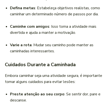
Defina metas
: Estabeleça objetivos realistas, como
caminhar um determinado número de passos por dia.
Caminhe com amigos
: Isso torna a atividade mais
divertida e ajuda a manter a motivação.
Varie a rota
: Mudar seu caminho pode manter as
caminhadas interessantes.
Cuidados Durante a Caminhada
Embora caminhar seja uma atividade segura, é importante
tomar alguns cuidados para evitar lesões:
Preste atenção ao seu corpo
: Se sentir dor, pare e
descanse.