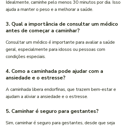
Idealmente, caminhe pelo menos 30 minutos por dia. Isso
ajuda a manter o peso e a melhorar a saúde.
3. Qual a importância de consultar um médico
antes de começar a caminhar?
Consultar um médico é importante para avaliar a saúde
geral, especialmente para idosos ou pessoas com
condições especiais.
4. Como a caminhada pode ajudar com a
ansiedade e o estresse?
A caminhada libera endorfinas, que trazem bem-estar e
ajudam a aliviar a ansiedade e o estresse.
5. Caminhar é seguro para gestantes?
Sim, caminhar é seguro para gestantes, desde que seja