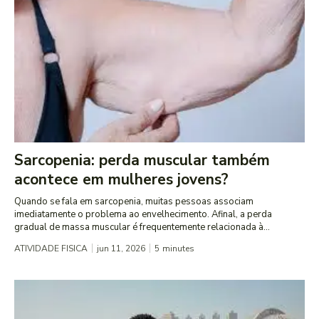
Sarcopenia: perda muscular também
acontece em mulheres jovens?
Quando se fala em sarcopenia, muitas pessoas associam
imediatamente o problema ao envelhecimento. Afinal, a perda
gradual de massa muscular é frequentemente relacionada à...
ATIVIDADE FISICA
jun 11, 2026
5
minutes