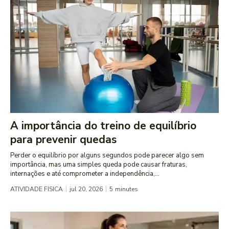
A importância do treino de equilíbrio
para prevenir quedas
Perder o equilíbrio por alguns segundos pode parecer algo sem
importância, mas uma simples queda pode causar fraturas,
internações e até comprometer a independência,...
ATIVIDADE FISICA
jul 20, 2026
5
minutes