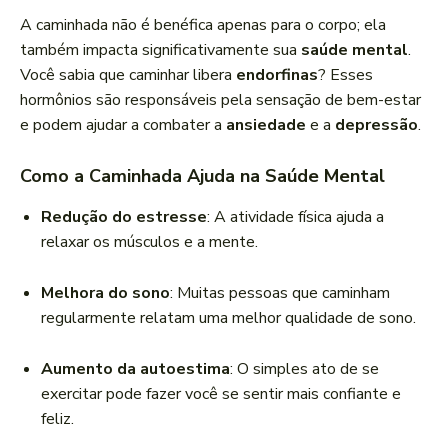
A caminhada não é benéfica apenas para o corpo; ela
também impacta significativamente sua
saúde mental
.
Você sabia que caminhar libera
endorfinas
? Esses
hormônios são responsáveis pela sensação de bem-estar
e podem ajudar a combater a
ansiedade
e a
depressão
.
Como a Caminhada Ajuda na Saúde Mental
Redução do estresse
: A atividade física ajuda a
relaxar os músculos e a mente.
Melhora do sono
: Muitas pessoas que caminham
regularmente relatam uma melhor qualidade de sono.
Aumento da autoestima
: O simples ato de se
exercitar pode fazer você se sentir mais confiante e
feliz.