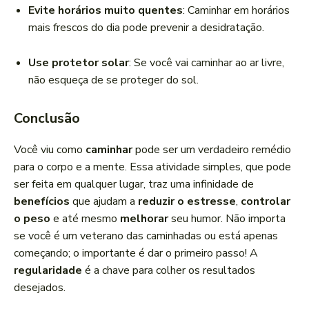
Evite horários muito quentes
: Caminhar em horários
mais frescos do dia pode prevenir a desidratação.
Use protetor solar
: Se você vai caminhar ao ar livre,
não esqueça de se proteger do sol.
Conclusão
Você viu como
caminhar
pode ser um verdadeiro remédio
para o corpo e a mente. Essa atividade simples, que pode
ser feita em qualquer lugar, traz uma infinidade de
benefícios
que ajudam a
reduzir o estresse
,
controlar
o peso
e até mesmo
melhorar
seu humor. Não importa
se você é um veterano das caminhadas ou está apenas
começando; o importante é dar o primeiro passo! A
regularidade
é a chave para colher os resultados
desejados.