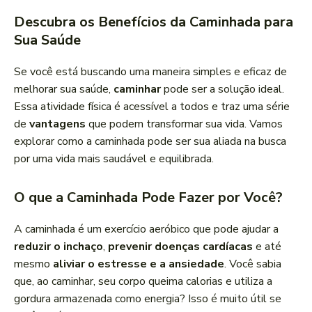
Descubra os Benefícios da Caminhada para
Sua Saúde
Se você está buscando uma maneira simples e eficaz de
melhorar sua saúde,
caminhar
pode ser a solução ideal.
Essa atividade física é acessível a todos e traz uma série
de
vantagens
que podem transformar sua vida. Vamos
explorar como a caminhada pode ser sua aliada na busca
por uma vida mais saudável e equilibrada.
O que a Caminhada Pode Fazer por Você?
A caminhada é um exercício aeróbico que pode ajudar a
reduzir o inchaço
,
prevenir doenças cardíacas
e até
mesmo
aliviar o estresse e a ansiedade
. Você sabia
que, ao caminhar, seu corpo queima calorias e utiliza a
gordura armazenada como energia? Isso é muito útil se