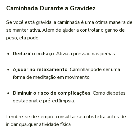
Caminhada Durante a Gravidez
Se você está grávida, a caminhada é uma ótima maneira de
se manter ativa. Além de ajudar a controlar o ganho de
peso, ela pode:
Reduzir o inchaço
: Alivia a pressão nas pernas.
Ajudar no relaxamento
: Caminhar pode ser uma
forma de meditação em movimento.
Diminuir o risco de complicações
: Como diabetes
gestacional e pré-eclâmpsia.
Lembre-se de sempre consultar seu obstetra antes de
iniciar qualquer atividade física.