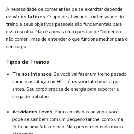
A necessidade de comer antes de se exercitar depende
de
vários fatores
. O tipo de atividade, a intensidade do
treino e seus objetivos pessoais são fundamentais para
essa escolha. Não é apenas uma questão de “comer ou
não comer”, mas de entender o que funciona melhor para o
seu corpo.
Tipos de Treinos
Treinos Intensos
: Se você vai fazer um treino pesado,
como musculação ou HIIT, é
essencial
comer algo
antes. Seu corpo precisa de energia para suportar a
carga de trabalho.
Atividades Leves
: Para caminhadas ou yoga, você
pode se sair bem com um pequeno lanche, como uma
fruta ou uma fatia de pão. Não precisa ser nada muito