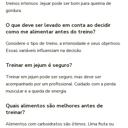
treinos intensos. Jejuar pode ser bom para queima de
gordura.
O que deve ser levado em conta ao decidir
como me alimentar antes do treino?
Considere o tipo de treino, a intensidade e seus objetivos.
Essas variáveis influenciam na decisão.
Treinar em jejum é seguro?
Treinar em jejum pode ser seguro, mas deve ser
acompanhado por um profissional. Cuidado com a perda
muscular e a queda de energia.
Quais alimentos são melhores antes de
treinar?
Alimentos com carboidratos são ótimos. Uma fruta ou