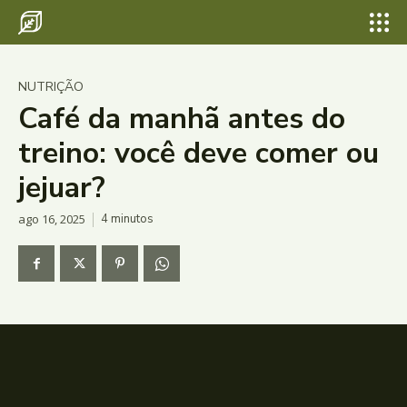
NUTRIÇÃO
Café da manhã antes do
treino: você deve comer ou
jejuar?
ago 16, 2025
4
minutos