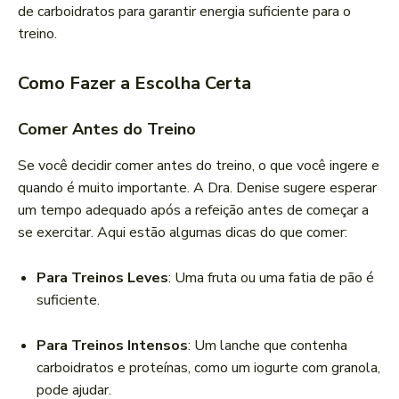
de carboidratos para garantir energia suficiente para o
treino.
Como Fazer a Escolha Certa
Comer Antes do Treino
Se você decidir comer antes do treino, o que você ingere e
quando é muito importante. A Dra. Denise sugere esperar
um tempo adequado após a refeição antes de começar a
se exercitar. Aqui estão algumas dicas do que comer:
Para Treinos Leves
: Uma fruta ou uma fatia de pão é
suficiente.
Para Treinos Intensos
: Um lanche que contenha
carboidratos e proteínas, como um iogurte com granola,
pode ajudar.