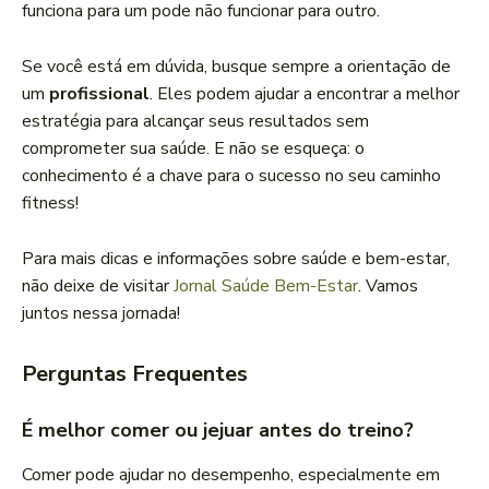
funciona para um pode não funcionar para outro.
Se você está em dúvida, busque sempre a orientação de
um
profissional
. Eles podem ajudar a encontrar a melhor
estratégia para alcançar seus resultados sem
comprometer sua saúde. E não se esqueça: o
conhecimento é a chave para o sucesso no seu caminho
fitness!
Para mais dicas e informações sobre saúde e bem-estar,
não deixe de visitar
Jornal Saúde Bem-Estar
. Vamos
juntos nessa jornada!
Perguntas Frequentes
É melhor comer ou jejuar antes do treino?
Comer pode ajudar no desempenho, especialmente em