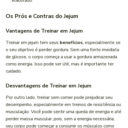
elaborado.
Os Prós e Contras do Jejum
Vantagens de Treinar em Jejum
Treinar em jejum tem seus
benefícios
, especialmente se
o seu objetivo é perder gordura. Sem uma fonte imediata
de glicose, o corpo começa a usar a gordura armazenada
como energia. Isso pode ser útil, mas é importante ter
cuidado.
Desvantagens de Treinar em Jejum
Por outro lado, treinar sem comer pode prejudicar seu
desempenho, especialmente em treinos de resistência ou
musculação. Você pode sentir uma queda de energia e até
perder massa muscular, pois, sem a energia necessária,
seu corpo pode começar a consumir os músculos como