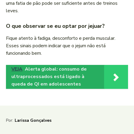
uma fatia de pão pode ser suficiente antes de treinos
leves.
O que observar se eu optar por jejuar?
Fique atento à fadiga, desconforto e perda muscular.
Esses sinais podem indicar que o jejum não está
funcionando bem.
VEJA
Alerta global: consumo de
ultraprocessados está ligado à
queda de QI em adolescentes
Por:
Larissa Gonçalves