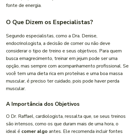
fonte de energia.
O Que Dizem os Especialistas?
Segundo especialistas, como a Dra. Denise,
endocrinologista, a decisão de comer ou não deve
considerar o tipo de treino e seus objetivos. Para quem
busca emagrecimento, treinar em jejum pode ser uma
opção, mas sempre com acompanhamento profissional. Se
você tem uma dieta rica em proteínas e uma boa massa
muscular, é preciso ter cuidado, pois pode haver perda
muscular.
A Importância dos Objetivos
O Dr. Raffael, cardiologista, ressalta que, se seus treinos
são intensos, como os que duram mais de uma hora, o
ideal é
comer algo
antes. Ele recomenda incluir fontes