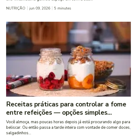
NUTRIÇÃO
jun 09, 2026
5
minutes
Receitas práticas para controlar a fome
entre refeições — opções simples...
Você almoça, mas poucas horas depois já está procurando algo para
beliscar. Ou então passa a tarde inteira com vontade de comer doces,
salgadinhos...