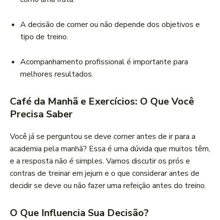
A decisão de comer ou não depende dos objetivos e
tipo de treino.
Acompanhamento profissional é importante para
melhores resultados.
Café da Manhã e Exercícios: O Que Você
Precisa Saber
Você já se perguntou se deve comer antes de ir para a
academia pela manhã? Essa é uma dúvida que muitos têm,
e a resposta não é simples. Vamos discutir os prós e
contras de treinar em jejum e o que considerar antes de
decidir se deve ou não fazer uma refeição antes do treino.
O Que Influencia Sua Decisão?