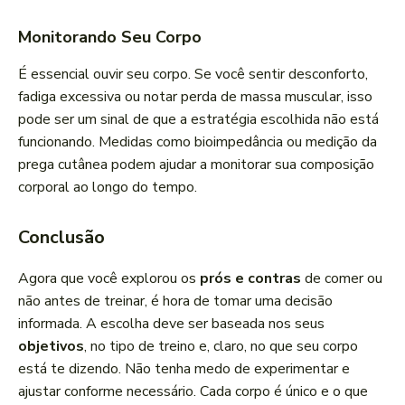
Monitorando Seu Corpo
É essencial ouvir seu corpo. Se você sentir desconforto,
fadiga excessiva ou notar perda de massa muscular, isso
pode ser um sinal de que a estratégia escolhida não está
funcionando. Medidas como bioimpedância ou medição da
prega cutânea podem ajudar a monitorar sua composição
corporal ao longo do tempo.
Conclusão
Agora que você explorou os
prós e contras
de comer ou
não antes de treinar, é hora de tomar uma decisão
informada. A escolha deve ser baseada nos seus
objetivos
, no tipo de treino e, claro, no que seu corpo
está te dizendo. Não tenha medo de experimentar e
ajustar conforme necessário. Cada corpo é único e o que