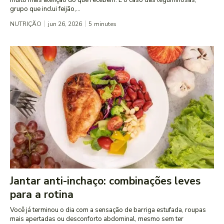
grupo que inclui feijão,...
NUTRIÇÃO
jun 26, 2026
5
minutes
Jantar anti-inchaço: combinações leves
para a rotina
Você já terminou o dia com a sensação de barriga estufada, roupas
mais apertadas ou desconforto abdominal, mesmo sem ter