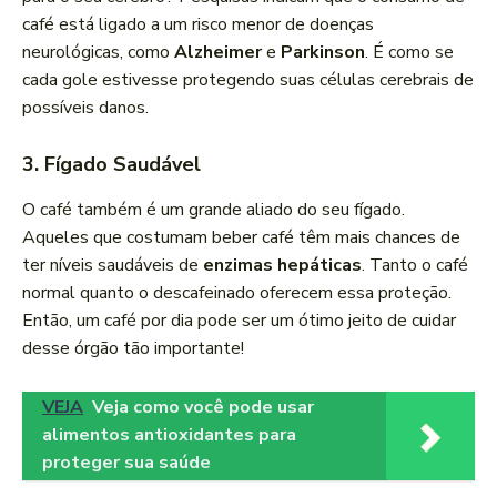
café está ligado a um risco menor de doenças
neurológicas, como
Alzheimer
e
Parkinson
. É como se
cada gole estivesse protegendo suas células cerebrais de
possíveis danos.
3. Fígado Saudável
O café também é um grande aliado do seu fígado.
Aqueles que costumam beber café têm mais chances de
ter níveis saudáveis de
enzimas hepáticas
. Tanto o café
normal quanto o descafeinado oferecem essa proteção.
Então, um café por dia pode ser um ótimo jeito de cuidar
desse órgão tão importante!
VEJA
Veja como você pode usar
alimentos antioxidantes para
proteger sua saúde