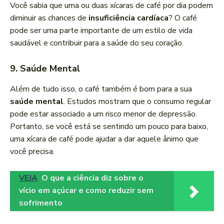
Você sabia que uma ou duas xícaras de café por dia podem
diminuir as chances de
insuficiência cardíaca
? O café
pode ser uma parte importante de um estilo de vida
saudável e contribuir para a saúde do seu coração.
9. Saúde Mental
Além de tudo isso, o café também é bom para a sua
saúde mental
. Estudos mostram que o consumo regular
pode estar associado a um risco menor de depressão.
Portanto, se você está se sentindo um pouco para baixo,
uma xícara de café pode ajudar a dar aquele ânimo que
você precisa.
VEJA
O que a ciência diz sobre o
vício em açúcar e como reduzir sem
sofrimento