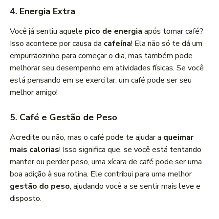
4. Energia Extra
Você já sentiu aquele
pico de energia
após tomar café?
Isso acontece por causa da
cafeína
! Ela não só te dá um
empurrãozinho para começar o dia, mas também pode
melhorar seu desempenho em atividades físicas. Se você
está pensando em se exercitar, um café pode ser seu
melhor amigo!
5. Café e Gestão de Peso
Acredite ou não, mas o café pode te ajudar a
queimar
mais calorias
! Isso significa que, se você está tentando
manter ou perder peso, uma xícara de café pode ser uma
boa adição à sua rotina. Ele contribui para uma melhor
gestão do peso
, ajudando você a se sentir mais leve e
disposto.