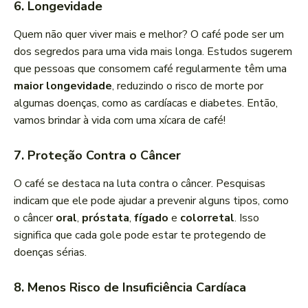
6. Longevidade
Quem não quer viver mais e melhor? O café pode ser um
dos segredos para uma vida mais longa. Estudos sugerem
que pessoas que consomem café regularmente têm uma
maior longevidade
, reduzindo o risco de morte por
algumas doenças, como as cardíacas e diabetes. Então,
vamos brindar à vida com uma xícara de café!
7. Proteção Contra o Câncer
O café se destaca na luta contra o câncer. Pesquisas
indicam que ele pode ajudar a prevenir alguns tipos, como
o câncer
oral
,
próstata
,
fígado
e
colorretal
. Isso
significa que cada gole pode estar te protegendo de
doenças sérias.
8. Menos Risco de Insuficiência Cardíaca