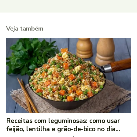
Veja também
Receitas com leguminosas: como usar
feijão, lentilha e grão-de-bico no dia...