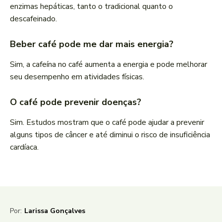
enzimas hepáticas, tanto o tradicional quanto o
descafeinado.
Beber café pode me dar mais energia?
Sim, a cafeína no café aumenta a energia e pode melhorar
seu desempenho em atividades físicas.
O café pode prevenir doenças?
Sim. Estudos mostram que o café pode ajudar a prevenir
alguns tipos de câncer e até diminui o risco de insuficiência
cardíaca.
Por:
Larissa Gonçalves