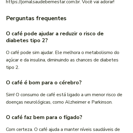
https://jornalsaudebemestar.com.br. Você vai adorar!
Perguntas frequentes
O café pode ajudar a reduzir o risco de
diabetes tipo 2?
O café pode sim ajudar. Ele melhora o metabolismo do
açúcar e da insulina, diminuindo as chances de diabetes
tipo 2.
O café é bom para o cérebro?
Sim! O consumo de café está ligado a um menor risco de
doenças neurológicas, como Alzheimer e Parkinson.
O café faz bem para o fígado?
Com certeza. O café ajuda a manter níveis saudáveis de