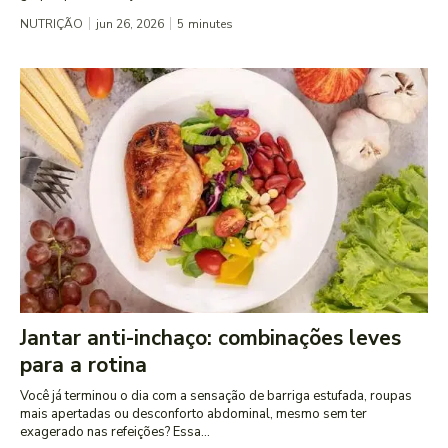
NUTRIÇÃO
jun 26, 2026
5
minutes
Jantar anti-inchaço: combinações leves
para a rotina
Você já terminou o dia com a sensação de barriga estufada, roupas
mais apertadas ou desconforto abdominal, mesmo sem ter
exagerado nas refeições? Essa...