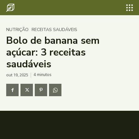
NUTRIÇÃO
RECEITAS SAUDÁVEIS
Bolo de banana sem
açúcar: 3 receitas
saudáveis
out 19, 2025
4
minutos