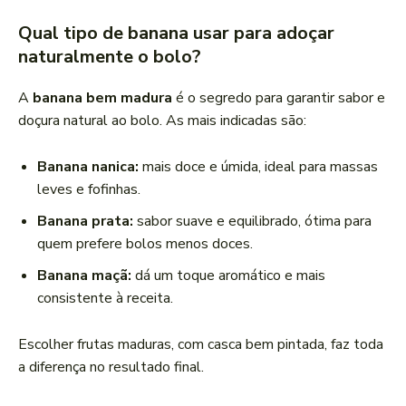
Qual tipo de banana usar para adoçar
naturalmente o bolo?
A
banana bem madura
é o segredo para garantir sabor e
doçura natural ao bolo. As mais indicadas são:
Banana nanica:
mais doce e úmida, ideal para massas
leves e fofinhas.
Banana prata:
sabor suave e equilibrado, ótima para
quem prefere bolos menos doces.
Banana maçã:
dá um toque aromático e mais
consistente à receita.
Escolher frutas maduras, com casca bem pintada, faz toda
a diferença no resultado final.