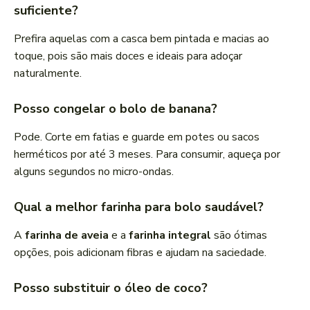
suficiente?
Prefira aquelas com a casca bem pintada e macias ao
toque, pois são mais doces e ideais para adoçar
naturalmente.
Posso congelar o bolo de banana?
Pode. Corte em fatias e guarde em potes ou sacos
herméticos por até 3 meses. Para consumir, aqueça por
alguns segundos no micro-ondas.
Qual a melhor farinha para bolo saudável?
A
farinha de aveia
e a
farinha integral
são ótimas
opções, pois adicionam fibras e ajudam na saciedade.
Posso substituir o óleo de coco?