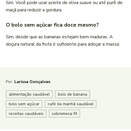
Sim. Você pode usar azeite de oliva suave ou até purê de
maçã para reduzir a gordura.
O bolo sem açúcar fica doce mesmo?
Sim, desde que as bananas estejam bem maduras. A
doçura natural da fruta é suficiente para adoçar a massa.
Por:
Larissa Gonçalves
alimentação saudável
bolo de banana
bolo sem açúcar
café da manhã saudável
receitas saudáveis
sobremesa fit