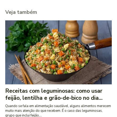
Veja também
Receitas com leguminosas: como usar
feijão, lentilha e grão-de-bico no dia...
Quando se fala em alimentação saudável, alguns alimentos merecem
muito mais atenção do que recebem. É o caso das leguminosas,
grupo que inclui feijão,...