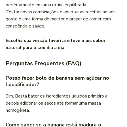
perfeitamente em uma rotina equilibrada.
Testar novas combinações e adaptar as receitas ao seu
gosto é uma forma de manter o prazer de comer com
consciência e saúde.
Escolha sua versão favorita e leve mais sabor
natural para o seu dia a dia.
Perguntas Frequentes (FAQ)
Posso fazer bolo de banana sem açúcar no
liquidificador?
Sim. Basta bater os ingredientes líquidos primeiro e
depois adicionar os secos até formar uma massa
homogênea.
Como saber se a banana está madura o