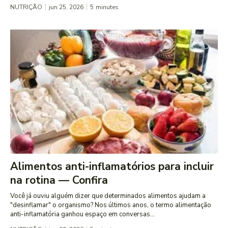
NUTRIÇÃO
jun 25, 2026
5
minutes
Alimentos anti-inflamatórios para incluir
na rotina — Confira
Você já ouviu alguém dizer que determinados alimentos ajudam a
"desinflamar" o organismo? Nos últimos anos, o termo alimentação
anti-inflamatória ganhou espaço em conversas...