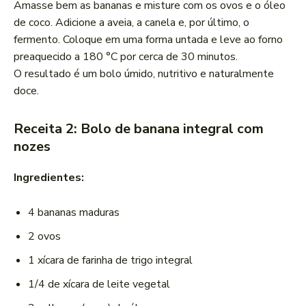
Amasse bem as bananas e misture com os ovos e o óleo
de coco. Adicione a aveia, a canela e, por último, o
fermento. Coloque em uma forma untada e leve ao forno
preaquecido a 180 °C por cerca de 30 minutos.
O resultado é um bolo úmido, nutritivo e naturalmente
doce.
Receita 2: Bolo de banana integral com
nozes
Ingredientes:
4 bananas maduras
2 ovos
1 xícara de farinha de trigo integral
1/4 de xícara de leite vegetal