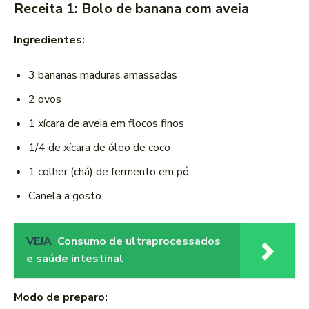
Receita 1: Bolo de banana com aveia
Ingredientes:
3 bananas maduras amassadas
2 ovos
1 xícara de aveia em flocos finos
1/4 de xícara de óleo de coco
1 colher (chá) de fermento em pó
Canela a gosto
VEJA
Consumo de ultraprocessados
e saúde intestinal
Modo de preparo: