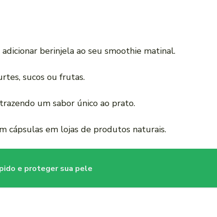
 adicionar berinjela ao seu smoothie matinal.
rtes, sucos ou frutas.
trazendo um sabor único ao prato.
em cápsulas em lojas de produtos naturais.
ápido e proteger sua pele