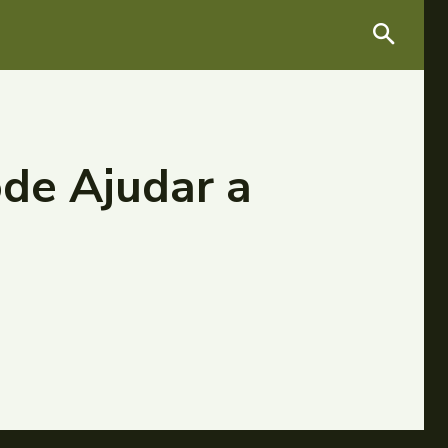
ode Ajudar a