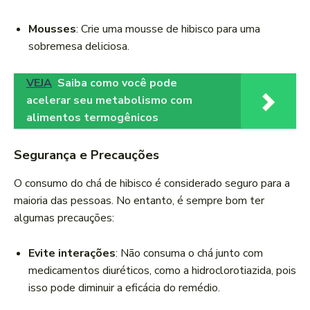
Mousses
: Crie uma mousse de hibisco para uma
sobremesa deliciosa.
VEJA
Saiba como você pode
acelerar seu metabolismo com
alimentos termogênicos
Segurança e Precauções
O consumo do chá de hibisco é considerado seguro para a
maioria das pessoas. No entanto, é sempre bom ter
algumas precauções:
Evite interações
: Não consuma o chá junto com
medicamentos diuréticos, como a hidroclorotiazida, pois
isso pode diminuir a eficácia do remédio.