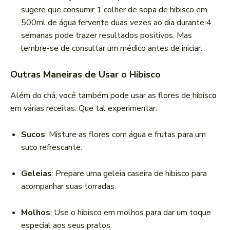
sugere que consumir 1 colher de sopa de hibisco em
500ml de água fervente duas vezes ao dia durante 4
semanas pode trazer resultados positivos. Mas
lembre-se de consultar um médico antes de iniciar.
Outras Maneiras de Usar o Hibisco
Além do chá, você também pode usar as flores de hibisco
em várias receitas. Que tal experimentar:
Sucos
: Misture as flores com água e frutas para um
suco refrescante.
Geleias
: Prepare uma geleia caseira de hibisco para
acompanhar suas torradas.
Molhos
: Use o hibisco em molhos para dar um toque
especial aos seus pratos.