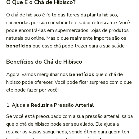
O Que É o Chá de Hibisco?
O chá de hibisco é feito das flores da planta hibisco,
conhecidas por sua cor vibrante e sabor refrescante. Você
pode encontrá-las em supermercados, lojas de produtos
naturais ou online. Mas o que realmente importa são os
benefícios
que esse chá pode trazer para a sua saúde.
Benefícios do Chá de Hibisco
Agora, vamos mergulhar nos
benefícios
que o chá de
hibisco pode oferecer. Você pode ficar surpreso com o que
ele pode fazer por você!
1. Ajuda a Reduzir a Pressão Arterial
Se você está preocupado com a sua pressão arterial, saiba
que o chá de hibisco pode ser seu aliado. Ele ajuda a
relaxar os vasos sanguíneos, sendo ótimo para quem tem