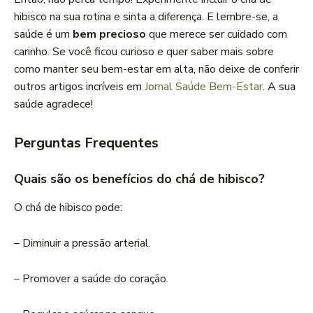
hibisco na sua rotina e sinta a diferença. E lembre-se, a
saúde é um
bem precioso
que merece ser cuidado com
carinho. Se você ficou curioso e quer saber mais sobre
como manter seu bem-estar em alta, não deixe de conferir
outros artigos incríveis em
Jornal Saúde Bem-Estar
. A sua
saúde agradece!
Perguntas Frequentes
Quais são os benefícios do chá de hibisco?
O chá de hibisco pode:
– Diminuir a pressão arterial.
– Promover a saúde do coração.