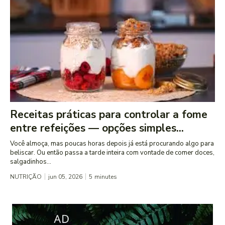
Receitas práticas para controlar a fome
entre refeições — opções simples...
Você almoça, mas poucas horas depois já está procurando algo para
beliscar. Ou então passa a tarde inteira com vontade de comer doces,
salgadinhos...
NUTRIÇÃO
jun 05, 2026
5
minutes