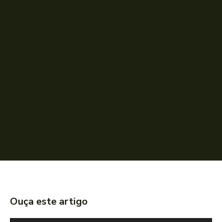
Ouça este artigo