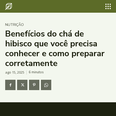
NUTRIÇÃO
Benefícios do chá de
hibisco que você precisa
conhecer e como preparar
corretamente
ago 15, 2025
6
minutos