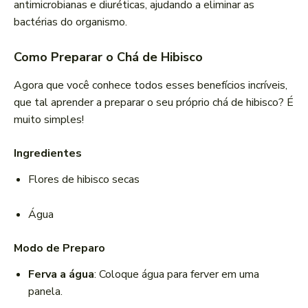
antimicrobianas e diuréticas, ajudando a eliminar as
bactérias do organismo.
Como Preparar o Chá de Hibisco
Agora que você conhece todos esses benefícios incríveis,
que tal aprender a preparar o seu próprio chá de hibisco? É
muito simples!
Ingredientes
Flores de hibisco secas
Água
Modo de Preparo
Ferva a água
: Coloque água para ferver em uma
panela.