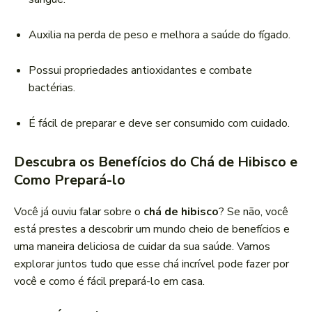
Auxilia na perda de peso e melhora a saúde do fígado.
Possui propriedades antioxidantes e combate
bactérias.
É fácil de preparar e deve ser consumido com cuidado.
Descubra os Benefícios do Chá de Hibisco e
Como Prepará-lo
Você já ouviu falar sobre o
chá de hibisco
? Se não, você
está prestes a descobrir um mundo cheio de benefícios e
uma maneira deliciosa de cuidar da sua saúde. Vamos
explorar juntos tudo que esse chá incrível pode fazer por
você e como é fácil prepará-lo em casa.