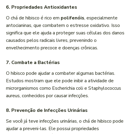
6. Propriedades Antioxidantes
O chá de hibisco é rico em
polifenóis
, especialmente
antocianinas, que combatem o estresse oxidativo. Isso
significa que ele ajuda a proteger suas células dos danos
causados pelos radicais livres, prevenindo o
envelhecimento precoce e doenças crônicas.
7. Combate a Bactérias
O hibisco pode ajudar a combater algumas bactérias.
Estudos mostram que ele pode inibir a atividade de
microrganismos como Escherichia coli e Staphylococcus
aureus, conhecidos por causar infecções.
8. Prevenção de Infecções Urinárias
Se você já teve infecções urinárias, o chá de hibisco pode
ajudar a preveni-las. Ele possui propriedades