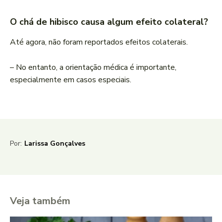
O chá de hibisco causa algum efeito colateral?
Até agora, não foram reportados efeitos colaterais.
– No entanto, a orientação médica é importante,
especialmente em casos especiais.
Por:
Larissa Gonçalves
Veja também