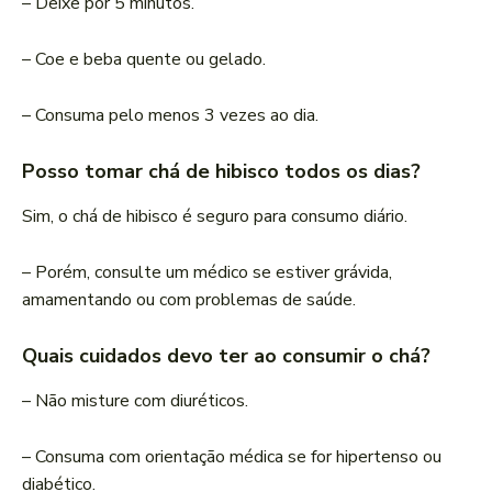
– Deixe por 5 minutos.
– Coe e beba quente ou gelado.
– Consuma pelo menos 3 vezes ao dia.
Posso tomar chá de hibisco todos os dias?
Sim, o chá de hibisco é seguro para consumo diário.
– Porém, consulte um médico se estiver grávida,
amamentando ou com problemas de saúde.
Quais cuidados devo ter ao consumir o chá?
– Não misture com diuréticos.
– Consuma com orientação médica se for hipertenso ou
diabético.