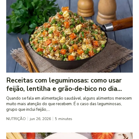
Receitas com leguminosas: como usar
feijão, lentilha e grão-de-bico no dia...
Quando se fala em alimentação saudável, alguns alimentos merecem
muito mais atenção do que recebem. É o caso das leguminosas,
grupo que inclui feijão,...
NUTRIÇÃO
jun 26, 2026
5
minutes