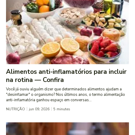
Alimentos anti-inflamatórios para incluir
na rotina — Confira
Você já ouviu alguém dizer que determinados alimentos ajudam a
"desinflamar" o organismo? Nos últimos anos, o termo alimentação
anti-inflamatória ganhou espaço em conversas...
NUTRIÇÃO
jun 09, 2026
5
minutes