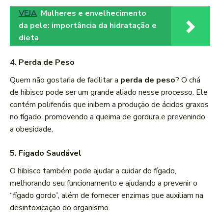
VEJA
Mulheres e envelhecimento
da pele: importância da hidratação e
dieta
4. Perda de Peso
Quem não gostaria de facilitar a
perda de peso
? O chá
de hibisco pode ser um grande aliado nesse processo. Ele
contém polifenóis que inibem a produção de ácidos graxos
no fígado, promovendo a queima de gordura e prevenindo
a obesidade.
5. Fígado Saudável
O hibisco também pode ajudar a cuidar do fígado,
melhorando seu funcionamento e ajudando a prevenir o
“fígado gordo”, além de fornecer enzimas que auxiliam na
desintoxicação do organismo.