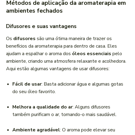
Métodos de aplicação da aromaterapia em
ambientes fechados
Difusores e suas vantagens
Os
difusores
são uma ótima maneira de trazer os
benefícios da aromaterapia para dentro de casa. Eles
ajudam a espalhar o aroma dos
óleos essenciais
pelo
ambiente, criando uma atmosfera relaxante e acolhedora.
Aqui estão algumas vantagens de usar difusores:
Fácil de usar
: Basta adicionar água e algumas gotas
do seu óleo favorito.
Melhora a qualidade do ar
: Alguns difusores
também purificam o ar, tornando-o mais saudável.
Ambiente agradável
: O aroma pode elevar seu