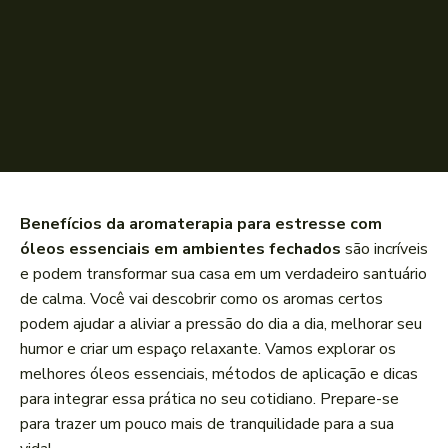
Benefícios da aromaterapia para estresse com
óleos essenciais em ambientes fechados
são incríveis
e podem transformar sua casa em um verdadeiro santuário
de calma. Você vai descobrir como os aromas certos
podem ajudar a aliviar a pressão do dia a dia, melhorar seu
humor e criar um espaço relaxante. Vamos explorar os
melhores óleos essenciais, métodos de aplicação e dicas
para integrar essa prática no seu cotidiano. Prepare-se
para trazer um pouco mais de tranquilidade para a sua