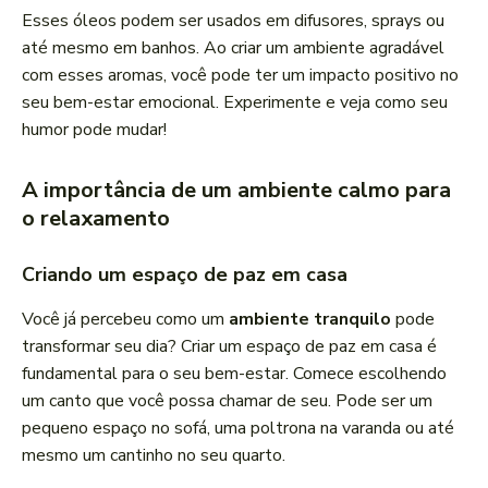
Esses óleos podem ser usados em difusores, sprays ou
até mesmo em banhos. Ao criar um ambiente agradável
com esses aromas, você pode ter um impacto positivo no
seu bem-estar emocional. Experimente e veja como seu
humor pode mudar!
A importância de um ambiente calmo para
o relaxamento
Criando um espaço de paz em casa
Você já percebeu como um
ambiente tranquilo
pode
transformar seu dia? Criar um espaço de paz em casa é
fundamental para o seu bem-estar. Comece escolhendo
um canto que você possa chamar de seu. Pode ser um
pequeno espaço no sofá, uma poltrona na varanda ou até
mesmo um cantinho no seu quarto.