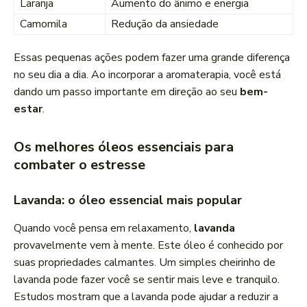
Laranja
Aumento do ânimo e energia
Camomila
Redução da ansiedade
Essas pequenas ações podem fazer uma grande diferença
no seu dia a dia. Ao incorporar a aromaterapia, você está
dando um passo importante em direção ao seu
bem-
estar
.
Os melhores óleos essenciais para
combater o estresse
Lavanda: o óleo essencial mais popular
Quando você pensa em relaxamento,
lavanda
provavelmente vem à mente. Este óleo é conhecido por
suas propriedades calmantes. Um simples cheirinho de
lavanda pode fazer você se sentir mais leve e tranquilo.
Estudos mostram que a lavanda pode ajudar a reduzir a