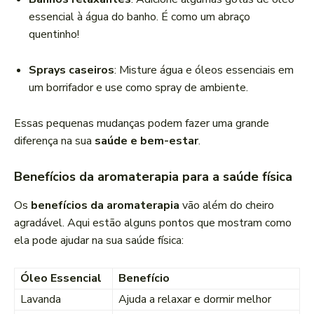
essencial à água do banho. É como um abraço
quentinho!
Sprays caseiros
: Misture água e óleos essenciais em
um borrifador e use como spray de ambiente.
Essas pequenas mudanças podem fazer uma grande
diferença na sua
saúde e bem-estar
.
Benefícios da aromaterapia para a saúde física
Os
benefícios da aromaterapia
vão além do cheiro
agradável. Aqui estão alguns pontos que mostram como
ela pode ajudar na sua saúde física:
Óleo Essencial
Benefício
Lavanda
Ajuda a relaxar e dormir melhor