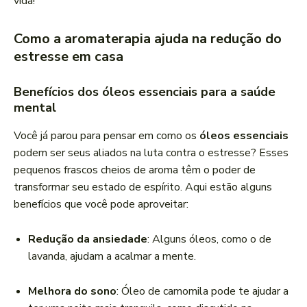
vida!
Como a aromaterapia ajuda na redução do
estresse em casa
Benefícios dos óleos essenciais para a saúde
mental
Você já parou para pensar em como os
óleos essenciais
podem ser seus aliados na luta contra o estresse? Esses
pequenos frascos cheios de aroma têm o poder de
transformar seu estado de espírito. Aqui estão alguns
benefícios que você pode aproveitar:
Redução da ansiedade
: Alguns óleos, como o de
lavanda, ajudam a acalmar a mente.
Melhora do sono
: Óleo de camomila pode te ajudar a