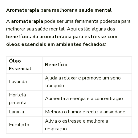
Aromaterapia para melhorar a saúde mental
A
aromaterapia
pode ser uma ferramenta poderosa para
melhorar sua saúde mental. Aqui estão alguns dos
benefícios da aromaterapia para estresse com
óleos essenciais em ambientes fechados
:
Óleo
Benefício
Essencial
Ajuda a relaxar e promove um sono
Lavanda
tranquilo.
Hortelã-
Aumenta a energia e a concentração.
pimenta
Laranja
Melhora o humor e reduz a ansiedade.
Alivia o estresse e melhora a
Eucalipto
respiração.