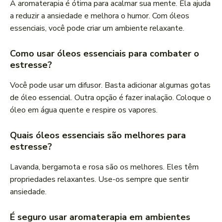
A aromaterapia é ótima para acalmar sua mente. Ela ajuda
a reduzir a ansiedade e melhora o humor. Com óleos
essenciais, você pode criar um ambiente relaxante.
Como usar óleos essenciais para combater o
estresse?
Você pode usar um difusor. Basta adicionar algumas gotas
de óleo essencial. Outra opção é fazer inalação. Coloque o
óleo em água quente e respire os vapores.
Quais óleos essenciais são melhores para
estresse?
Lavanda, bergamota e rosa são os melhores. Eles têm
propriedades relaxantes. Use-os sempre que sentir
ansiedade.
É seguro usar aromaterapia em ambientes