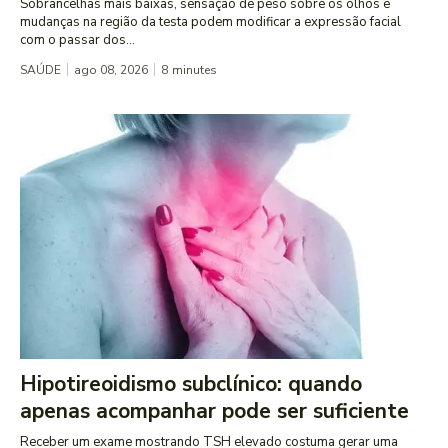
Sobrancelhas mais baixas, sensação de peso sobre os olhos e
mudanças na região da testa podem modificar a expressão facial
com o passar dos...
SAÚDE
ago 08, 2026
8
minutes
Hipotireoidismo subclínico: quando
apenas acompanhar pode ser suficiente
Receber um exame mostrando TSH elevado costuma gerar uma