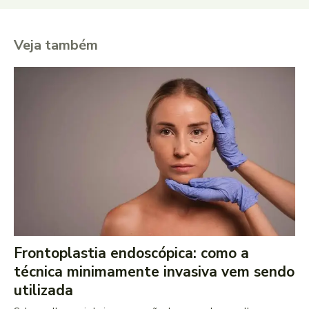
Veja também
Frontoplastia endoscópica: como a
técnica minimamente invasiva vem sendo
utilizada