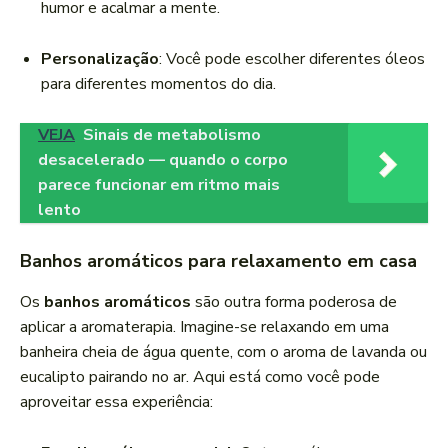
humor e acalmar a mente.
Personalização
: Você pode escolher diferentes óleos
para diferentes momentos do dia.
VEJA
Sinais de metabolismo
desacelerado — quando o corpo
parece funcionar em ritmo mais
lento
Banhos aromáticos para relaxamento em casa
Os
banhos aromáticos
são outra forma poderosa de
aplicar a aromaterapia. Imagine-se relaxando em uma
banheira cheia de água quente, com o aroma de lavanda ou
eucalipto pairando no ar. Aqui está como você pode
aproveitar essa experiência: