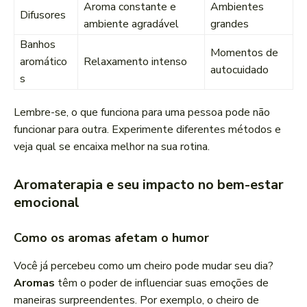
Aroma constante e
Ambientes
Difusores
ambiente agradável
grandes
Banhos
Momentos de
aromático
Relaxamento intenso
autocuidado
s
Lembre-se, o que funciona para uma pessoa pode não
funcionar para outra. Experimente diferentes métodos e
veja qual se encaixa melhor na sua rotina.
Aromaterapia e seu impacto no bem-estar
emocional
Como os aromas afetam o humor
Você já percebeu como um cheiro pode mudar seu dia?
Aromas
têm o poder de influenciar suas emoções de
maneiras surpreendentes. Por exemplo, o cheiro de