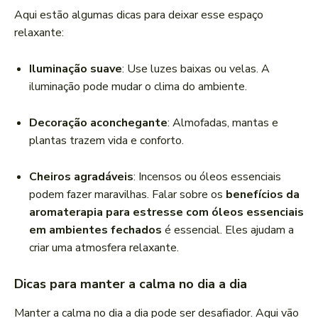
Aqui estão algumas dicas para deixar esse espaço
relaxante:
Iluminação suave
: Use luzes baixas ou velas. A
iluminação pode mudar o clima do ambiente.
Decoração aconchegante
: Almofadas, mantas e
plantas trazem vida e conforto.
Cheiros agradáveis
: Incensos ou óleos essenciais
podem fazer maravilhas. Falar sobre os
benefícios da
aromaterapia para estresse com óleos essenciais
em ambientes fechados
é essencial. Eles ajudam a
criar uma atmosfera relaxante.
Dicas para manter a calma no dia a dia
Manter a calma no dia a dia pode ser desafiador. Aqui vão