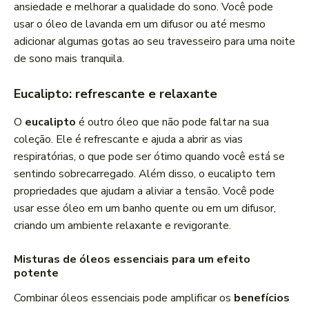
ansiedade e melhorar a qualidade do sono. Você pode
usar o óleo de lavanda em um difusor ou até mesmo
adicionar algumas gotas ao seu travesseiro para uma noite
de sono mais tranquila.
Eucalipto: refrescante e relaxante
O
eucalipto
é outro óleo que não pode faltar na sua
coleção. Ele é refrescante e ajuda a abrir as vias
respiratórias, o que pode ser ótimo quando você está se
sentindo sobrecarregado. Além disso, o eucalipto tem
propriedades que ajudam a aliviar a tensão. Você pode
usar esse óleo em um banho quente ou em um difusor,
criando um ambiente relaxante e revigorante.
Misturas de óleos essenciais para um efeito
potente
Combinar óleos essenciais pode amplificar os
benefícios