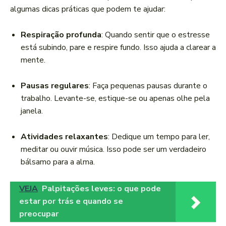
algumas dicas práticas que podem te ajudar:
Respiração profunda
: Quando sentir que o estresse
está subindo, pare e respire fundo. Isso ajuda a clarear a
mente.
Pausas regulares
: Faça pequenas pausas durante o
trabalho. Levante-se, estique-se ou apenas olhe pela
janela.
Atividades relaxantes
: Dedique um tempo para ler,
meditar ou ouvir música. Isso pode ser um verdadeiro
bálsamo para a alma.
VEJA
Palpitações leves: o que pode
estar por trás e quando se
preocupar