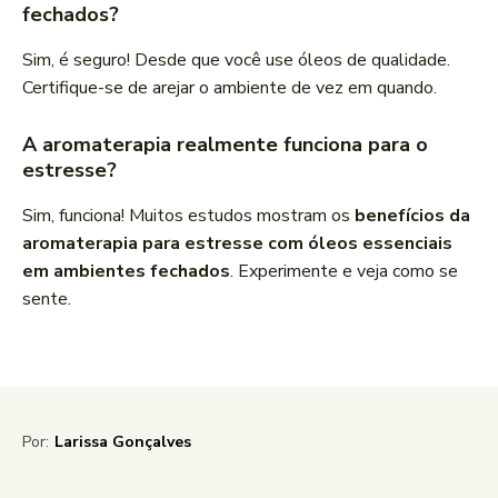
fechados?
Sim, é seguro! Desde que você use óleos de qualidade.
Certifique-se de arejar o ambiente de vez em quando.
A aromaterapia realmente funciona para o
estresse?
Sim, funciona! Muitos estudos mostram os
benefícios da
aromaterapia para estresse com óleos essenciais
em ambientes fechados
. Experimente e veja como se
sente.
Por:
Larissa Gonçalves