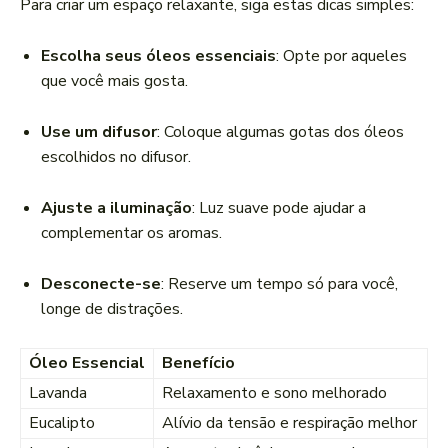
Para criar um espaço relaxante, siga estas dicas simples:
Escolha seus óleos essenciais
: Opte por aqueles
que você mais gosta.
Use um difusor
: Coloque algumas gotas dos óleos
escolhidos no difusor.
Ajuste a iluminação
: Luz suave pode ajudar a
complementar os aromas.
Desconecte-se
: Reserve um tempo só para você,
longe de distrações.
Óleo Essencial
Benefício
Lavanda
Relaxamento e sono melhorado
Eucalipto
Alívio da tensão e respiração melhor