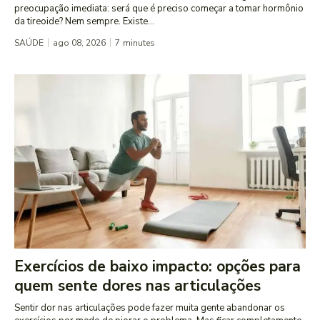
preocupação imediata: será que é preciso começar a tomar hormônio
da tireoide? Nem sempre. Existe...
SAÚDE
ago 08, 2026
7
minutes
Exercícios de baixo impacto: opções para
quem sente dores nas articulações
Sentir dor nas articulações pode fazer muita gente abandonar os