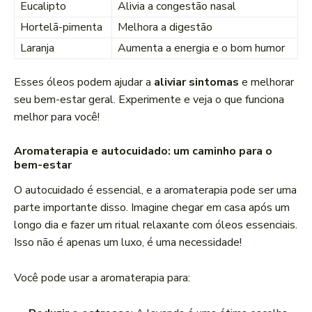
Eucalipto
Alivia a congestão nasal
Hortelã-pimenta
Melhora a digestão
Laranja
Aumenta a energia e o bom humor
Esses óleos podem ajudar a
aliviar sintomas
e melhorar
seu bem-estar geral. Experimente e veja o que funciona
melhor para você!
Aromaterapia e autocuidado: um caminho para o
bem-estar
O autocuidado é essencial, e a aromaterapia pode ser uma
parte importante disso. Imagine chegar em casa após um
longo dia e fazer um ritual relaxante com óleos essenciais.
Isso não é apenas um luxo, é uma necessidade!
Você pode usar a aromaterapia para: