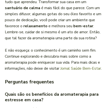
tudo que aprendeu. Transformar sua casa em um
santuário de calma
é mais fácil do que parece. Com um
simples difusor, algumas gotas do seu óleo favorito e um
pouco de dedicação, você pode criar um ambiente que
favorece o
relaxamento
e melhora seu
bem-estar
.
Lembre-se, cuidar de si mesmo é um ato de amor. Então,
que tal fazer da aromaterapia uma parte da sua rotina?
E não esqueça: o conhecimento é um caminho sem fim.
Continue explorando e descubra mais sobre como a
aromaterapia pode enriquecer sua vida. Para mais dicas e
informações, não deixe de visitar
Jornal Saúde Bem-Estar
.
Perguntas frequentes
Quais são os benefícios da aromaterapia para
estresse em casa?