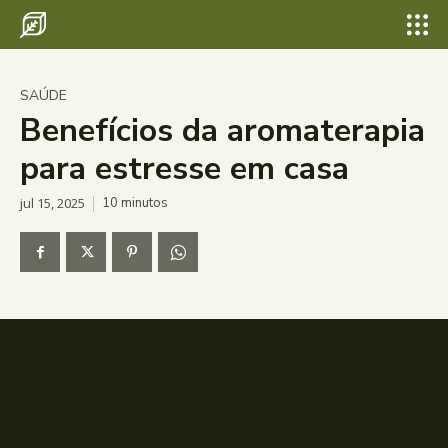
SAÚDE
Benefícios da aromaterapia
para estresse em casa
jul 15, 2025
10
minutos