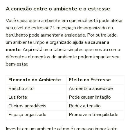
A conexão entre o ambiente e o estresse
Você sabia que o ambiente em que você está pode afetar
seu nível de estresse? Um espaço desorganizado ou
barulhento pode aumentar a ansiedade. Por outro lado,
um ambiente limpo e organizado ajuda a
acalmar a
mente
. Aqui está uma tabela simples que mostra como
diferentes elementos do ambiente podem impactar seu
bem-estar:
Elemento do Ambiente
Efeito no Estresse
Barulho alto
Aumenta a ansiedade
Luz forte
Pode causar irritação
Cheiros agradáveis
Reduz a tensão
Espaço organizado
Promove a tranquilidade
Investir em um ambiente calmo é um passo importante