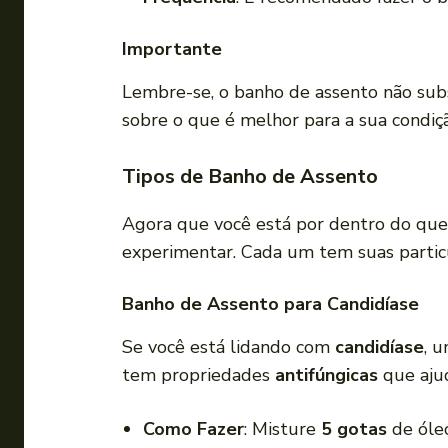
Importante
Lembre-se, o banho de assento não sub
sobre o que é melhor para a sua condiç
Tipos de Banho de Assento
Agora que você está por dentro do que 
experimentar. Cada um tem suas particu
Banho de Assento para Candidíase
Se você está lidando com
candidíase
, 
tem propriedades
antifúngicas
que ajud
Como Fazer
: Misture
5 gotas
de óle