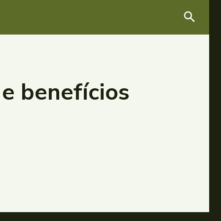
e benefícios