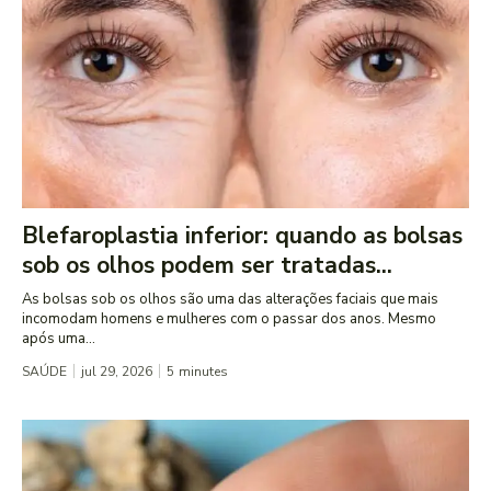
Blefaroplastia inferior: quando as bolsas
sob os olhos podem ser tratadas...
As bolsas sob os olhos são uma das alterações faciais que mais
incomodam homens e mulheres com o passar dos anos. Mesmo
após uma...
SAÚDE
jul 29, 2026
5
minutes