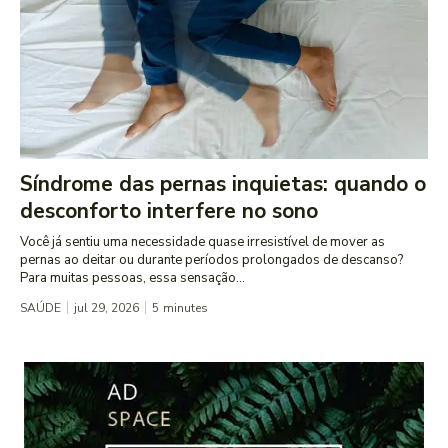
Síndrome das pernas inquietas: quando o
desconforto interfere no sono
Você já sentiu uma necessidade quase irresistível de mover as
pernas ao deitar ou durante períodos prolongados de descanso?
Para muitas pessoas, essa sensação...
SAÚDE
jul 29, 2026
5
minutes