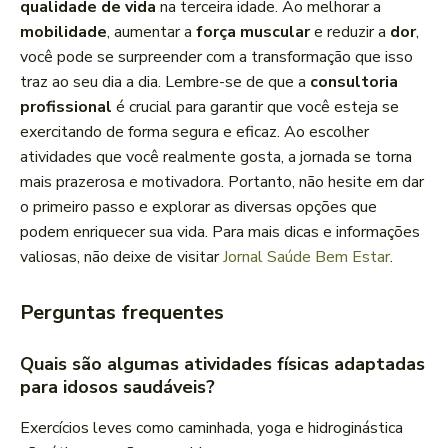
qualidade de vida
na terceira idade. Ao melhorar a
mobilidade
, aumentar a
força muscular
e reduzir a
dor
,
você pode se surpreender com a transformação que isso
traz ao seu dia a dia. Lembre-se de que a
consultoria
profissional
é crucial para garantir que você esteja se
exercitando de forma segura e eficaz. Ao escolher
atividades que você realmente gosta, a jornada se torna
mais prazerosa e motivadora. Portanto, não hesite em dar
o primeiro passo e explorar as diversas opções que
podem enriquecer sua vida. Para mais dicas e informações
valiosas, não deixe de visitar
Jornal Saúde Bem Estar
.
Perguntas frequentes
Quais são algumas atividades físicas adaptadas
para idosos saudáveis?
Exercícios leves como caminhada, yoga e hidroginástica