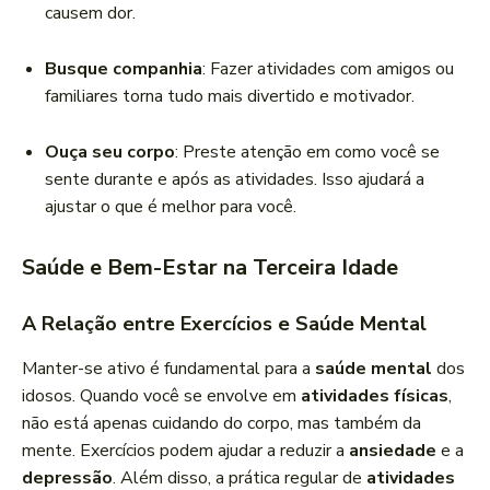
causem dor.
Busque companhia
: Fazer atividades com amigos ou
familiares torna tudo mais divertido e motivador.
Ouça seu corpo
: Preste atenção em como você se
sente durante e após as atividades. Isso ajudará a
ajustar o que é melhor para você.
Saúde e Bem-Estar na Terceira Idade
A Relação entre Exercícios e Saúde Mental
Manter-se ativo é fundamental para a
saúde mental
dos
idosos. Quando você se envolve em
atividades físicas
,
não está apenas cuidando do corpo, mas também da
mente. Exercícios podem ajudar a reduzir a
ansiedade
e a
depressão
. Além disso, a prática regular de
atividades