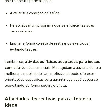
fisioterapeuta pode ajudar a:
Avaliar sua condição de saúde.
Personalizar um programa que se encaixe nas suas
necessidades.
Ensinar a forma correta de realizar os exercícios,
evitando lesões.
Lembre-se,
atividades físicas adaptadas para idosos
com artrite
são essenciais. Elas ajudam a aliviar a dor e a
melhorar a mobilidade. Um profissional pode oferecer
orientações específicas para garantir que você esteja se
exercitando de forma segura e eficaz.
Atividades Recreativas para a Terceira
Idade