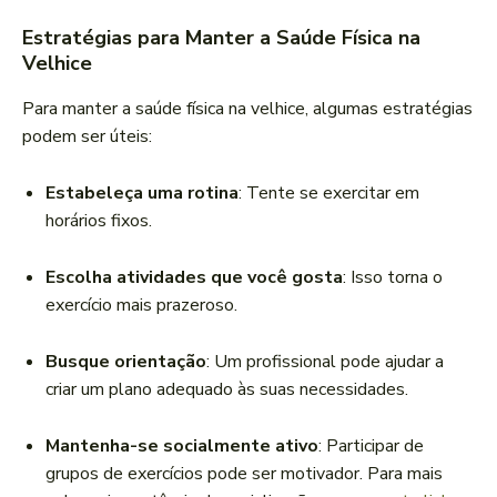
Estratégias para Manter a Saúde Física na
Velhice
Para manter a saúde física na velhice, algumas estratégias
podem ser úteis:
Estabeleça uma rotina
: Tente se exercitar em
horários fixos.
Escolha atividades que você gosta
: Isso torna o
exercício mais prazeroso.
Busque orientação
: Um profissional pode ajudar a
criar um plano adequado às suas necessidades.
Mantenha-se socialmente ativo
: Participar de
grupos de exercícios pode ser motivador. Para mais