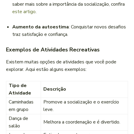
saber mais sobre a importância da socialização, confira
este artigo
.
Aumento da autoestima
: Conquistar novos desafios
traz satisfação e confiança.
Exemplos de Atividades Recreativas
Existem muitas opções de atividades que você pode
explorar. Aqui estão alguns exemplos:
Tipo de
Descrição
Atividade
Caminhadas
Promove a socialização e o exercício
em grupo
leve.
Dança de
Melhora a coordenação e é divertido.
salão