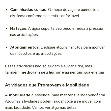
Caminhadas curtas
: Comece devagar e aumente a
distância conforme se sentir confortável.
Natação
: A água suporta seu peso e reduz a pressão
nas articulações.
Alongamentos
: Dedique alguns minutos para alongar
os músculos e as articulações.
Essas atividades não só ajudam a aliviar a dor, mas
também
melhoram seu humor
e aumentam sua energia.
Atividades que Promovem a Mobilidade
A
mobilidade
é essencial para manter sua independência.
Algumas atividades podem ajudar você a se mover com
mais facilidade. Vamos ver algumas delas: