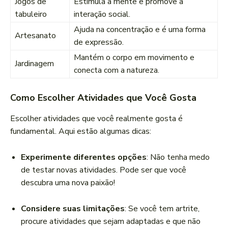
Jogos de
Estimula a mente e promove a
tabuleiro
interação social.
Ajuda na concentração e é uma forma
Artesanato
de expressão.
Mantém o corpo em movimento e
Jardinagem
conecta com a natureza.
Como Escolher Atividades que Você Gosta
Escolher atividades que você realmente gosta é
fundamental. Aqui estão algumas dicas:
Experimente diferentes opções
: Não tenha medo
de testar novas atividades. Pode ser que você
descubra uma nova paixão!
Considere suas limitações
: Se você tem artrite,
procure atividades que sejam adaptadas e que não