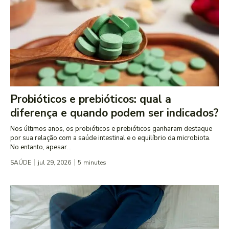
Probióticos e prebióticos: qual a
diferença e quando podem ser indicados?
Nos últimos anos, os probióticos e prebióticos ganharam destaque
por sua relação com a saúde intestinal e o equilíbrio da microbiota.
No entanto, apesar...
SAÚDE
jul 29, 2026
5
minutes