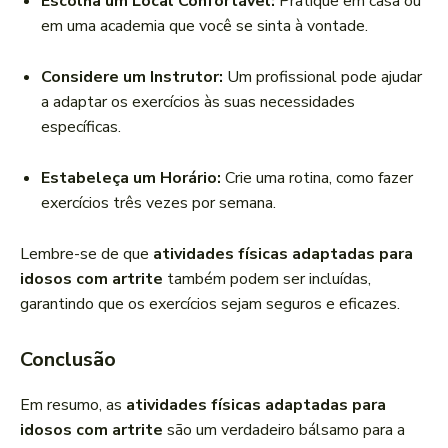
Escolha um Local Confortável:
Pratique em casa ou
em uma academia que você se sinta à vontade.
Considere um Instrutor:
Um profissional pode ajudar
a adaptar os exercícios às suas necessidades
específicas.
Estabeleça um Horário:
Crie uma rotina, como fazer
exercícios três vezes por semana.
Lembre-se de que
atividades físicas adaptadas para
idosos com artrite
também podem ser incluídas,
garantindo que os exercícios sejam seguros e eficazes.
Conclusão
Em resumo, as
atividades físicas adaptadas para
idosos com artrite
são um verdadeiro bálsamo para a