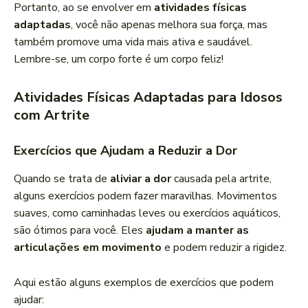
Portanto, ao se envolver em
atividades físicas
adaptadas
, você não apenas melhora sua força, mas
também promove uma vida mais ativa e saudável.
Lembre-se, um corpo forte é um corpo feliz!
Atividades Físicas Adaptadas para Idosos
com Artrite
Exercícios que Ajudam a Reduzir a Dor
Quando se trata de
aliviar a dor
causada pela artrite,
alguns exercícios podem fazer maravilhas. Movimentos
suaves, como caminhadas leves ou exercícios aquáticos,
são ótimos para você. Eles
ajudam a manter as
articulações em movimento
e podem reduzir a rigidez.
Aqui estão alguns exemplos de exercícios que podem
ajudar: