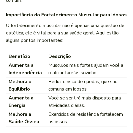
comum.
Importância do Fortalecimento Muscular para Idosos
O fortalecimento muscular não é apenas uma questão de
estética; ele é vital para a sua saúde geral. Aqui estão
alguns pontos importantes:
Benefício
Descrição
Aumenta a
Músculos mais fortes ajudam você a
Independência
realizar tarefas sozinho.
Melhora o
Reduz o risco de quedas, que são
Equilíbrio
comuns em idosos.
Aumenta a
Você se sentirá mais disposto para
Energia
atividades diárias.
Melhora a
Exercícios de resistência fortalecem
Saúde Óssea
os ossos.