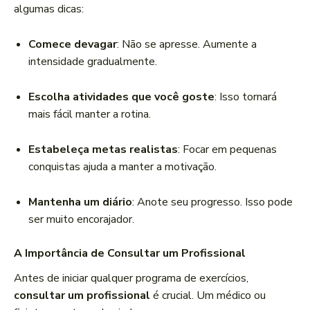
algumas dicas:
Comece devagar
: Não se apresse. Aumente a
intensidade gradualmente.
Escolha atividades que você goste
: Isso tornará
mais fácil manter a rotina.
Estabeleça metas realistas
: Focar em pequenas
conquistas ajuda a manter a motivação.
Mantenha um diário
: Anote seu progresso. Isso pode
ser muito encorajador.
A Importância de Consultar um Profissional
Antes de iniciar qualquer programa de exercícios,
consultar um profissional
é crucial. Um médico ou