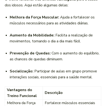
dos idosos. Aqui estão algumas delas:
Melhora da Força Muscular:
Ajuda a fortalecer os
músculos necessários para as atividades diárias.
Aumento da Mobilidade:
Facilita a realização de
movimentos, tornando o dia a dia mais fácil.
Prevenção de Quedas:
Com o aumento do equilíbrio,
as chances de quedas diminuem.
Socialização:
Participar de aulas em grupo promove
interações sociais, essenciais para a saúde mental.
Vantagens do
Descrição
Treino Funcional
Melhora da Força
Fortalece músculos essenciais