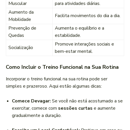
Muscular
para atividades diárias.
Aumento da
Facilita movimentos do dia a dia.
Mobilidade
Prevenção de
Aumenta o equilíbrio e a
Quedas
estabilidade.
Promove interações sociais e
Socialização
bem-estar mental.
Como Incluir o Treino Funcional na Sua Rotina
Incorporar o treino funcional na sua rotina pode ser
simples e prazeroso. Aqui estão algumas dicas:
Comece Devagar:
Se você não está acostumado a se
exercitar, comece com
sessões curtas
e aumente
gradualmente a duração.