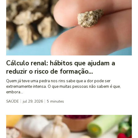
Cálculo renal: hábitos que ajudam a
reduzir o risco de formação...
Quem já teve uma pedra nos rins sabe que a dor pode ser
extremamente intensa. O que muitas pessoas não sabem é que,
embora...
SAÚDE
jul 29, 2026
5
minutes