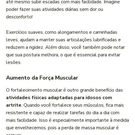
até mesmo subir escadas com mais facilidade. Imagine
poder fazer suas atividades diárias sem dor ou
desconforto!
Exercícios suaves, como alongamentos e caminhadas
leves, ajudam a manter suas articulações lubrificadas e
reduzem a rigidez. Além disso, você também pode notar
que sua postura melhora, o que é essencial para evitar
lesões.
Aumento da Força Muscular
O fortalecimento muscular é outro grande benefício das
atividades físicas adaptadas para idosos com
artrite
. Quando você fortalece seus músculos, fica mais
resistente e capaz de realizar tarefas do dia a dia com
mais facilidade. Isso é especialmente importante à medida
que envelhecemos, pois a perda de massa muscular é