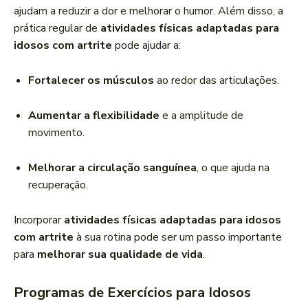
ajudam a reduzir a dor e melhorar o humor. Além disso, a
prática regular de
atividades físicas adaptadas para
idosos com artrite
pode ajudar a:
Fortalecer os músculos
ao redor das articulações.
Aumentar a flexibilidade
e a amplitude de
movimento.
Melhorar a circulação sanguínea
, o que ajuda na
recuperação.
Incorporar
atividades físicas adaptadas para idosos
com artrite
à sua rotina pode ser um passo importante
para
melhorar sua qualidade de vida
.
Programas de Exercícios para Idosos