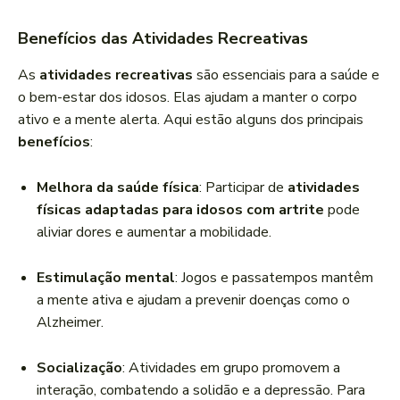
Benefícios das Atividades Recreativas
As
atividades recreativas
são essenciais para a saúde e
o bem-estar dos idosos. Elas ajudam a manter o corpo
ativo e a mente alerta. Aqui estão alguns dos principais
benefícios
:
Melhora da saúde física
: Participar de
atividades
físicas adaptadas para idosos com artrite
pode
aliviar dores e aumentar a mobilidade.
Estimulação mental
: Jogos e passatempos mantêm
a mente ativa e ajudam a prevenir doenças como o
Alzheimer.
Socialização
: Atividades em grupo promovem a
interação, combatendo a solidão e a depressão. Para