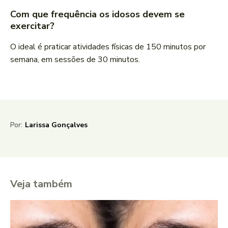
Com que frequência os idosos devem se
exercitar?
O ideal é praticar atividades físicas de 150 minutos por
semana, em sessões de 30 minutos.
Por:
Larissa Gonçalves
Veja também