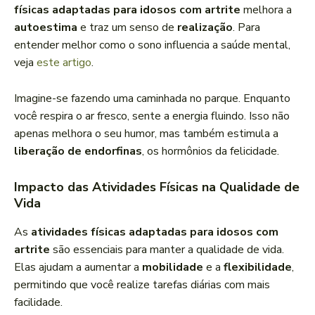
físicas adaptadas para idosos com artrite
melhora a
autoestima
e traz um senso de
realização
. Para
entender melhor como o sono influencia a saúde mental,
veja
este artigo
.
Imagine-se fazendo uma caminhada no parque. Enquanto
você respira o ar fresco, sente a energia fluindo. Isso não
apenas melhora o seu humor, mas também estimula a
liberação de endorfinas
, os hormônios da felicidade.
Impacto das Atividades Físicas na Qualidade de
Vida
As
atividades físicas adaptadas para idosos com
artrite
são essenciais para manter a qualidade de vida.
Elas ajudam a aumentar a
mobilidade
e a
flexibilidade
,
permitindo que você realize tarefas diárias com mais
facilidade.