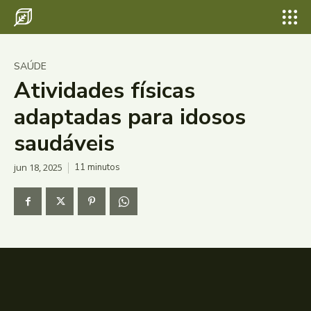
SAÚDE
Atividades físicas
adaptadas para idosos
saudáveis
jun 18, 2025
11
minutos