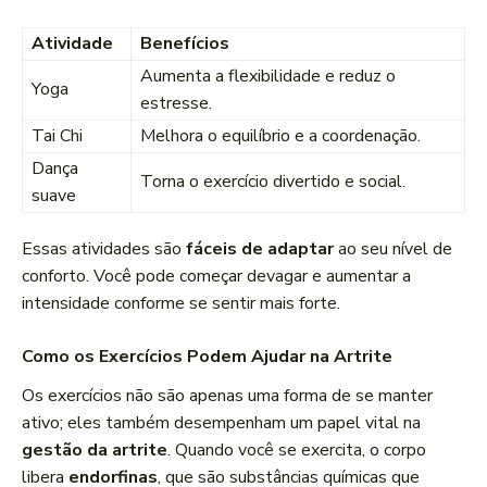
Atividade
Benefícios
Aumenta a flexibilidade e reduz o
Yoga
estresse.
Tai Chi
Melhora o equilíbrio e a coordenação.
Dança
Torna o exercício divertido e social.
suave
Essas atividades são
fáceis de adaptar
ao seu nível de
conforto. Você pode começar devagar e aumentar a
intensidade conforme se sentir mais forte.
Como os Exercícios Podem Ajudar na Artrite
Os exercícios não são apenas uma forma de se manter
ativo; eles também desempenham um papel vital na
gestão da artrite
. Quando você se exercita, o corpo
libera
endorfinas
, que são substâncias químicas que