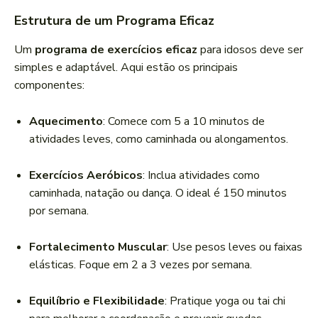
Estrutura de um Programa Eficaz
Um
programa de exercícios eficaz
para idosos deve ser
simples e adaptável. Aqui estão os principais
componentes:
Aquecimento
: Comece com 5 a 10 minutos de
atividades leves, como caminhada ou alongamentos.
Exercícios Aeróbicos
: Inclua atividades como
caminhada, natação ou dança. O ideal é 150 minutos
por semana.
Fortalecimento Muscular
: Use pesos leves ou faixas
elásticas. Foque em 2 a 3 vezes por semana.
Equilíbrio e Flexibilidade
: Pratique yoga ou tai chi