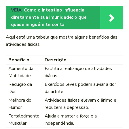
VEJA
Como o intestino influencia
diretamente sua imunidade: o que
quase ninguém te conta
Aqui está uma tabela que mostra alguns benefícios das
atividades físicas:
Benefício
Descrição
Aumento da
Facilita a realização de atividades
Mobilidade
diárias.
Redução da
Exercícios leves podem aliviar a dor
Dor
da artrite.
Melhora do
Atividades físicas elevam o ânimo e
Humor
reduzem a depressão.
Fortalecimento
Ajuda a manter a força e a
Muscular
independência.