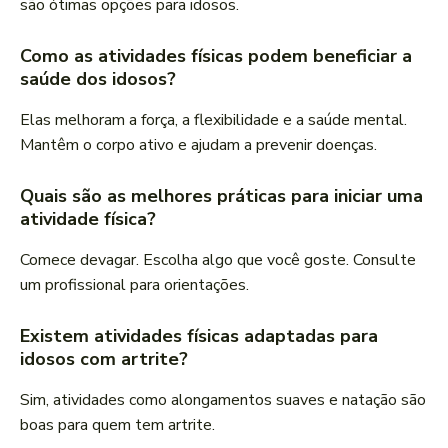
são ótimas opções para idosos.
Como as atividades físicas podem beneficiar a
saúde dos idosos?
Elas melhoram a força, a flexibilidade e a saúde mental.
Mantêm o corpo ativo e ajudam a prevenir doenças.
Quais são as melhores práticas para iniciar uma
atividade física?
Comece devagar. Escolha algo que você goste. Consulte
um profissional para orientações.
Existem atividades físicas adaptadas para
idosos com artrite?
Sim, atividades como alongamentos suaves e natação são
boas para quem tem artrite.