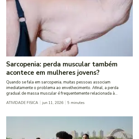
Sarcopenia: perda muscular também
acontece em mulheres jovens?
Quando se fala em sarcopenia, muitas pessoas associam
imediatamente o problema ao envelhecimento. Afinal, a perda
gradual de massa muscular é frequentemente relacionada à...
ATIVIDADE FISICA
jun 11, 2026
5
minutes