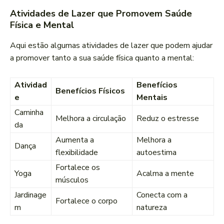
Atividades de Lazer que Promovem Saúde
Física e Mental
Aqui estão algumas atividades de lazer que podem ajudar
a promover tanto a sua saúde física quanto a mental:
Atividad
Benefícios
Benefícios Físicos
e
Mentais
Caminha
Melhora a circulação
Reduz o estresse
da
Aumenta a
Melhora a
Dança
flexibilidade
autoestima
Fortalece os
Yoga
Acalma a mente
músculos
Jardinage
Conecta com a
Fortalece o corpo
m
natureza