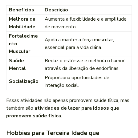
Benefícios
Descrição
Melhora da
Aumenta a flexibilidade e a amplitude
Mobilidade
de movimento.
Fortalecime
Ajuda a manter a força muscular,
nto
essencial para a vida diária.
Muscular
Saúde
Reduz o estresse e melhora o humor
Mental
através da liberação de endorfinas.
Proporciona oportunidades de
Socialização
interação social.
Essas atividades não apenas promovem saúde física, mas
também são
atividades de lazer para idosos que
promovem saúde física
.
Hobbies para Terceira Idade que