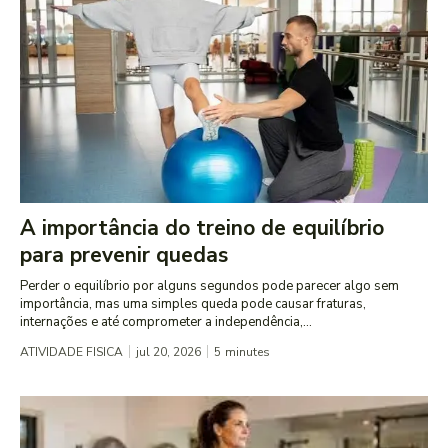
A importância do treino de equilíbrio
para prevenir quedas
Perder o equilíbrio por alguns segundos pode parecer algo sem
importância, mas uma simples queda pode causar fraturas,
internações e até comprometer a independência,...
ATIVIDADE FISICA
jul 20, 2026
5
minutes