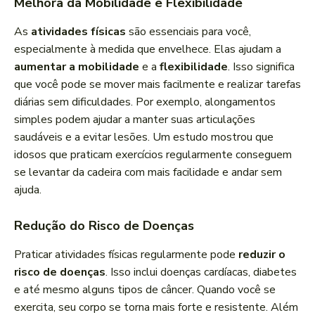
Melhora da Mobilidade e Flexibilidade
As
atividades físicas
são essenciais para você,
especialmente à medida que envelhece. Elas ajudam a
aumentar a mobilidade
e a
flexibilidade
. Isso significa
que você pode se mover mais facilmente e realizar tarefas
diárias sem dificuldades. Por exemplo, alongamentos
simples podem ajudar a manter suas articulações
saudáveis e a evitar lesões. Um estudo mostrou que
idosos que praticam exercícios regularmente conseguem
se levantar da cadeira com mais facilidade e andar sem
ajuda.
Redução do Risco de Doenças
Praticar atividades físicas regularmente pode
reduzir o
risco de doenças
. Isso inclui doenças cardíacas, diabetes
e até mesmo alguns tipos de câncer. Quando você se
exercita, seu corpo se torna mais forte e resistente. Além