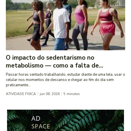
O impacto do sedentarismo no
metabolismo — como a falta de...
Passar horas sentado trabalhando, estudar diante de uma tela, usar o
celular nos momentos de descanso e chegar ao fim do dia sem
praticamente...
ATIVIDADE FISICA
jun 08, 2026
5
minutes