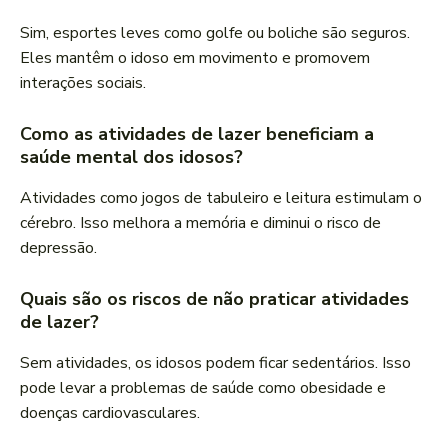
Sim, esportes leves como golfe ou boliche são seguros.
Eles mantêm o idoso em movimento e promovem
interações sociais.
Como as atividades de lazer beneficiam a
saúde mental dos idosos?
Atividades como jogos de tabuleiro e leitura estimulam o
cérebro. Isso melhora a memória e diminui o risco de
depressão.
Quais são os riscos de não praticar atividades
de lazer?
Sem atividades, os idosos podem ficar sedentários. Isso
pode levar a problemas de saúde como obesidade e
doenças cardiovasculares.