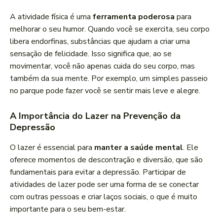
A atividade física é uma
ferramenta poderosa
para
melhorar o seu humor. Quando você se exercita, seu corpo
libera endorfinas, substâncias que ajudam a criar uma
sensação de felicidade. Isso significa que, ao se
movimentar, você não apenas cuida do seu corpo, mas
também da sua mente. Por exemplo, um simples passeio
no parque pode fazer você se sentir mais leve e alegre.
A Importância do Lazer na Prevenção da
Depressão
O lazer é essencial para
manter a saúde mental
. Ele
oferece momentos de descontração e diversão, que são
fundamentais para evitar a depressão. Participar de
atividades de lazer pode ser uma forma de se conectar
com outras pessoas e criar laços sociais, o que é muito
importante para o seu bem-estar.