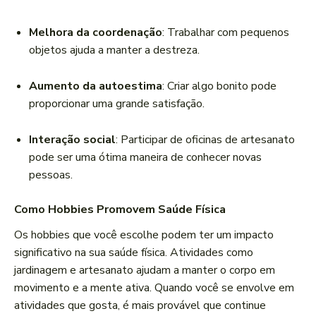
Melhora da coordenação
: Trabalhar com pequenos
objetos ajuda a manter a destreza.
Aumento da autoestima
: Criar algo bonito pode
proporcionar uma grande satisfação.
Interação social
: Participar de oficinas de artesanato
pode ser uma ótima maneira de conhecer novas
pessoas.
Como Hobbies Promovem Saúde Física
Os hobbies que você escolhe podem ter um impacto
significativo na sua saúde física. Atividades como
jardinagem e artesanato ajudam a manter o corpo em
movimento e a mente ativa. Quando você se envolve em
atividades que gosta, é mais provável que continue