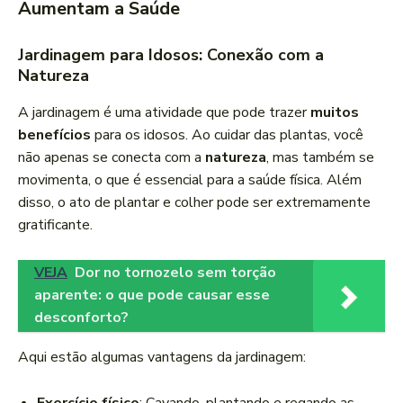
Aumentam a Saúde
Jardinagem para Idosos: Conexão com a
Natureza
A jardinagem é uma atividade que pode trazer
muitos
benefícios
para os idosos. Ao cuidar das plantas, você
não apenas se conecta com a
natureza
, mas também se
movimenta, o que é essencial para a saúde física. Além
disso, o ato de plantar e colher pode ser extremamente
gratificante.
VEJA
Dor no tornozelo sem torção
aparente: o que pode causar esse
desconforto?
Aqui estão algumas vantagens da jardinagem: