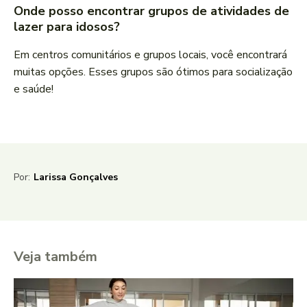
Onde posso encontrar grupos de atividades de
lazer para idosos?
Em centros comunitários e grupos locais, você encontrará
muitas opções. Esses grupos são ótimos para socialização
e saúde!
Por:
Larissa Gonçalves
Veja também