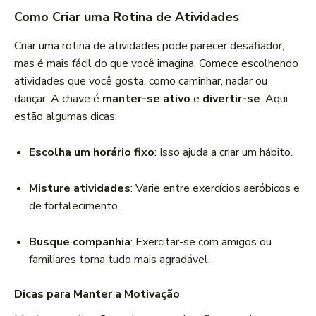
Como Criar uma Rotina de Atividades
Criar uma rotina de atividades pode parecer desafiador,
mas é mais fácil do que você imagina. Comece escolhendo
atividades que você gosta, como caminhar, nadar ou
dançar. A chave é
manter-se ativo
e
divertir-se
. Aqui
estão algumas dicas:
Escolha um horário fixo
: Isso ajuda a criar um hábito.
Misture atividades
: Varie entre exercícios aeróbicos e
de fortalecimento.
Busque companhia
: Exercitar-se com amigos ou
familiares torna tudo mais agradável.
Dicas para Manter a Motivação