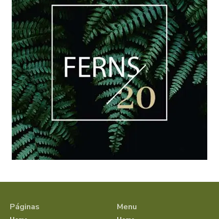
Páginas
Menu