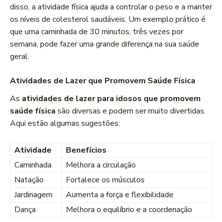
disso, a atividade física ajuda a controlar o peso e a manter
os níveis de colesterol saudáveis. Um exemplo prático é
que uma caminhada de 30 minutos, três vezes por
semana, pode fazer uma grande diferença na sua saúde
geral.
Atividades de Lazer que Promovem Saúde Física
As
atividades de lazer para idosos que promovem
saúde física
são diversas e podem ser muito divertidas.
Aqui estão algumas sugestões:
Atividade
Benefícios
Caminhada
Melhora a circulação
Natação
Fortalece os músculos
Jardinagem
Aumenta a força e flexibilidade
Dança
Melhora o equilíbrio e a coordenação