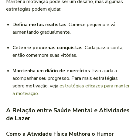
Manter a motivação pode ser um desafio, mas algumas
estratégias podem ajudar:
Defina metas realistas
: Comece pequeno e vá
aumentando gradualmente.
Celebre pequenas conquistas
: Cada passo conta,
então comemore suas vitórias.
Mantenha um diário de exercícios
: Isso ajuda a
acompanhar seu progresso. Para mais estratégias
sobre motivação, veja
estratégias eficazes para manter
a motivação
.
A Relação entre Saúde Mental e Atividades
de Lazer
Como a Atividade Física Melhora o Humor