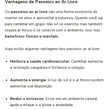
Vantagens de Passeios ao Ar Livre
Os
passeios ao ar livre
são uma forma excelente de
manter-se ativo e aproveitar a natureza. Quando você sai
para caminhar em grupo, não só se exercita, mas também
respira ar fresco e se conecta com o ambiente. Isso traz
benefícios físicos e mentais
.
Aqui estão algumas vantagens dos passeios ao ar livre:
Melhora a saúde cardiovascular
: Caminhar aumenta
a circulação sanguínea e fortalece o coração.
Aumenta a energia
: A luz do sol e o ar fresco podem
aumentar sua disposição.
Reduz o estresse
: Estar em um ambiente natural
ajuda a relaxar e a aliviar a ansiedade.