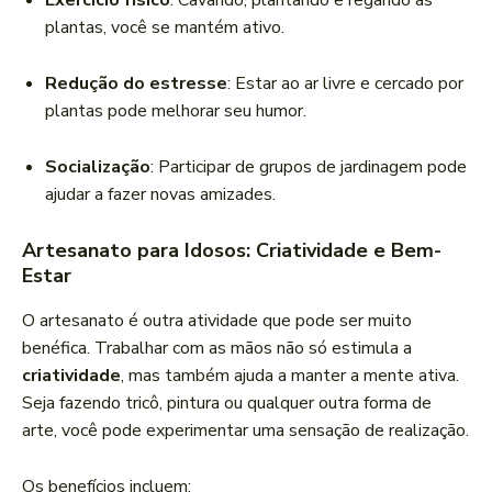
Exercício físico
: Cavando, plantando e regando as
plantas, você se mantém ativo.
Redução do estresse
: Estar ao ar livre e cercado por
plantas pode melhorar seu humor.
Socialização
: Participar de grupos de jardinagem pode
ajudar a fazer novas amizades.
Artesanato para Idosos: Criatividade e Bem-
Estar
O artesanato é outra atividade que pode ser muito
benéfica. Trabalhar com as mãos não só estimula a
criatividade
, mas também ajuda a manter a mente ativa.
Seja fazendo tricô, pintura ou qualquer outra forma de
arte, você pode experimentar uma sensação de realização.
Os benefícios incluem: