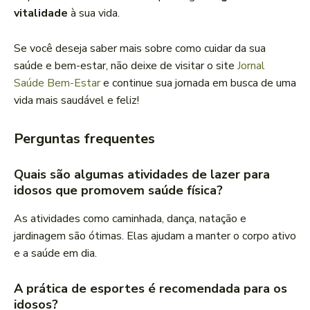
vitalidade
à sua vida.
Se você deseja saber mais sobre como cuidar da sua
saúde e bem-estar, não deixe de visitar o site
Jornal
Saúde Bem-Estar
e continue sua jornada em busca de uma
vida mais saudável e feliz!
Perguntas frequentes
Quais são algumas atividades de lazer para
idosos que promovem saúde física?
As atividades como caminhada, dança, natação e
jardinagem são ótimas. Elas ajudam a manter o corpo ativo
e a saúde em dia.
A prática de esportes é recomendada para os
idosos?