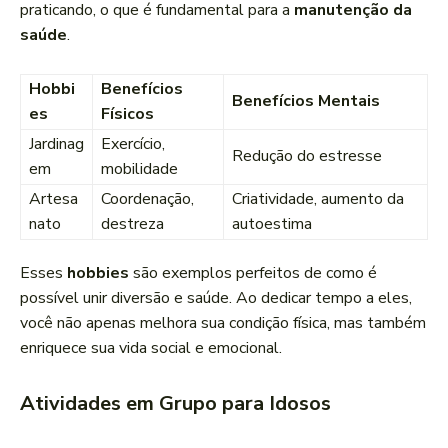
praticando, o que é fundamental para a
manutenção da
saúde
.
Hobbi
Benefícios
Benefícios Mentais
es
Físicos
Jardinag
Exercício,
Redução do estresse
em
mobilidade
Artesa
Coordenação,
Criatividade, aumento da
nato
destreza
autoestima
Esses
hobbies
são exemplos perfeitos de como é
possível unir diversão e saúde. Ao dedicar tempo a eles,
você não apenas melhora sua condição física, mas também
enriquece sua vida social e emocional.
Atividades em Grupo para Idosos