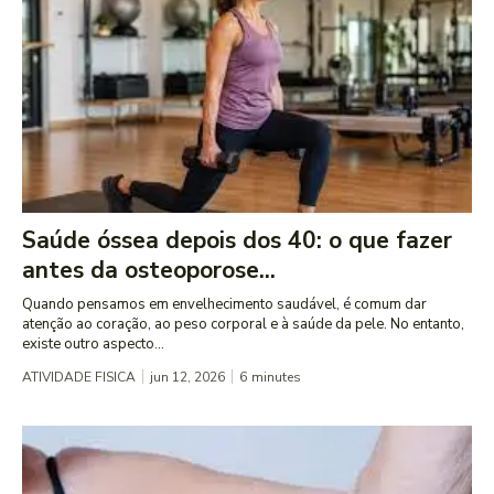
Saúde óssea depois dos 40: o que fazer
antes da osteoporose...
Quando pensamos em envelhecimento saudável, é comum dar
atenção ao coração, ao peso corporal e à saúde da pele. No entanto,
existe outro aspecto...
ATIVIDADE FISICA
jun 12, 2026
6
minutes