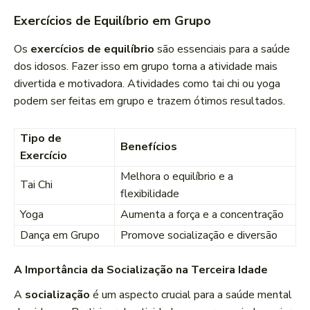
Exercícios de Equilíbrio em Grupo
Os
exercícios de equilíbrio
são essenciais para a saúde
dos idosos. Fazer isso em grupo torna a atividade mais
divertida e motivadora. Atividades como tai chi ou yoga
podem ser feitas em grupo e trazem ótimos resultados.
Tipo de
Benefícios
Exercício
Melhora o equilíbrio e a
Tai Chi
flexibilidade
Yoga
Aumenta a força e a concentração
Dança em Grupo
Promove socialização e diversão
A Importância da Socialização na Terceira Idade
A
socialização
é um aspecto crucial para a saúde mental