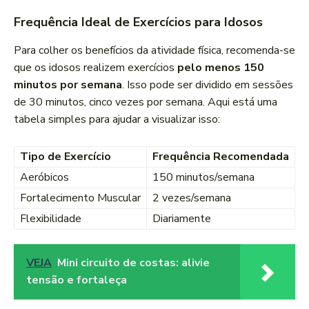
Frequência Ideal de Exercícios para Idosos
Para colher os benefícios da atividade física, recomenda-se
que os idosos realizem exercícios
pelo menos 150
minutos por semana
. Isso pode ser dividido em sessões
de 30 minutos, cinco vezes por semana. Aqui está uma
tabela simples para ajudar a visualizar isso:
Tipo de Exercício
Frequência Recomendada
Aeróbicos
150 minutos/semana
Fortalecimento Muscular
2 vezes/semana
Flexibilidade
Diariamente
VEJA
Mini circuito de costas: alivie
tensão e fortaleça