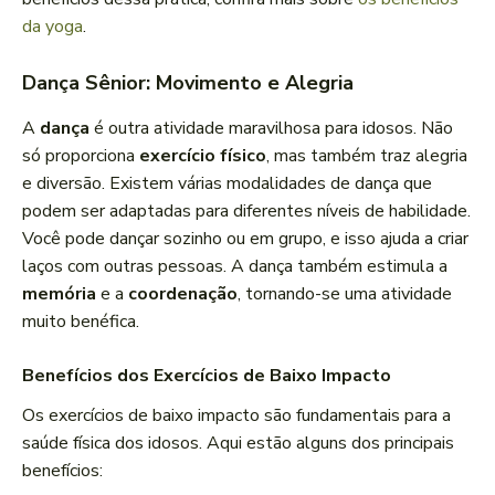
da yoga
.
Dança Sênior: Movimento e Alegria
A
dança
é outra atividade maravilhosa para idosos. Não
só proporciona
exercício físico
, mas também traz alegria
e diversão. Existem várias modalidades de dança que
podem ser adaptadas para diferentes níveis de habilidade.
Você pode dançar sozinho ou em grupo, e isso ajuda a criar
laços com outras pessoas. A dança também estimula a
memória
e a
coordenação
, tornando-se uma atividade
muito benéfica.
Benefícios dos Exercícios de Baixo Impacto
Os exercícios de baixo impacto são fundamentais para a
saúde física dos idosos. Aqui estão alguns dos principais
benefícios: