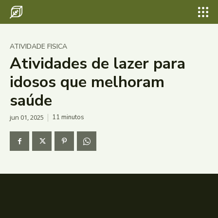
ATIVIDADE FISICA
Atividades de lazer para
idosos que melhoram
saúde
jun 01, 2025
11
minutos