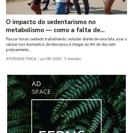
O impacto do sedentarismo no
metabolismo — como a falta de...
Passar horas sentado trabalhando, estudar diante de uma tela, usar o
celular nos momentos de descanso e chegar ao fim do dia sem
praticamente...
ATIVIDADE FISICA
jun 08, 2026
5
minutes