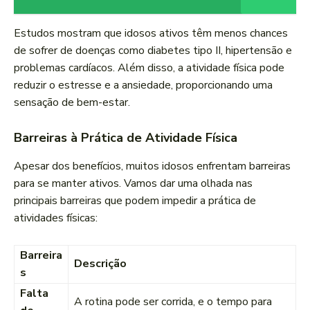
Estudos mostram que idosos ativos têm menos chances
de sofrer de doenças como diabetes tipo II, hipertensão e
problemas cardíacos. Além disso, a atividade física pode
reduzir o estresse e a ansiedade, proporcionando uma
sensação de bem-estar.
Barreiras à Prática de Atividade Física
Apesar dos benefícios, muitos idosos enfrentam barreiras
para se manter ativos. Vamos dar uma olhada nas
principais barreiras que podem impedir a prática de
atividades físicas:
Barreira
Descrição
s
Falta
A rotina pode ser corrida, e o tempo para