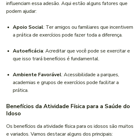
influenciam essa adesão. Aqui estão alguns fatores que
podem ajudar:
Apoio Social
: Ter amigos ou familiares que incentivem
a prática de exercícios pode fazer toda a diferença.
Autoeficácia
: Acreditar que você pode se exercitar e
que isso trará benefícios é fundamental.
Ambiente Favorável
: Acessibilidade a parques,
academias e grupos de exercícios pode facilitar a
prática.
Benefícios da Atividade Física para a Saúde do
Idoso
Os benefícios da atividade física para os idosos são muitos
e variados. Vamos destacar alguns dos principais: