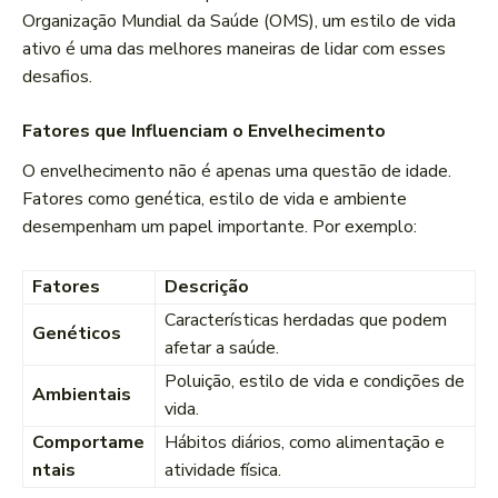
Organização Mundial da Saúde (OMS), um estilo de vida
ativo é uma das melhores maneiras de lidar com esses
desafios.
Fatores que Influenciam o Envelhecimento
O envelhecimento não é apenas uma questão de idade.
Fatores como genética, estilo de vida e ambiente
desempenham um papel importante. Por exemplo:
Fatores
Descrição
Características herdadas que podem
Genéticos
afetar a saúde.
Poluição, estilo de vida e condições de
Ambientais
vida.
Comportame
Hábitos diários, como alimentação e
ntais
atividade física.