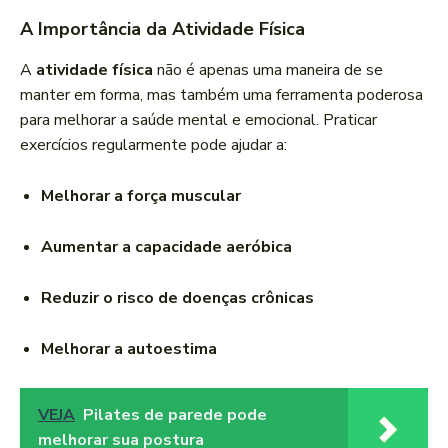
A Importância da Atividade Física
A
atividade física
não é apenas uma maneira de se
manter em forma, mas também uma ferramenta poderosa
para melhorar a saúde mental e emocional. Praticar
exercícios regularmente pode ajudar a:
Melhorar a força muscular
Aumentar a capacidade aeróbica
Reduzir o risco de doenças crônicas
Melhorar a autoestima
VEJA
Pilates de parede pode
melhorar sua postura