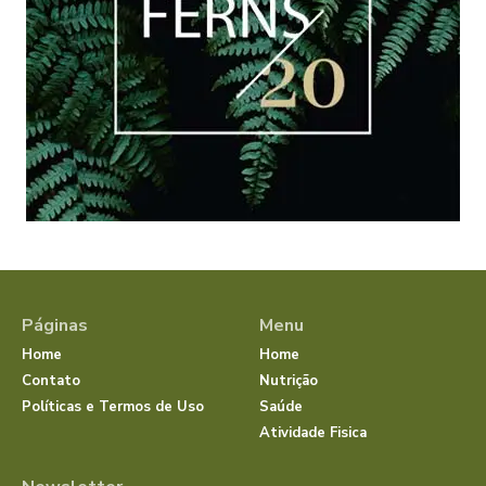
Páginas
Menu
Home
Home
Contato
Nutrição
Políticas e Termos de Uso
Saúde
Atividade Fisica