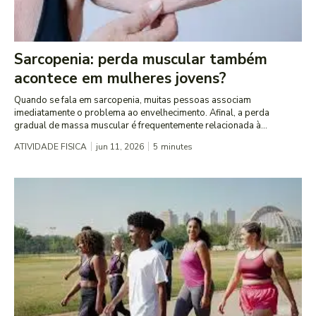
Sarcopenia: perda muscular também
acontece em mulheres jovens?
Quando se fala em sarcopenia, muitas pessoas associam
imediatamente o problema ao envelhecimento. Afinal, a perda
gradual de massa muscular é frequentemente relacionada à...
ATIVIDADE FISICA
jun 11, 2026
5
minutes