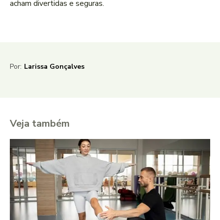
acham divertidas e seguras.
Por:
Larissa Gonçalves
Veja também