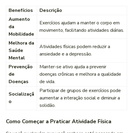
Benefícios
Descrição
Aumento
Exercícios ajudam a manter o corpo em
da
movimento, facilitando atividades diárias.
Mobilidade
Melhora da
Atividades físicas podem reduzir a
Saúde
ansiedade e a depressão.
Mental
Prevenção
Manter-se ativo ajuda a prevenir
de
doenças crônicas e melhora a qualidade
Doenças
de vida.
Participar de grupos de exercícios pode
Socializaçã
aumentar a interação social e diminuir a
o
solidão.
Como Começar a Praticar Atividade Física