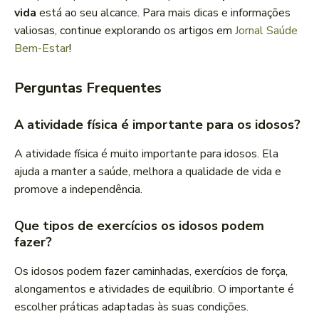
vida
está ao seu alcance. Para mais dicas e informações
valiosas, continue explorando os artigos em
Jornal Saúde
Bem-Estar
!
Perguntas Frequentes
A atividade física é importante para os idosos?
A atividade física é muito importante para idosos. Ela
ajuda a manter a saúde, melhora a qualidade de vida e
promove a independência.
Que tipos de exercícios os idosos podem
fazer?
Os idosos podem fazer caminhadas, exercícios de força,
alongamentos e atividades de equilíbrio. O importante é
escolher práticas adaptadas às suas condições.