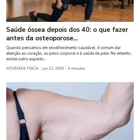
Saúde óssea depois dos 40: o que fazer
antes da osteoporose...
Quando pensamos em envelhecimento saudável, é comum dar
atenção ao coração, ao peso corporal e à saúde da pele. No entanto,
existe outro aspecto...
ATIVIDADE FISICA
jun 12, 2026
6
minutes