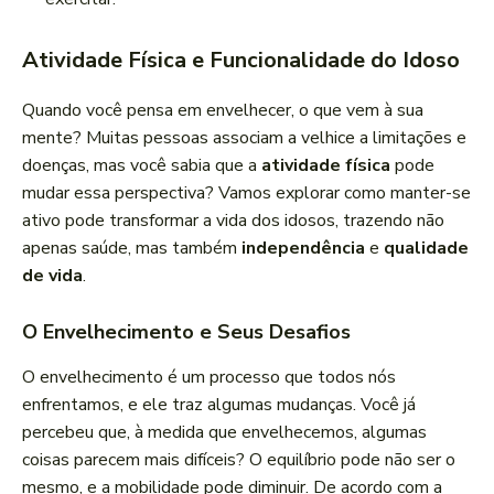
Atividade Física e Funcionalidade do Idoso
Quando você pensa em envelhecer, o que vem à sua
mente? Muitas pessoas associam a velhice a limitações e
doenças, mas você sabia que a
atividade física
pode
mudar essa perspectiva? Vamos explorar como manter-se
ativo pode transformar a vida dos idosos, trazendo não
apenas saúde, mas também
independência
e
qualidade
de vida
.
O Envelhecimento e Seus Desafios
O envelhecimento é um processo que todos nós
enfrentamos, e ele traz algumas mudanças. Você já
percebeu que, à medida que envelhecemos, algumas
coisas parecem mais difíceis? O equilíbrio pode não ser o
mesmo, e a mobilidade pode diminuir. De acordo com a