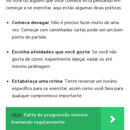
Se você ou alguém que você conhece está pensando em
começar a se exercitar, aqui estão algumas dicas práticas:
Comece devagar
: Não é preciso fazer muito de uma
vez. Começar com caminhadas curtas pode ser um bom
ponto de partida.
Escolha atividades que você goste
: Se você não
gosta de correr, experimente dançar, nadar ou até
mesmo jardinagem.
Estabeleça uma rotina
: Tente reservar um horário
específico para se exercitar, assim como você faria para
qualquer compromisso importante.
VEJA
Falta de progressão mesmo
treinando regularmente