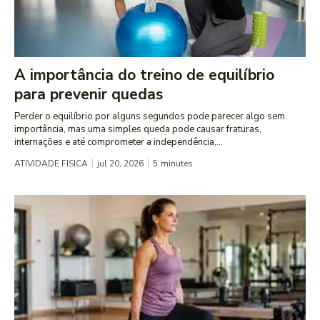
A importância do treino de equilíbrio
para prevenir quedas
Perder o equilíbrio por alguns segundos pode parecer algo sem
importância, mas uma simples queda pode causar fraturas,
internações e até comprometer a independência,...
ATIVIDADE FISICA
jul 20, 2026
5
minutes