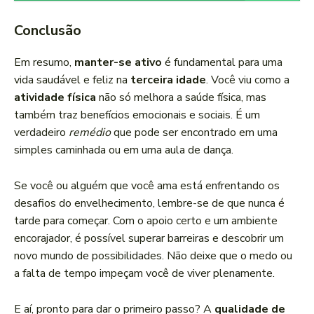
Conclusão
Em resumo,
manter-se ativo
é fundamental para uma
vida saudável e feliz na
terceira idade
. Você viu como a
atividade física
não só melhora a saúde física, mas
também traz benefícios emocionais e sociais. É um
verdadeiro
remédio
que pode ser encontrado em uma
simples caminhada ou em uma aula de dança.
Se você ou alguém que você ama está enfrentando os
desafios do envelhecimento, lembre-se de que nunca é
tarde para começar. Com o apoio certo e um ambiente
encorajador, é possível superar barreiras e descobrir um
novo mundo de possibilidades. Não deixe que o medo ou
a falta de tempo impeçam você de viver plenamente.
E aí, pronto para dar o primeiro passo? A
qualidade de