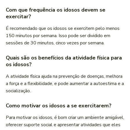
Com que frequência os idosos devem se
exercitar?
É recomendado que os idosos se exercitem pelo menos
150 minutos por semana. Isso pode ser dividido em
sessões de 30 minutos, cinco vezes por semana.
Quais são os benefícios da atividade física para
os idosos?
A atividade física ajuda na prevenção de doenças, melhora
a força e a flexibilidade, e pode aumentar a autoestima e a
socialização.
Como motivar os idosos a se exercitarem?
Para motivar os idosos, é bom criar um ambiente amigável,
oferecer suporte social e apresentar atividades que eles