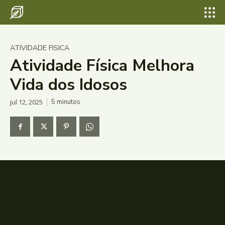
ATIVIDADE FISICA
Atividade Física Melhora
Vida dos Idosos
jul 12, 2025
5
minutos