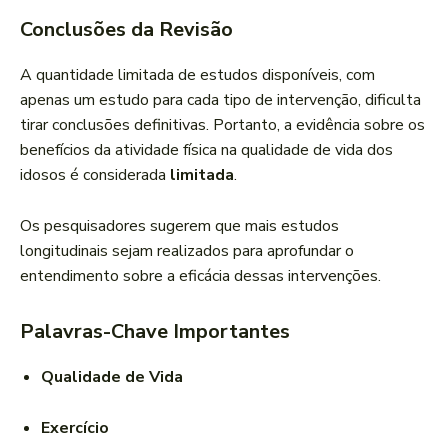
Conclusões da Revisão
A quantidade limitada de estudos disponíveis, com
apenas um estudo para cada tipo de intervenção, dificulta
tirar conclusões definitivas. Portanto, a evidência sobre os
benefícios da atividade física na qualidade de vida dos
idosos é considerada
limitada
.
Os pesquisadores sugerem que mais estudos
longitudinais sejam realizados para aprofundar o
entendimento sobre a eficácia dessas intervenções.
Palavras-Chave Importantes
Qualidade de Vida
Exercício