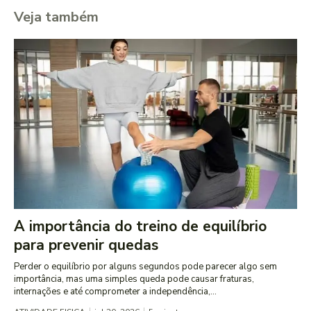
Veja também
A importância do treino de equilíbrio
para prevenir quedas
Perder o equilíbrio por alguns segundos pode parecer algo sem
importância, mas uma simples queda pode causar fraturas,
internações e até comprometer a independência,...