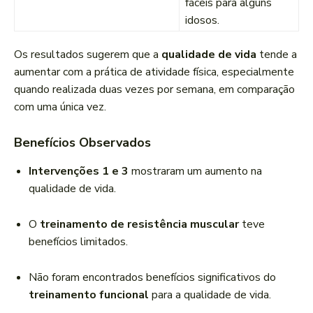
fáceis para alguns
idosos.
Os resultados sugerem que a
qualidade de vida
tende a
aumentar com a prática de atividade física, especialmente
quando realizada duas vezes por semana, em comparação
com uma única vez.
Benefícios Observados
Intervenções 1 e 3
mostraram um aumento na
qualidade de vida.
O
treinamento de resistência muscular
teve
benefícios limitados.
Não foram encontrados benefícios significativos do
treinamento funcional
para a qualidade de vida.