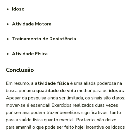
Idoso
Atividade Motora
Treinamento de Resistência
Atividade Física
Conclusão
Em resumo,
a atividade física
é uma aliada poderosa na
busca por uma
qualidade de vida
melhor para os
idosos
.
Apesar da pesquisa ainda ser limitada, os sinais são claros:
mover-se é essencial! Exercícios realizados duas vezes
por semana podem trazer benefícios significativos, tanto
para a saúde física quanto mental. Portanto, não deixe
para amanhã o que pode ser feito hoje! Incentive os idosos