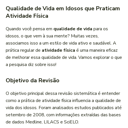
Qualidade de Vida em Idosos que Praticam
Atividade Física
Quando você pensa em
qualidade de vida
para os
idosos, o que vem à sua mente? Muitas vezes,
associamos isso a um estilo de vida ativo e saudável. A
prática regular de
atividade física
é uma maneira eficaz
de melhorar essa qualidade de vida. Vamos explorar o que
a pesquisa diz sobre isso!
Objetivo da Revisão
O objetivo principal dessa revisão sistemática é entender
como a prática de atividade física influencia a qualidade de
vida dos idosos. Foram analisados estudos publicados até
setembro de 2008, com informações extraídas das bases
de dados Medline, LILACS e SciELO.