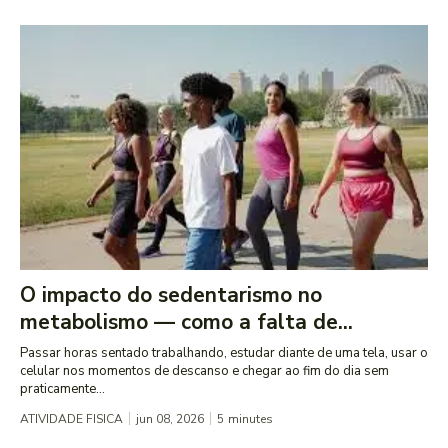
O impacto do sedentarismo no
metabolismo — como a falta de...
Passar horas sentado trabalhando, estudar diante de uma tela, usar o
celular nos momentos de descanso e chegar ao fim do dia sem
praticamente...
ATIVIDADE FISICA
jun 08, 2026
5
minutes