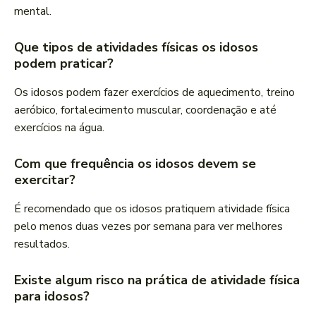
mental.
Que tipos de atividades físicas os idosos
podem praticar?
Os idosos podem fazer exercícios de aquecimento, treino
aeróbico, fortalecimento muscular, coordenação e até
exercícios na água.
Com que frequência os idosos devem se
exercitar?
É recomendado que os idosos pratiquem atividade física
pelo menos duas vezes por semana para ver melhores
resultados.
Existe algum risco na prática de atividade física
para idosos?