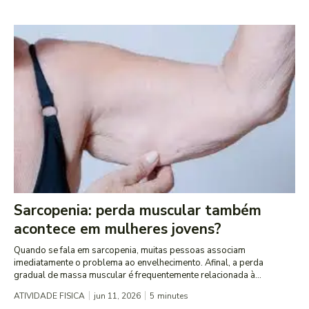
Sarcopenia: perda muscular também
acontece em mulheres jovens?
Quando se fala em sarcopenia, muitas pessoas associam
imediatamente o problema ao envelhecimento. Afinal, a perda
gradual de massa muscular é frequentemente relacionada à...
ATIVIDADE FISICA
jun 11, 2026
5
minutes