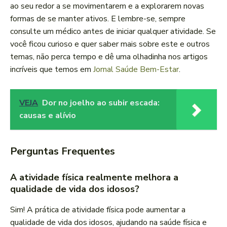
ao seu redor a se movimentarem e a explorarem novas
formas de se manter ativos. E lembre-se, sempre
consulte um médico antes de iniciar qualquer atividade. Se
você ficou curioso e quer saber mais sobre este e outros
temas, não perca tempo e dê uma olhadinha nos artigos
incríveis que temos em
Jornal Saúde Bem-Estar
.
VEJA
Dor no joelho ao subir escada:
causas e alívio
Perguntas Frequentes
A atividade física realmente melhora a
qualidade de vida dos idosos?
Sim! A prática de atividade física pode aumentar a
qualidade de vida dos idosos, ajudando na saúde física e