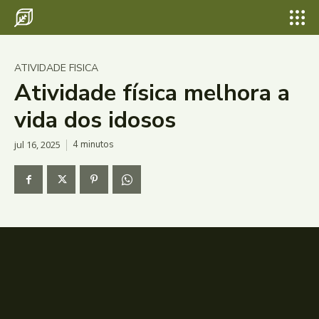
ATIVIDADE FISICA
Atividade física melhora a
vida dos idosos
jul 16, 2025
4
minutos