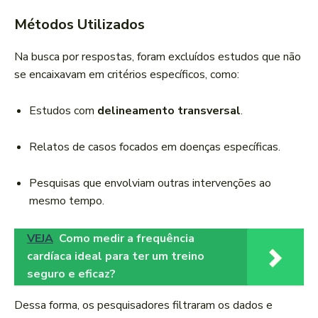
Métodos Utilizados
Na busca por respostas, foram excluídos estudos que não
se encaixavam em critérios específicos, como:
Estudos com
delineamento transversal
.
Relatos de casos focados em doenças específicas.
Pesquisas que envolviam outras intervenções ao
mesmo tempo.
VEJA
Como medir a frequência
cardíaca ideal para ter um treino
seguro e eficaz?
Dessa forma, os pesquisadores filtraram os dados e