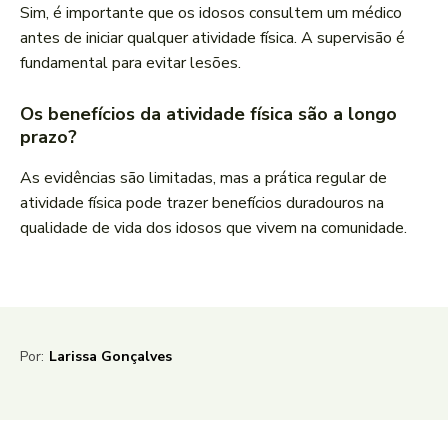
Sim, é importante que os idosos consultem um médico
antes de iniciar qualquer atividade física. A supervisão é
fundamental para evitar lesões.
Os benefícios da atividade física são a longo
prazo?
As evidências são limitadas, mas a prática regular de
atividade física pode trazer benefícios duradouros na
qualidade de vida dos idosos que vivem na comunidade.
Por:
Larissa Gonçalves