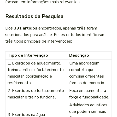
focaram em informações mais relevantes.
Resultados da Pesquisa
Dos
391 artigos
encontrados, apenas
três
foram
selecionados para análise. Esses estudos identificaram
três tipos principais de intervenções:
Tipo de Intervenção
Descrição
1. Exercícios de aquecimento,
Uma abordagem
treino aeróbico, fortalecimento
completa que
muscular, coordenação e
combina diferentes
resfriamento
formas de exercício.
2. Exercícios de fortalecimento
Foca em aumentar a
muscular e treino funcional
força e funcionalidade.
Atividades aquáticas
que podem ser mais
3. Exercícios na água