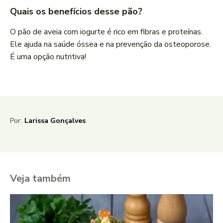
Quais os benefícios desse pão?
O pão de aveia com iogurte é rico em fibras e proteínas.
Ele ajuda na saúde óssea e na prevenção da osteoporose.
É uma opção nutritiva!
Por:
Larissa Gonçalves
Veja também