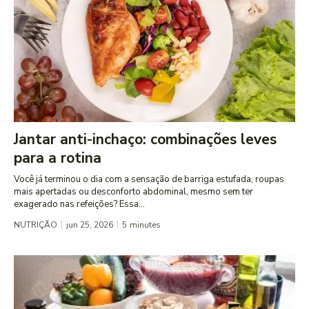
Jantar anti-inchaço: combinações leves
para a rotina
Você já terminou o dia com a sensação de barriga estufada, roupas
mais apertadas ou desconforto abdominal, mesmo sem ter
exagerado nas refeições? Essa...
NUTRIÇÃO
jun 25, 2026
5
minutes