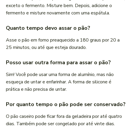
exceto o fermento. Misture bem. Depois, adicione o
fermento e misture novamente com uma espátula.
Quanto tempo devo assar o pão?
Asse o pão em forno preaquecido a 180 graus por 20 a
25 minutos, ou até que esteja dourado.
Posso usar outra forma para assar o pão?
Sim! Você pode usar uma forma de alumínio, mas não
esqueça de untar e enfarinhar. A forma de silicone é
prática e não precisa de untar.
Por quanto tempo o pão pode ser conservado?
O pão caseiro pode ficar fora da geladeira por até quatro
dias. Também pode ser congelado por até vinte dias.