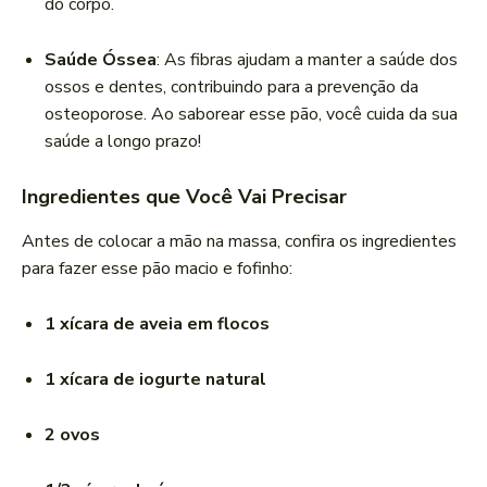
do corpo.
Saúde Óssea
: As fibras ajudam a manter a saúde dos
ossos e dentes, contribuindo para a prevenção da
osteoporose. Ao saborear esse pão, você cuida da sua
saúde a longo prazo!
Ingredientes que Você Vai Precisar
Antes de colocar a mão na massa, confira os ingredientes
para fazer esse pão macio e fofinho:
1 xícara de aveia em flocos
1 xícara de iogurte natural
2 ovos