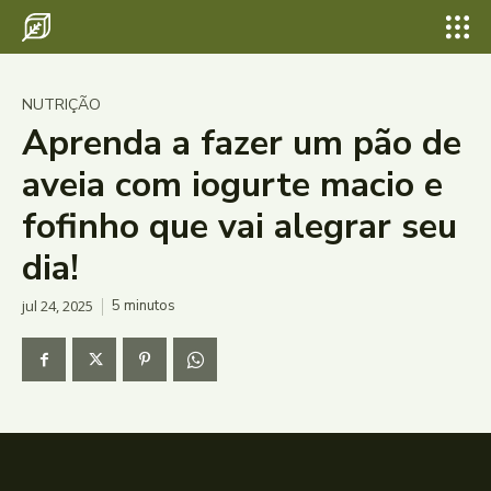
NUTRIÇÃO
Aprenda a fazer um pão de
aveia com iogurte macio e
fofinho que vai alegrar seu
dia!
jul 24, 2025
5
minutos