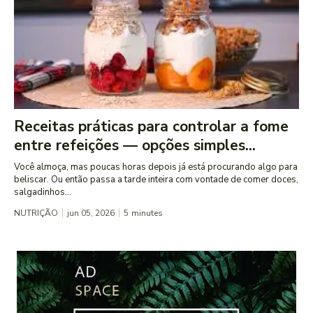
Receitas práticas para controlar a fome
entre refeições — opções simples...
Você almoça, mas poucas horas depois já está procurando algo para
beliscar. Ou então passa a tarde inteira com vontade de comer doces,
salgadinhos...
NUTRIÇÃO
jun 05, 2026
5
minutes