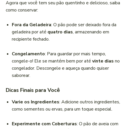
Agora que você tem seu pão quentinho e delicioso, saiba
como conservar:
Fora da Geladeira
: O pão pode ser deixado fora da
geladeira por até
quatro dias
, armazenando em
recipiente fechado.
Congelamento
: Para guardar por mais tempo,
congele-o! Ele se mantém bem por até
vinte dias
no
congelador. Descongele e aqueça quando quiser
saborear.
Dicas Finais para Você
Varie os Ingredientes
: Adicione outros ingredientes,
como sementes ou ervas, para um toque especial.
Experimente com Coberturas
: O pão de aveia com