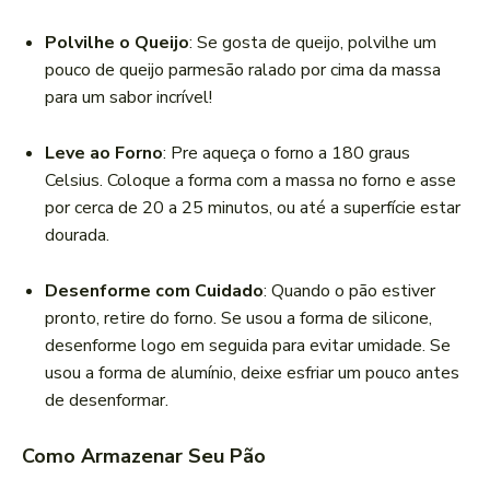
Polvilhe o Queijo
: Se gosta de queijo, polvilhe um
pouco de queijo parmesão ralado por cima da massa
para um sabor incrível!
Leve ao Forno
: Pre aqueça o forno a 180 graus
Celsius. Coloque a forma com a massa no forno e asse
por cerca de 20 a 25 minutos, ou até a superfície estar
dourada.
Desenforme com Cuidado
: Quando o pão estiver
pronto, retire do forno. Se usou a forma de silicone,
desenforme logo em seguida para evitar umidade. Se
usou a forma de alumínio, deixe esfriar um pouco antes
de desenformar.
Como Armazenar Seu Pão