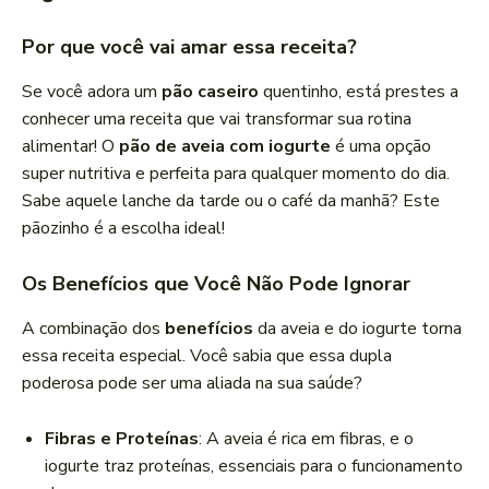
Por que você vai amar essa receita?
Se você adora um
pão caseiro
quentinho, está prestes a
conhecer uma receita que vai transformar sua rotina
alimentar! O
pão de aveia com iogurte
é uma opção
super nutritiva e perfeita para qualquer momento do dia.
Sabe aquele lanche da tarde ou o café da manhã? Este
pãozinho é a escolha ideal!
Os Benefícios que Você Não Pode Ignorar
A combinação dos
benefícios
da aveia e do iogurte torna
essa receita especial. Você sabia que essa dupla
poderosa pode ser uma aliada na sua saúde?
Fibras e Proteínas
: A aveia é rica em fibras, e o
iogurte traz proteínas, essenciais para o funcionamento