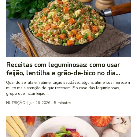
Receitas com leguminosas: como usar
feijão, lentilha e grão-de-bico no dia...
Quando se fala em alimentação saudável, alguns alimentos merecem
muito mais atenção do que recebem. É o caso das leguminosas,
grupo que inclui feijão,...
NUTRIÇÃO
jun 26, 2026
5
minutes