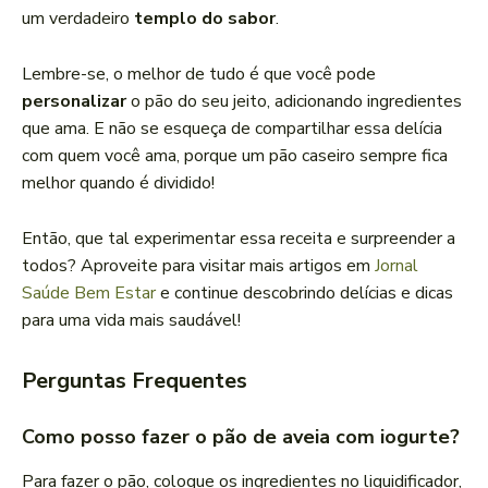
um verdadeiro
templo do sabor
.
Lembre-se, o melhor de tudo é que você pode
personalizar
o pão do seu jeito, adicionando ingredientes
que ama. E não se esqueça de compartilhar essa delícia
com quem você ama, porque um pão caseiro sempre fica
melhor quando é dividido!
Então, que tal experimentar essa receita e surpreender a
todos? Aproveite para visitar mais artigos em
Jornal
Saúde Bem Estar
e continue descobrindo delícias e dicas
para uma vida mais saudável!
Perguntas Frequentes
Como posso fazer o pão de aveia com iogurte?
Para fazer o pão, coloque os ingredientes no liquidificador,