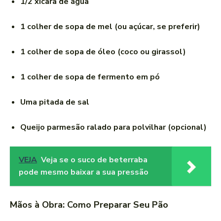
1/2 xícara de água
1 colher de sopa de mel (ou açúcar, se preferir)
1 colher de sopa de óleo (coco ou girassol)
1 colher de sopa de fermento em pó
Uma pitada de sal
Queijo parmesão ralado para polvilhar (opcional)
VEJA
Veja se o suco de beterraba
pode mesmo baixar a sua pressão
Mãos à Obra: Como Preparar Seu Pão