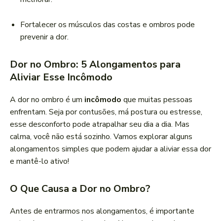
Fortalecer os músculos das costas e ombros pode
prevenir a dor.
Dor no Ombro: 5 Alongamentos para
Aliviar Esse Incômodo
A dor no ombro é um
incômodo
que muitas pessoas
enfrentam. Seja por contusões, má postura ou estresse,
esse desconforto pode atrapalhar seu dia a dia. Mas
calma, você não está sozinho. Vamos explorar alguns
alongamentos simples que podem ajudar a aliviar essa dor
e mantê-lo ativo!
O Que Causa a Dor no Ombro?
Antes de entrarmos nos alongamentos, é importante