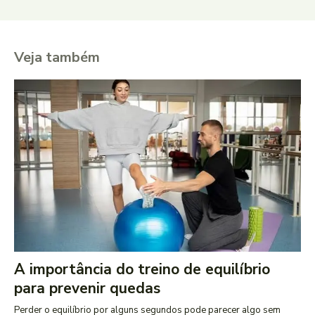
Veja também
A importância do treino de equilíbrio
para prevenir quedas
Perder o equilíbrio por alguns segundos pode parecer algo sem