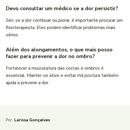
Devo consultar um médico se a dor persistir?
Sim, se a dor continuar ou piorar, é importante procurar um
fisioterapeuta. Eles podem identificar problemas mais
sérios.
Além dos alongamentos, o que mais posso
fazer para prevenir a dor no ombro?
Fortalecer a musculatura das costas e ombros é
essencial. Manter-se ativo e evitar má postura também
ajuda a prevenir a dor.
Por:
Larissa Gonçalves