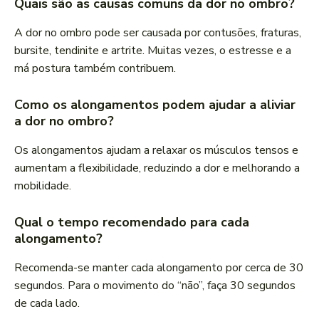
Quais são as causas comuns da dor no ombro?
A dor no ombro pode ser causada por contusões, fraturas,
bursite, tendinite e artrite. Muitas vezes, o estresse e a
má postura também contribuem.
Como os alongamentos podem ajudar a aliviar
a dor no ombro?
Os alongamentos ajudam a relaxar os músculos tensos e
aumentam a flexibilidade, reduzindo a dor e melhorando a
mobilidade.
Qual o tempo recomendado para cada
alongamento?
Recomenda-se manter cada alongamento por cerca de 30
segundos. Para o movimento do “não”, faça 30 segundos
de cada lado.