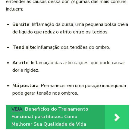
entender as causas dessa dor. Algumas das mais comuns
incluem:
Bursite
: Inflamação da bursa, uma pequena bolsa cheia
de líquido que reduz o atrito entre os tecidos.
Tendinite
: Inflamação dos tendões do ombro.
Artrite
: Inflamação das articulações, que pode causar
dor e rigidez.
Má postura
: Permanecer em uma posição inadequada
pode gerar tensão nos ombros.
VEJA
Benefícios do Treinamento
Funcional para Idosos: Como
Melhorar Sua Qualidade de Vida