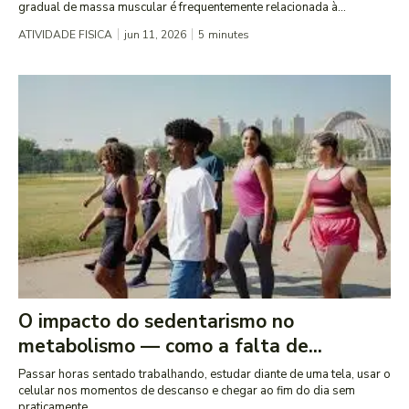
gradual de massa muscular é frequentemente relacionada à...
ATIVIDADE FISICA
jun 11, 2026
5
minutes
O impacto do sedentarismo no
metabolismo — como a falta de...
Passar horas sentado trabalhando, estudar diante de uma tela, usar o
celular nos momentos de descanso e chegar ao fim do dia sem
praticamente...