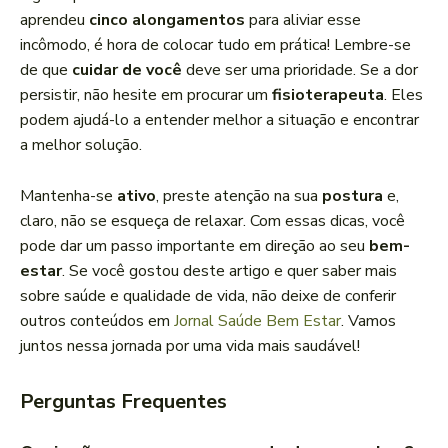
aprendeu
cinco alongamentos
para aliviar esse
incômodo, é hora de colocar tudo em prática! Lembre-se
de que
cuidar de você
deve ser uma prioridade. Se a dor
persistir, não hesite em procurar um
fisioterapeuta
. Eles
podem ajudá-lo a entender melhor a situação e encontrar
a melhor solução.
Mantenha-se
ativo
, preste atenção na sua
postura
e,
claro, não se esqueça de relaxar. Com essas dicas, você
pode dar um passo importante em direção ao seu
bem-
estar
. Se você gostou deste artigo e quer saber mais
sobre saúde e qualidade de vida, não deixe de conferir
outros conteúdos em
Jornal Saúde Bem Estar
. Vamos
juntos nessa jornada por uma vida mais saudável!
Perguntas Frequentes