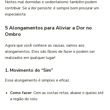
Noites mal dormidas e sedentarismo também podem
contribuir. Se a dor persistir, é sempre bom procurar um
especialista.
5 Alongamentos para Aliviar a Dor no
Ombro
Agora que você conhece as causas, vamos aos
alongamentos. Eles são fáceis de fazer e podem ser
realizados em qualquer lugar!
1. Movimento do “Sim”
Esse alongamento é simples e eficaz.
Como fazer
: Com as costas retas, abaixe o queixo até
a região do colo.