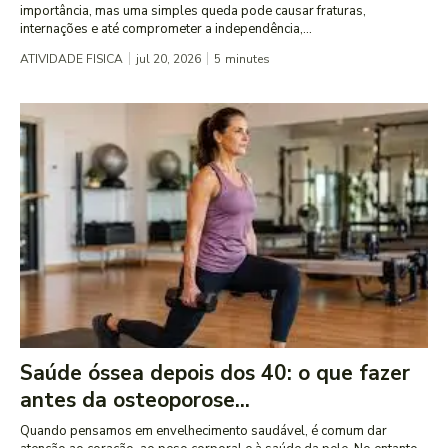
importância, mas uma simples queda pode causar fraturas,
internações e até comprometer a independência,...
ATIVIDADE FISICA
jul 20, 2026
5
minutes
Saúde óssea depois dos 40: o que fazer
antes da osteoporose...
Quando pensamos em envelhecimento saudável, é comum dar