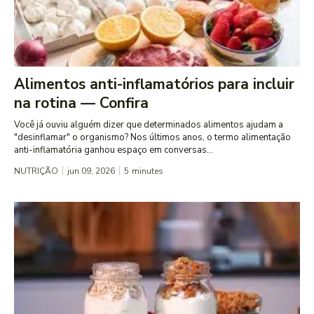
Alimentos anti-inflamatórios para incluir
na rotina — Confira
Você já ouviu alguém dizer que determinados alimentos ajudam a
"desinflamar" o organismo? Nos últimos anos, o termo alimentação
anti-inflamatória ganhou espaço em conversas...
NUTRIÇÃO
jun 09, 2026
5
minutes