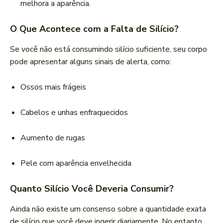
melhora a aparência.
O Que Acontece com a Falta de Silício?
Se você não está consumindo silício suficiente, seu corpo
pode apresentar alguns sinais de alerta, como:
Ossos mais frágeis
Cabelos e unhas enfraquecidos
Aumento de rugas
Pele com aparência envelhecida
Quanto Silício Você Deveria Consumir?
Ainda não existe um consenso sobre a quantidade exata
de silício que você deve ingerir diariamente. No entanto,