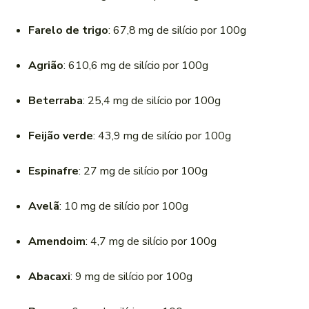
Farelo de trigo
: 67,8 mg de silício por 100g
Agrião
: 610,6 mg de silício por 100g
Beterraba
: 25,4 mg de silício por 100g
Feijão verde
: 43,9 mg de silício por 100g
Espinafre
: 27 mg de silício por 100g
Avelã
: 10 mg de silício por 100g
Amendoim
: 4,7 mg de silício por 100g
Abacaxi
: 9 mg de silício por 100g