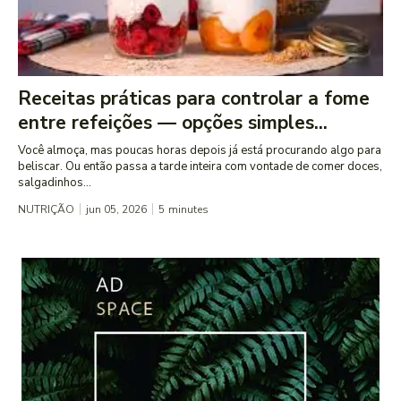
Receitas práticas para controlar a fome
entre refeições — opções simples...
Você almoça, mas poucas horas depois já está procurando algo para
beliscar. Ou então passa a tarde inteira com vontade de comer doces,
salgadinhos...
NUTRIÇÃO
jun 05, 2026
5
minutes