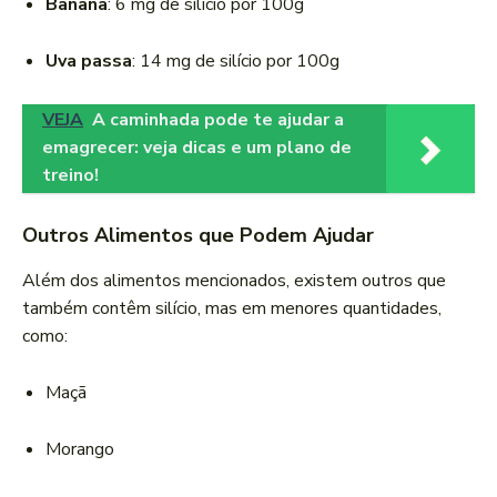
Banana
: 6 mg de silício por 100g
Uva passa
: 14 mg de silício por 100g
VEJA
A caminhada pode te ajudar a
emagrecer: veja dicas e um plano de
treino!
Outros Alimentos que Podem Ajudar
Além dos alimentos mencionados, existem outros que
também contêm silício, mas em menores quantidades,
como:
Maçã
Morango