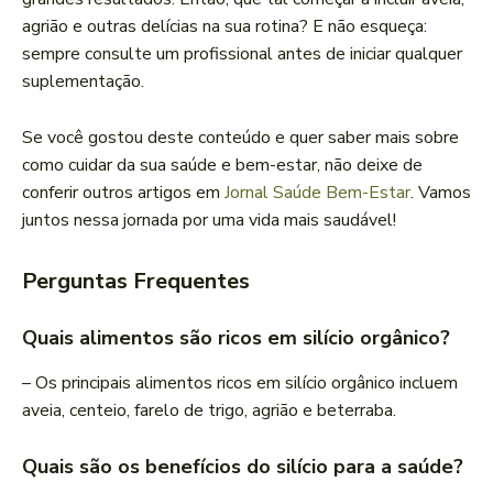
agrião e outras delícias na sua rotina? E não esqueça:
sempre consulte um profissional antes de iniciar qualquer
suplementação.
Se você gostou deste conteúdo e quer saber mais sobre
como cuidar da sua saúde e bem-estar, não deixe de
conferir outros artigos em
Jornal Saúde Bem-Estar
. Vamos
juntos nessa jornada por uma vida mais saudável!
Perguntas Frequentes
Quais alimentos são ricos em silício orgânico?
– Os principais alimentos ricos em silício orgânico incluem
aveia, centeio, farelo de trigo, agrião e beterraba.
Quais são os benefícios do silício para a saúde?