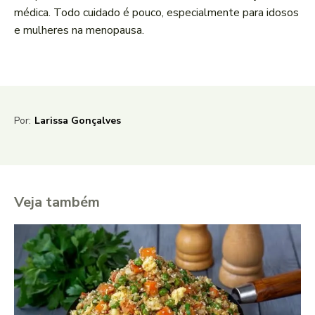
médica. Todo cuidado é pouco, especialmente para idosos
e mulheres na menopausa.
Por:
Larissa Gonçalves
Veja também