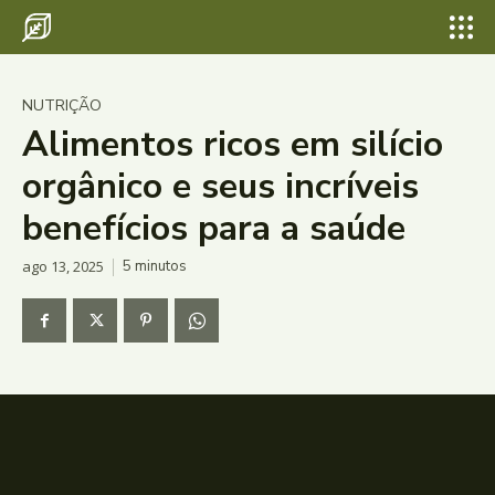
NUTRIÇÃO
Alimentos ricos em silício
orgânico e seus incríveis
benefícios para a saúde
ago 13, 2025
5
minutos