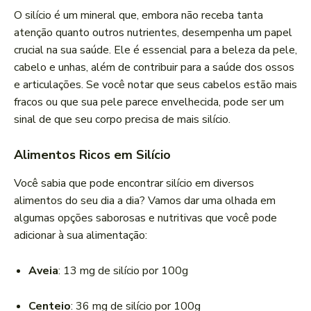
O silício é um mineral que, embora não receba tanta
atenção quanto outros nutrientes, desempenha um papel
crucial na sua saúde. Ele é essencial para a beleza da pele,
cabelo e unhas, além de contribuir para a saúde dos ossos
e articulações. Se você notar que seus cabelos estão mais
fracos ou que sua pele parece envelhecida, pode ser um
sinal de que seu corpo precisa de mais silício.
Alimentos Ricos em Silício
Você sabia que pode encontrar silício em diversos
alimentos do seu dia a dia? Vamos dar uma olhada em
algumas opções saborosas e nutritivas que você pode
adicionar à sua alimentação:
Aveia
: 13 mg de silício por 100g
Centeio
: 36 mg de silício por 100g