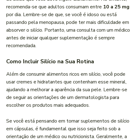
recomenda-se que adultos consumam entre
10 a 25 mg
por dia. Lembre-se de que, se você é idoso ou está
passando pela menopausa, pode ter mais dificuldade em
absorver o silício. Portanto, uma consulta com um médico
antes de iniciar qualquer suplementação é sempre
recomendada.
Como Incluir Silício na Sua Rotina
Além de consumir alimentos ricos em silício, você pode
usar cremes e hidratantes que contenham esse mineral,
ajudando a melhorar a aparência da sua pele. Lembre-se
de seguir as orientações de um dermatologista para
escolher os produtos mais adequados.
Se você está pensando em tomar suplementos de silício
em cápsulas, é fundamental que isso seja feito sob a
orientação de um médico ou nutricionista. Geralmente, a