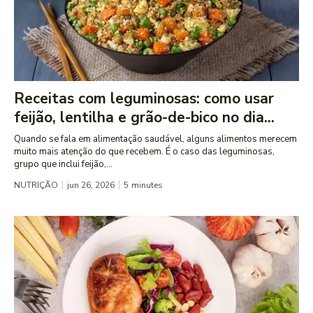
Receitas com leguminosas: como usar
feijão, lentilha e grão-de-bico no dia...
Quando se fala em alimentação saudável, alguns alimentos merecem
muito mais atenção do que recebem. É o caso das leguminosas,
grupo que inclui feijão,...
NUTRIÇÃO
jun 26, 2026
5
minutes