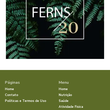
Páginas
Menu
Home
Home
Contato
Nutrição
Políticas e Termos de Uso
Saúde
Atividade Fisica