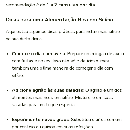
recomendação é de
1 a 2 cápsulas por dia
.
Dicas para uma Alimentação Rica em Silício
Aqui estão algumas dicas práticas para incluir mais silício
na sua dieta diária:
Comece o dia com aveia
: Prepare um mingau de aveia
com frutas e nozes. Isso não só é delicioso, mas
também uma ótima maneira de começar o dia com
silício.
Adicione agrião às suas saladas
: O agrião é um dos
alimentos mais ricos em silício. Misture-o em suas
saladas para um toque especial.
Experimente novos grãos
: Substitua o arroz comum
por centeio ou quinoa em suas refeições.