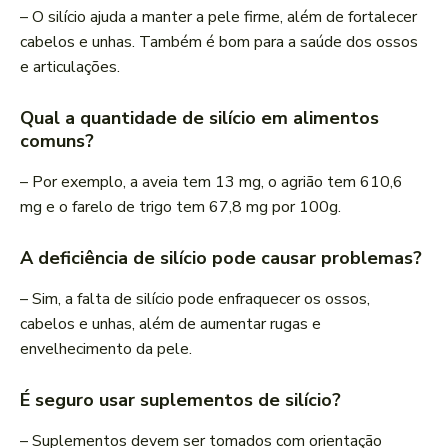
– O silício ajuda a manter a pele firme, além de fortalecer
cabelos e unhas. Também é bom para a saúde dos ossos
e articulações.
Qual a quantidade de silício em alimentos
comuns?
– Por exemplo, a aveia tem 13 mg, o agrião tem 610,6
mg e o farelo de trigo tem 67,8 mg por 100g.
A deficiência de silício pode causar problemas?
– Sim, a falta de silício pode enfraquecer os ossos,
cabelos e unhas, além de aumentar rugas e
envelhecimento da pele.
É seguro usar suplementos de silício?
– Suplementos devem ser tomados com orientação