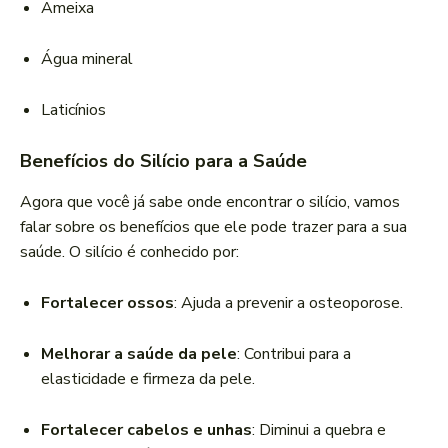
Ameixa
Água mineral
Laticínios
Benefícios do Silício para a Saúde
Agora que você já sabe onde encontrar o silício, vamos
falar sobre os benefícios que ele pode trazer para a sua
saúde. O silício é conhecido por:
Fortalecer ossos
: Ajuda a prevenir a osteoporose.
Melhorar a saúde da pele
: Contribui para a
elasticidade e firmeza da pele.
Fortalecer cabelos e unhas
: Diminui a quebra e