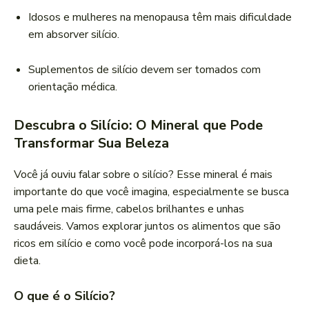
Idosos e mulheres na menopausa têm mais dificuldade
em absorver silício.
Suplementos de silício devem ser tomados com
orientação médica.
Descubra o Silício: O Mineral que Pode
Transformar Sua Beleza
Você já ouviu falar sobre o silício? Esse mineral é mais
importante do que você imagina, especialmente se busca
uma pele mais firme, cabelos brilhantes e unhas
saudáveis. Vamos explorar juntos os alimentos que são
ricos em silício e como você pode incorporá-los na sua
dieta.
O que é o Silício?