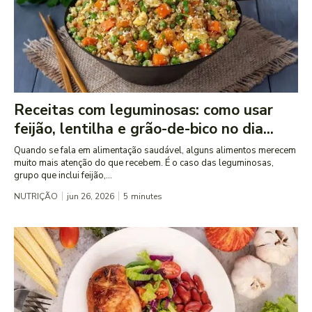
Receitas com leguminosas: como usar
feijão, lentilha e grão-de-bico no dia...
Quando se fala em alimentação saudável, alguns alimentos merecem
muito mais atenção do que recebem. É o caso das leguminosas,
grupo que inclui feijão,...
NUTRIÇÃO
jun 26, 2026
5
minutes