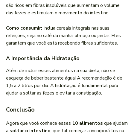
são ricos em fibras insolúveis que aumentam o volume
das fezes e estimulam o movimento do intestino.
Como consumir:
Inclua cereais integrais nas suas
refeições, seja no café da manhã, almoço ou jantar. Eles
garantem que você está recebendo fibras suficientes.
A Importância da Hidratação
Além de incluir esses alimentos na sua dieta, não se
esqueça de beber bastante água! A recomendação é de
1,5 a 2 litros por dia. A hidratação é fundamental para
ajudar a soltar as fezes e evitar a constipação.
Conclusão
Agora que você conhece esses
10 alimentos
que ajudam
a
soltar o intestino
, que tal começar a incorporá-los na