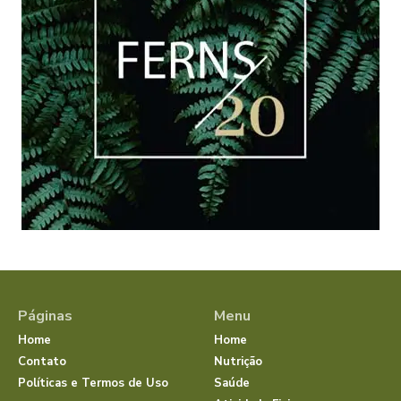
Páginas
Menu
Home
Home
Contato
Nutrição
Políticas e Termos de Uso
Saúde