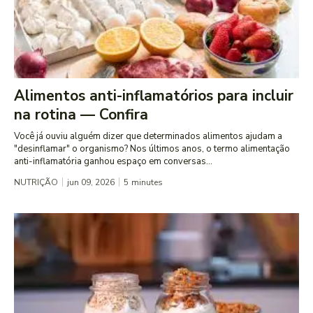
Alimentos anti-inflamatórios para incluir
na rotina — Confira
Você já ouviu alguém dizer que determinados alimentos ajudam a
"desinflamar" o organismo? Nos últimos anos, o termo alimentação
anti-inflamatória ganhou espaço em conversas...
NUTRIÇÃO
jun 09, 2026
5
minutes