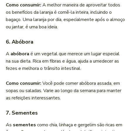
Como consumir:
A melhor maneira de aproveitar todos
os benefícios da laranja é comê-la inteira, incluindo o
bagaço. Uma laranja por dia, especialmente após o almoço
ou jantar, é uma boa ideia.
6. Abóbora
A
abóbora
é um vegetal que merece um lugar especial
na sua dieta. Rica em fibras e água, ajuda a umedecer as
fezes e melhora o trânsito intestinal.
Como consumir:
Você pode comer abóbora assada, em
sopas ou saladas. Varie ao longo da semana para manter
as refeições interessantes.
7. Sementes
As
sementes
como chia, linhaça e gergelim são ricas em