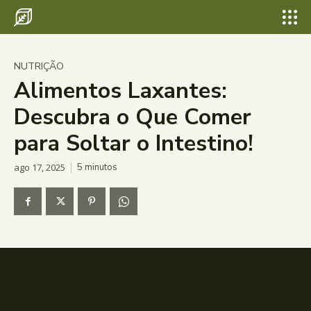
NUTRIÇÃO
Alimentos Laxantes:
Descubra o Que Comer
para Soltar o Intestino!
ago 17, 2025
5
minutos