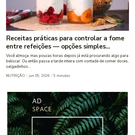
Receitas práticas para controlar a fome
entre refeições — opções simples...
Você almoça, mas poucas horas depois já está procurando algo para
beliscar. Ou então passa a tarde inteira com vontade de comer doces,
salgadinhos...
NUTRIÇÃO
jun 05, 2026
5
minutes