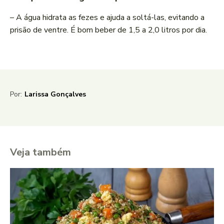
– A água hidrata as fezes e ajuda a soltá-las, evitando a
prisão de ventre. É bom beber de 1,5 a 2,0 litros por dia.
Por:
Larissa Gonçalves
Veja também