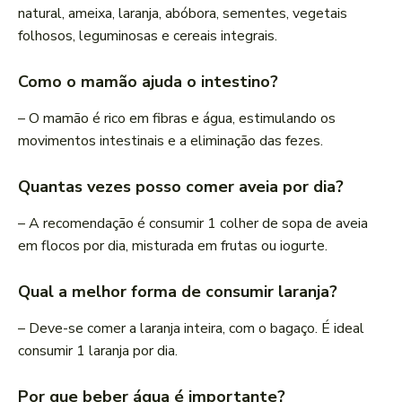
natural, ameixa, laranja, abóbora, sementes, vegetais
folhosos, leguminosas e cereais integrais.
Como o mamão ajuda o intestino?
– O mamão é rico em fibras e água, estimulando os
movimentos intestinais e a eliminação das fezes.
Quantas vezes posso comer aveia por dia?
– A recomendação é consumir 1 colher de sopa de aveia
em flocos por dia, misturada em frutas ou iogurte.
Qual a melhor forma de consumir laranja?
– Deve-se comer a laranja inteira, com o bagaço. É ideal
consumir 1 laranja por dia.
Por que beber água é importante?