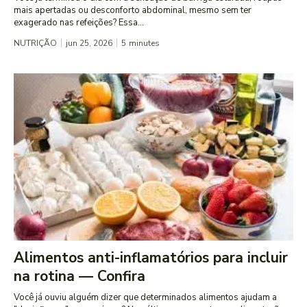
mais apertadas ou desconforto abdominal, mesmo sem ter
exagerado nas refeições? Essa...
NUTRIÇÃO
jun 25, 2026
5
minutes
Alimentos anti-inflamatórios para incluir
na rotina — Confira
Você já ouviu alguém dizer que determinados alimentos ajudam a