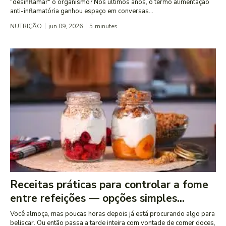
"desinflamar" o organismo? Nos últimos anos, o termo alimentação
anti-inflamatória ganhou espaço em conversas...
NUTRIÇÃO
jun 09, 2026
5
minutes
Receitas práticas para controlar a fome
entre refeições — opções simples...
Você almoça, mas poucas horas depois já está procurando algo para
beliscar. Ou então passa a tarde inteira com vontade de comer doces,