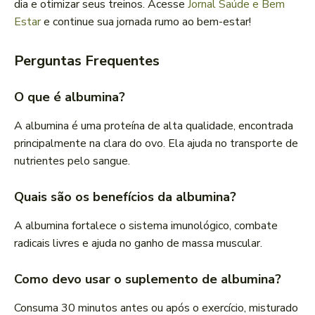
dia e otimizar seus treinos. Acesse
Jornal Saúde e Bem
Estar
e continue sua jornada rumo ao bem-estar!
Perguntas Frequentes
O que é albumina?
A albumina é uma proteína de alta qualidade, encontrada
principalmente na clara do ovo. Ela ajuda no transporte de
nutrientes pelo sangue.
Quais são os benefícios da albumina?
A albumina fortalece o sistema imunológico, combate
radicais livres e ajuda no ganho de massa muscular.
Como devo usar o suplemento de albumina?
Consuma 30 minutos antes ou após o exercício, misturado