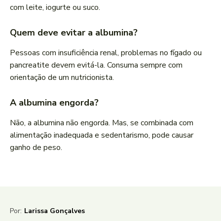
com leite, iogurte ou suco.
Quem deve evitar a albumina?
Pessoas com insuficiência renal, problemas no fígado ou
pancreatite devem evitá-la. Consuma sempre com
orientação de um nutricionista.
A albumina engorda?
Não, a albumina não engorda. Mas, se combinada com
alimentação inadequada e sedentarismo, pode causar
ganho de peso.
Por:
Larissa Gonçalves