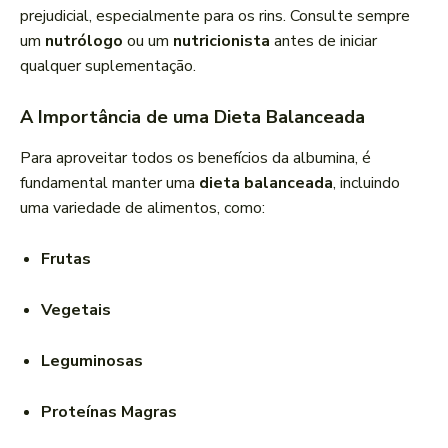
prejudicial, especialmente para os rins. Consulte sempre
um
nutrólogo
ou um
nutricionista
antes de iniciar
qualquer suplementação.
A Importância de uma Dieta Balanceada
Para aproveitar todos os benefícios da albumina, é
fundamental manter uma
dieta balanceada
, incluindo
uma variedade de alimentos, como:
Frutas
Vegetais
Leguminosas
Proteínas Magras