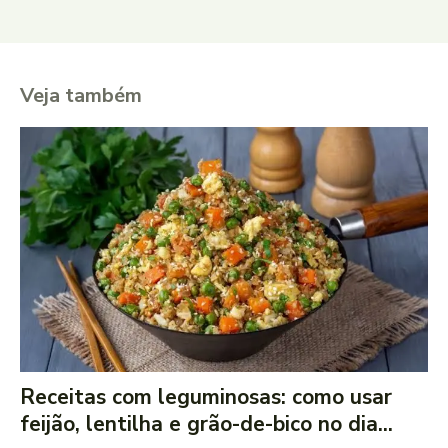
Veja também
Receitas com leguminosas: como usar
feijão, lentilha e grão-de-bico no dia...