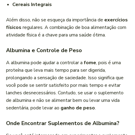
Cereais Integrais
Além disso, não se esqueça da importância de
exercícios
físicos
regulares. A combinação de boa alimentação com
atividade física é a chave para uma saúde ótima.
Albumina e Controle de Peso
A albumina pode ajudar a controlar a
fome
, pois é uma
proteína que leva mais tempo para ser digerida,
prolongando a sensação de saciedade. Isso significa que
você pode se sentir satisfeito por mais tempo e evitar
lanches desnecessários. Contudo, se usar o suplemento
de albumina e não se alimentar bem ou levar uma vida
sedentária, pode levar ao
ganho de peso
.
Onde Encontrar Suplementos de Albumina?