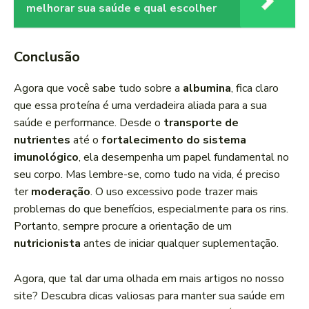
melhorar sua saúde e qual escolher
Conclusão
Agora que você sabe tudo sobre a
albumina
, fica claro
que essa proteína é uma verdadeira aliada para a sua
saúde e performance. Desde o
transporte de
nutrientes
até o
fortalecimento do sistema
imunológico
, ela desempenha um papel fundamental no
seu corpo. Mas lembre-se, como tudo na vida, é preciso
ter
moderação
. O uso excessivo pode trazer mais
problemas do que benefícios, especialmente para os rins.
Portanto, sempre procure a orientação de um
nutricionista
antes de iniciar qualquer suplementação.
Agora, que tal dar uma olhada em mais artigos no nosso
site? Descubra dicas valiosas para manter sua saúde em