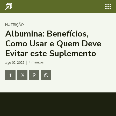
NUTRIÇÃO
Albumina: Benefícios,
Como Usar e Quem Deve
Evitar este Suplemento
ago 02, 2025
4
minutos