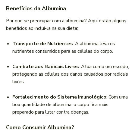
Benefícios da Albumina
Por que se preocupar com a albumina? Aqui estão alguns
benefícios ao incluí-la na sua dieta:
Transporte de Nutrientes
: A albumina leva os
nutrientes consumidos para as células do corpo.
Combate aos Radicais Livres
: Atua como um escudo,
protegendo as células dos danos causados por radicais
livres.
Fortalecimento do Sistema Imunológico
: Com uma
boa quantidade de albumina, o corpo fica mais
preparado para lutar contra doenças.
Como Consumir Albumina?