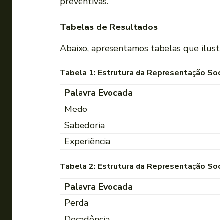
preventivas.
Tabelas de Resultados
Abaixo, apresentamos tabelas que ilust
Tabela 1: Estrutura da Representação Soc
Palavra Evocada
Medo
Sabedoria
Experiência
Tabela 2: Estrutura da Representação Soc
Palavra Evocada
Perda
Decadência