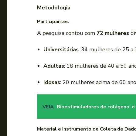
Metodologia
Participantes
A pesquisa contou com
72 mulheres
di
Universitárias
: 34 mulheres de 25 a 
Adultas
: 18 mulheres de 40 a 50 an
Idosas
: 20 mulheres acima de 60 an
VEJA
Bioestimuladores de colágeno: o 
Material e Instrumento de Coleta de Dad