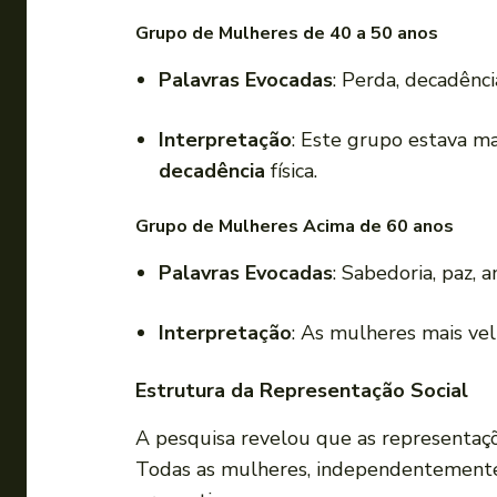
Grupo de Mulheres de 40 a 50 anos
Palavras Evocadas
: Perda, decadência
Interpretação
: Este grupo estava m
decadência
física.
Grupo de Mulheres Acima de 60 anos
Palavras Evocadas
: Sabedoria, paz, a
Interpretação
: As mulheres mais ve
Estrutura da Representação Social
A pesquisa revelou que as representaç
Todas as mulheres, independentemente 