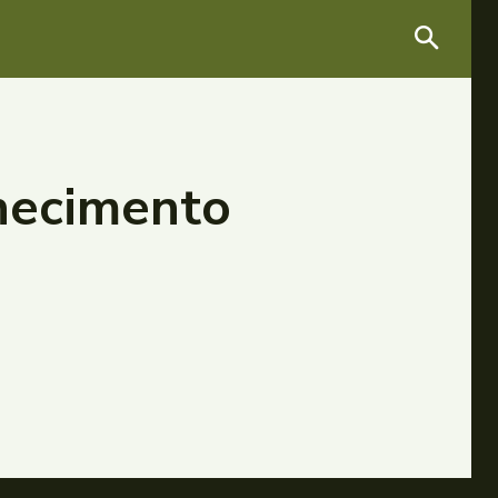
lhecimento