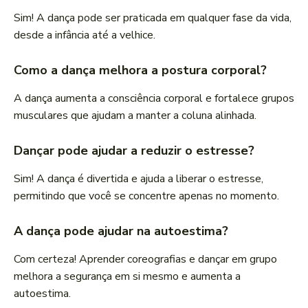
Sim! A dança pode ser praticada em qualquer fase da vida,
desde a infância até a velhice.
Como a dança melhora a postura corporal?
A dança aumenta a consciência corporal e fortalece grupos
musculares que ajudam a manter a coluna alinhada.
Dançar pode ajudar a reduzir o estresse?
Sim! A dança é divertida e ajuda a liberar o estresse,
permitindo que você se concentre apenas no momento.
A dança pode ajudar na autoestima?
Com certeza! Aprender coreografias e dançar em grupo
melhora a segurança em si mesmo e aumenta a
autoestima.