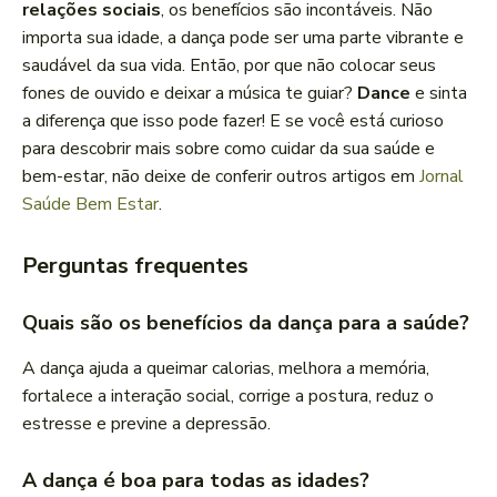
relações sociais
, os benefícios são incontáveis. Não
importa sua idade, a dança pode ser uma parte vibrante e
saudável da sua vida. Então, por que não colocar seus
fones de ouvido e deixar a música te guiar?
Dance
e sinta
a diferença que isso pode fazer! E se você está curioso
para descobrir mais sobre como cuidar da sua saúde e
bem-estar, não deixe de conferir outros artigos em
Jornal
Saúde Bem Estar
.
Perguntas frequentes
Quais são os benefícios da dança para a saúde?
A dança ajuda a queimar calorias, melhora a memória,
fortalece a interação social, corrige a postura, reduz o
estresse e previne a depressão.
A dança é boa para todas as idades?