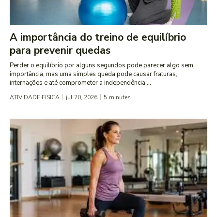
A importância do treino de equilíbrio
para prevenir quedas
Perder o equilíbrio por alguns segundos pode parecer algo sem
importância, mas uma simples queda pode causar fraturas,
internações e até comprometer a independência,...
ATIVIDADE FISICA
jul 20, 2026
5
minutes