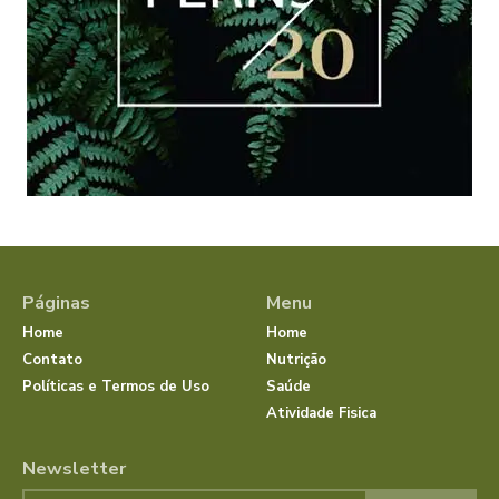
Páginas
Menu
Home
Home
Contato
Nutrição
Políticas e Termos de Uso
Saúde
Atividade Fisica
Newsletter