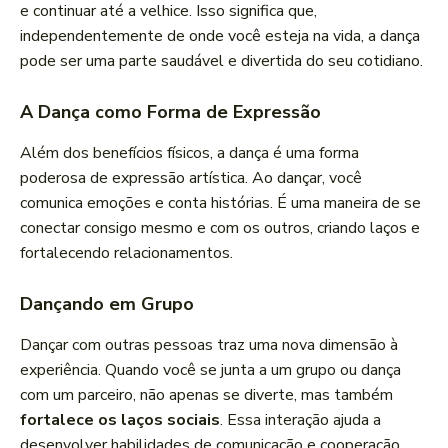
e continuar até a velhice. Isso significa que,
independentemente de onde você esteja na vida, a dança
pode ser uma parte saudável e divertida do seu cotidiano.
A Dança como Forma de Expressão
Além dos benefícios físicos, a dança é uma forma
poderosa de expressão artística. Ao dançar, você
comunica emoções e conta histórias. É uma maneira de se
conectar consigo mesmo e com os outros, criando laços e
fortalecendo relacionamentos.
Dançando em Grupo
Dançar com outras pessoas traz uma nova dimensão à
experiência. Quando você se junta a um grupo ou dança
com um parceiro, não apenas se diverte, mas também
fortalece os laços sociais
. Essa interação ajuda a
desenvolver habilidades de comunicação e cooperação,