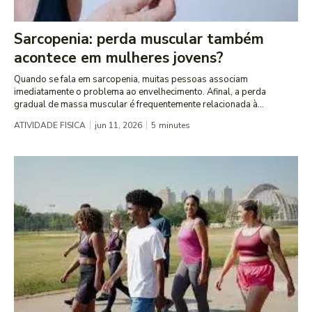
Sarcopenia: perda muscular também
acontece em mulheres jovens?
Quando se fala em sarcopenia, muitas pessoas associam
imediatamente o problema ao envelhecimento. Afinal, a perda
gradual de massa muscular é frequentemente relacionada à...
ATIVIDADE FISICA
jun 11, 2026
5
minutes