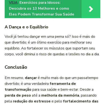
VEJA
Exercícios para Idosos:
Descubra os 13 Melhores e como
Eles Podem Transformar Sua Saúde
A Dança e o Equilíbrio
Você já tentou dançar em uma perna só? Isso é mais do
que divertido; é um ótimo exercício para melhorar seu
equilíbrio. Ao fortalecer os músculos que suportam seu
corpo, você diminui o risco de quedas e lesões no dia a dia.
Conclusão
Em resumo,
dançar
é muito mais do que um passatempo
divertido; é uma verdadeira
ferramenta de
transformação
para sua saúde e bem-estar. Desde a
perda de peso
até a
melhoria da memória
, passando
pela
redução do estresse
e pelo
fortalecimento das