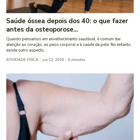
Saúde óssea depois dos 40: o que fazer
antes da osteoporose...
Quando pensamos em envelhecimento saudável, é comum dar
atenção ao coração, ao peso corporal e à saúde da pele. No entanto,
existe outro aspecto...
ATIVIDADE FISICA
jun 12, 2026
6
minutes