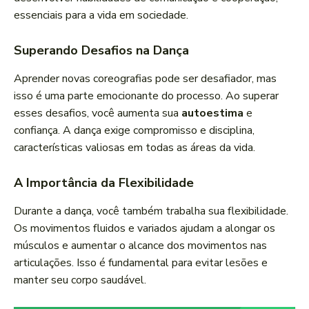
essenciais para a vida em sociedade.
Superando Desafios na Dança
Aprender novas coreografias pode ser desafiador, mas
isso é uma parte emocionante do processo. Ao superar
esses desafios, você aumenta sua
autoestima
e
confiança. A dança exige compromisso e disciplina,
características valiosas em todas as áreas da vida.
A Importância da Flexibilidade
Durante a dança, você também trabalha sua flexibilidade.
Os movimentos fluidos e variados ajudam a alongar os
músculos e aumentar o alcance dos movimentos nas
articulações. Isso é fundamental para evitar lesões e
manter seu corpo saudável.