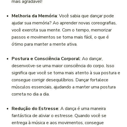
mais agradável!
Melhoria da Memória
: Você sabia que dançar pode
ajudar sua memória? Ao aprender novas coreografias,
você exercita sua mente. Com o tempo, memorizar
passos e movimentos se torna mais fácil, o que é
ótimo para manter a mente ativa.
Postura e Consciência Corporal
: Ao dançar,
desenvolve-se uma maior consciência do corpo. Isso
significa que você se torna mais atento à sua postura e
consegue corrigir desequilíbrios. Dançar fortalece
músculos essenciais, ajudando a manter uma postura
correta no dia a dia.
Redução do Estresse
: A dança é uma maneira
fantástica de aliviar o estresse. Quando você se
entrega à música e aos movimentos, consegue