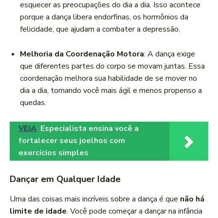
esquecer as preocupações do dia a dia. Isso acontece
porque a dança libera endorfinas, os hormônios da
felicidade, que ajudam a combater a depressão.
Melhoria da Coordenação Motora
: A dança exige
que diferentes partes do corpo se movam juntas. Essa
coordenação melhora sua habilidade de se mover no
dia a dia, tornando você mais ágil e menos propenso a
quedas.
VEJA
Especialista ensina você a
fortalecer seus joelhos com
exercícios simples
Dançar em Qualquer Idade
Uma das coisas mais incríveis sobre a dança é que
não há
limite de idade
. Você pode começar a dançar na infância