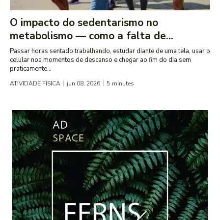
O impacto do sedentarismo no
metabolismo — como a falta de...
Passar horas sentado trabalhando, estudar diante de uma tela, usar o
celular nos momentos de descanso e chegar ao fim do dia sem
praticamente...
ATIVIDADE FISICA
jun 08, 2026
5
minutes