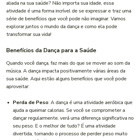
aliada na sua saúde? Não importa sua idade, essa
atividade é uma forma incrível de se expressar e traz uma
série de benefícios que você pode não imaginar. Vamos
explorar juntos o mundo da dança e como ela pode
transformar sua vida!
Benefícios da Dança para a Saúde
Quando você dança, faz mais do que se mover ao som da
música. A dança impacta positivamente várias áreas da
sua saúde. Aqui estão alguns benefícios que você pode
aproveitar:
Perda de Peso
: A dança é uma atividade aeróbica que
ajuda a queimar calorias. Se você se comprometer a
dançar regularmente, verá uma diferença significativa no
seu peso. E o melhor de tudo? É uma atividade
divertida, tornando o processo de perder peso muito