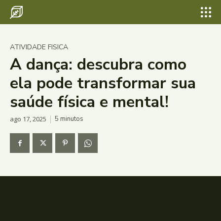
ATIVIDADE FISICA
A dança: descubra como
ela pode transformar sua
saúde física e mental!
ago 17, 2025
5
minutos