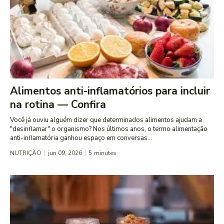
Alimentos anti-inflamatórios para incluir
na rotina — Confira
Você já ouviu alguém dizer que determinados alimentos ajudam a
"desinflamar" o organismo? Nos últimos anos, o termo alimentação
anti-inflamatória ganhou espaço em conversas...
NUTRIÇÃO
jun 09, 2026
5
minutes