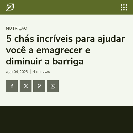
NUTRIÇÃO
5 chás incríveis para ajudar
você a emagrecer e
diminuir a barriga
ago 04, 2025
4
minutos