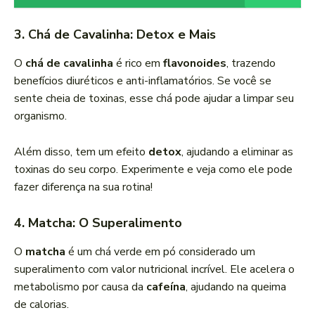
3. Chá de Cavalinha: Detox e Mais
O
chá de cavalinha
é rico em
flavonoides
, trazendo
benefícios diuréticos e anti-inflamatórios. Se você se
sente cheia de toxinas, esse chá pode ajudar a limpar seu
organismo.
Além disso, tem um efeito
detox
, ajudando a eliminar as
toxinas do seu corpo. Experimente e veja como ele pode
fazer diferença na sua rotina!
4. Matcha: O Superalimento
O
matcha
é um chá verde em pó considerado um
superalimento com valor nutricional incrível. Ele acelera o
metabolismo por causa da
cafeína
, ajudando na queima
de calorias.