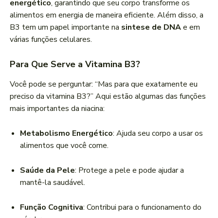
energético
, garantindo que seu corpo transforme os
alimentos em energia de maneira eficiente. Além disso, a
B3 tem um papel importante na
sintese de DNA
e em
várias funções celulares.
Para Que Serve a Vitamina B3?
Você pode se perguntar: “Mas para que exatamente eu
preciso da vitamina B3?” Aqui estão algumas das funções
mais importantes da niacina:
Metabolismo Energético
: Ajuda seu corpo a usar os
alimentos que você come.
Saúde da Pele
: Protege a pele e pode ajudar a
mantê-la saudável.
Função Cognitiva
: Contribui para o funcionamento do