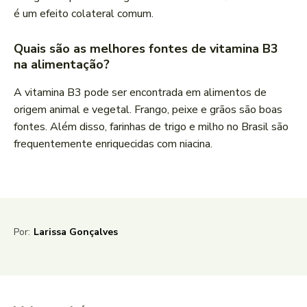
é um efeito colateral comum.
Quais são as melhores fontes de vitamina B3
na alimentação?
A vitamina B3 pode ser encontrada em alimentos de
origem animal e vegetal. Frango, peixe e grãos são boas
fontes. Além disso, farinhas de trigo e milho no Brasil são
frequentemente enriquecidas com niacina.
Por:
Larissa Gonçalves