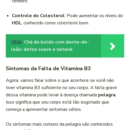
cérebro.
Controle do Colesterol
: Pode aumentar os níveis do
HDL
, conhecido como colesterol bom.
VEJA
Chá de boldo com dente-de-
leão: detox suave e natural
Sintomas da Falta de Vitamina B3
Agora, vamos falar sobre o que acontece se você não
tiver vitamina B3 suficiente no seu corpo. A falta grave
dessa vitamina pode levar à doença chamada
pelagra
.
Isso significa que seu corpo está tão esgotado que
começa a apresentar sintomas sérios.
Os sintomas mais comuns da pelagra são conhecidos