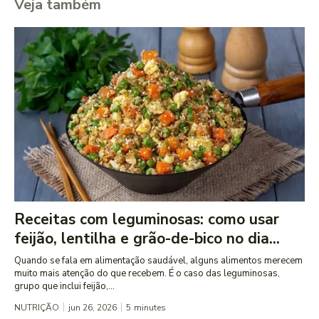
Veja também
Receitas com leguminosas: como usar
feijão, lentilha e grão-de-bico no dia...
Quando se fala em alimentação saudável, alguns alimentos merecem
muito mais atenção do que recebem. É o caso das leguminosas,
grupo que inclui feijão,...
NUTRIÇÃO
jun 26, 2026
5
minutes