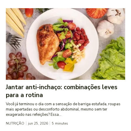
Jantar anti-inchaço: combinações leves
para a rotina
Você já terminou o dia com a sensação de barriga estufada, roupas
mais apertadas ou desconforto abdominal, mesmo sem ter
exagerado nas refeições? Essa...
NUTRIÇÃO
jun 25, 2026
5
minutes