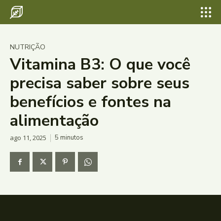
NUTRIÇÃO
Vitamina B3: O que você
precisa saber sobre seus
benefícios e fontes na
alimentação
ago 11, 2025
5
minutos