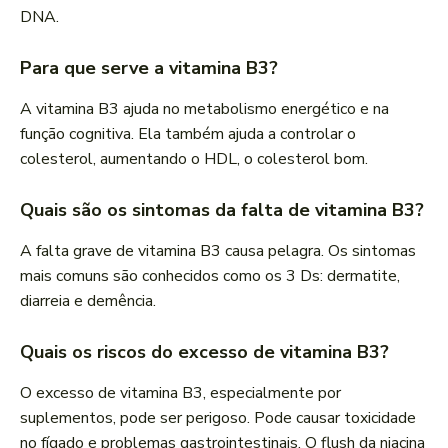
DNA.
Para que serve a vitamina B3?
A vitamina B3 ajuda no metabolismo energético e na
função cognitiva. Ela também ajuda a controlar o
colesterol, aumentando o HDL, o colesterol bom.
Quais são os sintomas da falta de vitamina B3?
A falta grave de vitamina B3 causa pelagra. Os sintomas
mais comuns são conhecidos como os 3 Ds: dermatite,
diarreia e demência.
Quais os riscos do excesso de vitamina B3?
O excesso de vitamina B3, especialmente por
suplementos, pode ser perigoso. Pode causar toxicidade
no fígado e problemas gastrointestinais. O flush da niacina