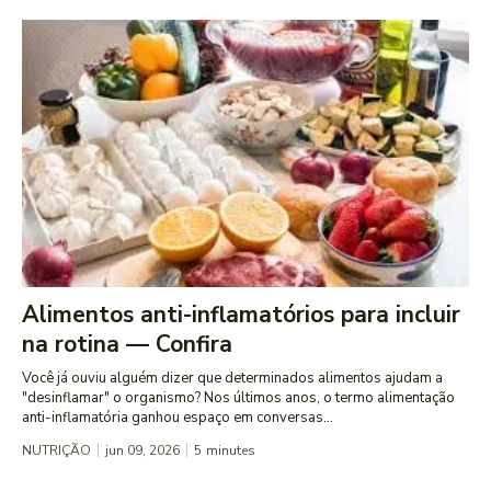
Alimentos anti-inflamatórios para incluir
na rotina — Confira
Você já ouviu alguém dizer que determinados alimentos ajudam a
"desinflamar" o organismo? Nos últimos anos, o termo alimentação
anti-inflamatória ganhou espaço em conversas...
NUTRIÇÃO
jun 09, 2026
5
minutes