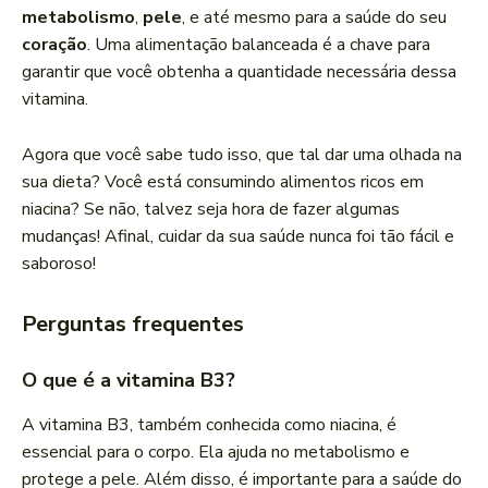
metabolismo
,
pele
, e até mesmo para a saúde do seu
coração
. Uma alimentação balanceada é a chave para
garantir que você obtenha a quantidade necessária dessa
vitamina.
Agora que você sabe tudo isso, que tal dar uma olhada na
sua dieta? Você está consumindo alimentos ricos em
niacina? Se não, talvez seja hora de fazer algumas
mudanças! Afinal, cuidar da sua saúde nunca foi tão fácil e
saboroso!
Perguntas frequentes
O que é a vitamina B3?
A vitamina B3, também conhecida como niacina, é
essencial para o corpo. Ela ajuda no metabolismo e
protege a pele. Além disso, é importante para a saúde do