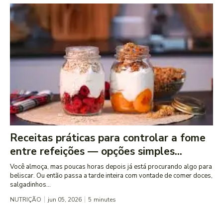
Receitas práticas para controlar a fome
entre refeições — opções simples...
Você almoça, mas poucas horas depois já está procurando algo para
beliscar. Ou então passa a tarde inteira com vontade de comer doces,
salgadinhos...
NUTRIÇÃO
jun 05, 2026
5
minutes