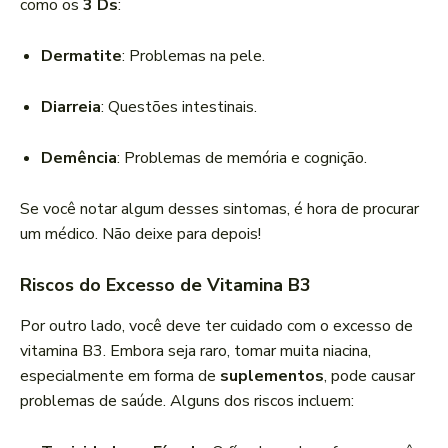
como os
3 Ds
:
Dermatite
: Problemas na pele.
Diarreia
: Questões intestinais.
Demência
: Problemas de memória e cognição.
Se você notar algum desses sintomas, é hora de procurar
um médico. Não deixe para depois!
Riscos do Excesso de Vitamina B3
Por outro lado, você deve ter cuidado com o excesso de
vitamina B3. Embora seja raro, tomar muita niacina,
especialmente em forma de
suplementos
, pode causar
problemas de saúde. Alguns dos riscos incluem: