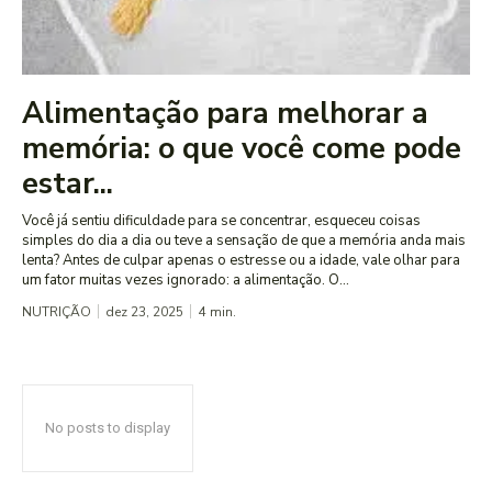
Alimentação para melhorar a
memória: o que você come pode
estar...
Você já sentiu dificuldade para se concentrar, esqueceu coisas
simples do dia a dia ou teve a sensação de que a memória anda mais
lenta? Antes de culpar apenas o estresse ou a idade, vale olhar para
um fator muitas vezes ignorado: a alimentação. O...
NUTRIÇÃO
dez 23, 2025
4
min.
No posts to display