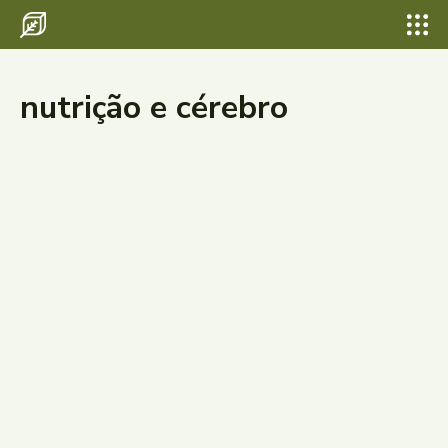
nutrição e cérebro