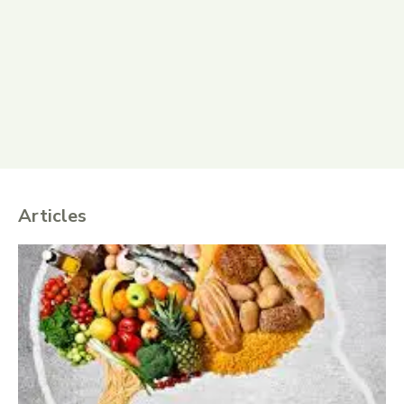
Articles