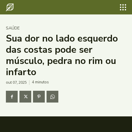
SAÚDE
Sua dor no lado esquerdo
das costas pode ser
músculo, pedra no rim ou
infarto
out 07, 2025
4
minutos