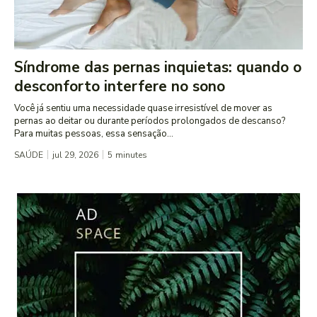
Síndrome das pernas inquietas: quando o
desconforto interfere no sono
Você já sentiu uma necessidade quase irresistível de mover as
pernas ao deitar ou durante períodos prolongados de descanso?
Para muitas pessoas, essa sensação...
SAÚDE
jul 29, 2026
5
minutes