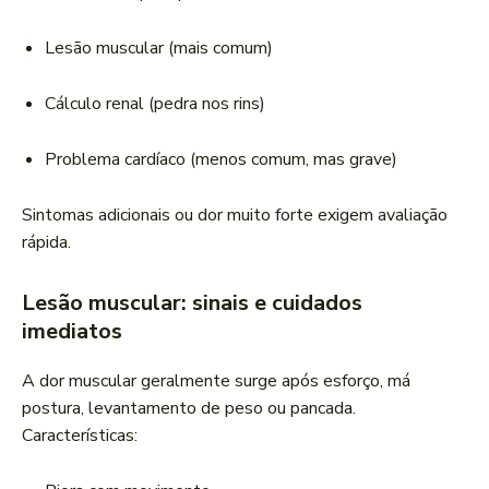
Lesão muscular (mais comum)
Cálculo renal (pedra nos rins)
Problema cardíaco (menos comum, mas grave)
Sintomas adicionais ou dor muito forte exigem avaliação
rápida.
Lesão muscular: sinais e cuidados
imediatos
A dor muscular geralmente surge após esforço, má
postura, levantamento de peso ou pancada.
Características: