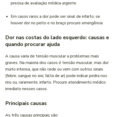
precisa de avaliação médica urgente
Em casos raros a dor pode ser sinal de infarto; se
houver dor no peito e no braço procure emergência
Dor nas costas do lado esquerdo: causas e
quando procurar ajuda
A causa varia de tensão muscular a problemas mais
graves. Na maioria dos casos é tensão muscular, mas dor
muito intensa, que não cede ou vem com outros sinais
(febre, sangue no xixi, falta de ar) pode indicar pedra nos
rins ou, raramente, infarto. Procure atendimento médico
imediato nesses casos.
Principais causas
As três causas principais são: