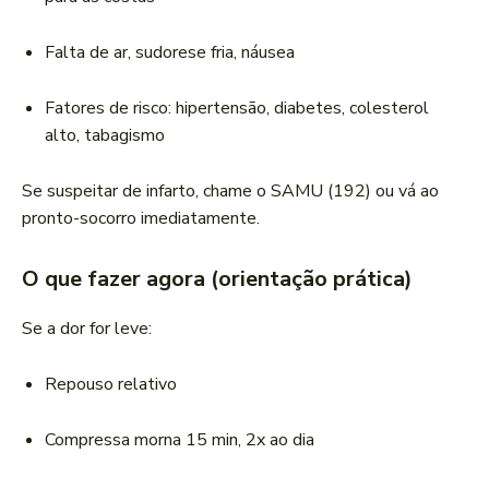
Falta de ar, sudorese fria, náusea
Fatores de risco: hipertensão, diabetes, colesterol
alto, tabagismo
Se suspeitar de infarto, chame o SAMU (192) ou vá ao
pronto-socorro imediatamente.
O que fazer agora (orientação prática)
Se a dor for leve:
Repouso relativo
Compressa morna 15 min, 2x ao dia