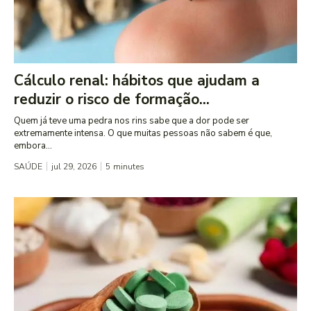
Cálculo renal: hábitos que ajudam a
reduzir o risco de formação...
Quem já teve uma pedra nos rins sabe que a dor pode ser
extremamente intensa. O que muitas pessoas não sabem é que,
embora...
SAÚDE
jul 29, 2026
5
minutes