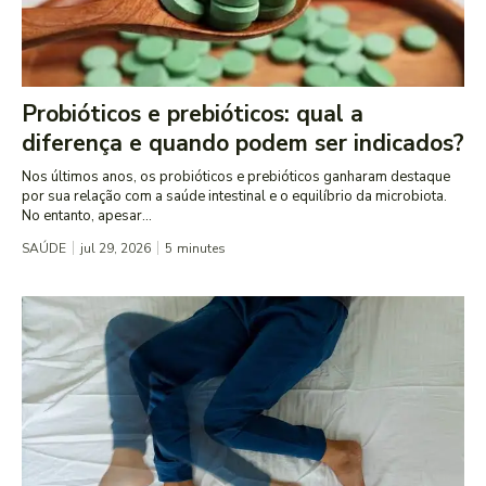
Probióticos e prebióticos: qual a
diferença e quando podem ser indicados?
Nos últimos anos, os probióticos e prebióticos ganharam destaque
por sua relação com a saúde intestinal e o equilíbrio da microbiota.
No entanto, apesar...
SAÚDE
jul 29, 2026
5
minutes