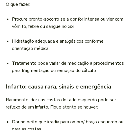
O que fazer:
Procure pronto-socorro se a dor for intensa ou vier com
vômito, febre ou sangue no xixi
Hidratação adequada e analgésicos conforme
orientação médica
Tratamento pode variar de medicação a procedimentos
para fragmentação ou remoção do cálculo
Infarto: causa rara, sinais e emergência
Raramente, dor nas costas do lado esquerdo pode ser
reflexo de um infarto. Fique atento se houver:
Dor no peito que irradia para ombro/ braço esquerdo ou
para as costas