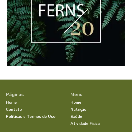
Páginas
Menu
Home
Home
Contato
Nutrição
Políticas e Termos de Uso
Saúde
Atividade Fisica