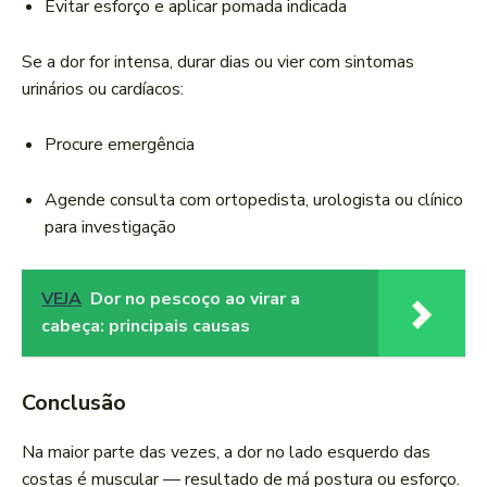
Evitar esforço e aplicar pomada indicada
Se a dor for intensa, durar dias ou vier com sintomas
urinários ou cardíacos:
Procure emergência
Agende consulta com ortopedista, urologista ou clínico
para investigação
VEJA
Dor no pescoço ao virar a
cabeça: principais causas
Conclusão
Na maior parte das vezes, a dor no lado esquerdo das
costas é muscular — resultado de má postura ou esforço.