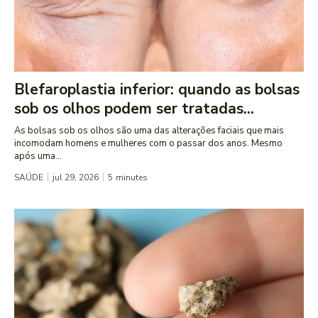
Blefaroplastia inferior: quando as bolsas
sob os olhos podem ser tratadas...
As bolsas sob os olhos são uma das alterações faciais que mais
incomodam homens e mulheres com o passar dos anos. Mesmo
após uma...
SAÚDE
jul 29, 2026
5
minutes