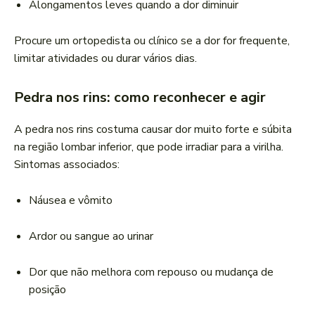
Alongamentos leves quando a dor diminuir
Procure um ortopedista ou clínico se a dor for frequente,
limitar atividades ou durar vários dias.
Pedra nos rins: como reconhecer e agir
A pedra nos rins costuma causar dor muito forte e súbita
na região lombar inferior, que pode irradiar para a virilha.
Sintomas associados:
Náusea e vômito
Ardor ou sangue ao urinar
Dor que não melhora com repouso ou mudança de
posição