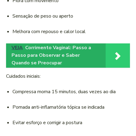
Piora com movimento
Sensação de peso ou aperto
Melhora com repouso e calor local
VEJA
Corrimento Vaginal: Passo a
Passo para Observar e Saber
Quando se Preocupar
Cuidados iniciais:
Compressa morna 15 minutos, duas vezes ao dia
Pomada anti-inflamatória tópica se indicada
Evitar esforço e corrigir a postura