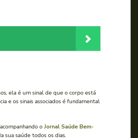
s, ela é um sinal de que o corpo está
cia e os sinais associados é fundamental
e acompanhando o
Jornal Saúde Bem-
a sua saúde todos os dias.