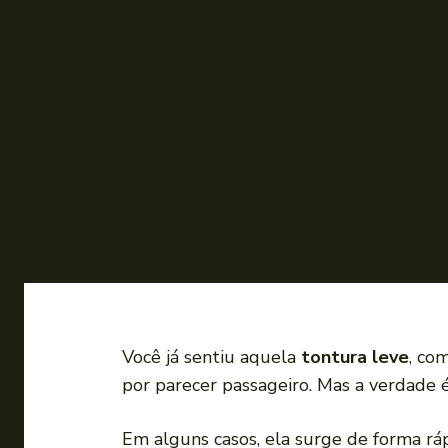
Você já sentiu aquela
tontura leve
, co
por parecer passageiro. Mas a verdade 
Em alguns casos, ela surge de forma rá