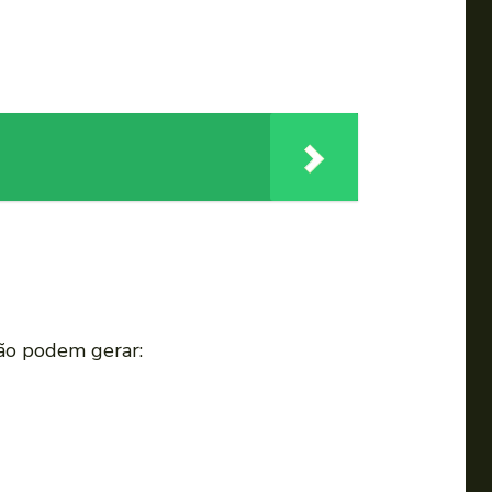
são podem gerar: