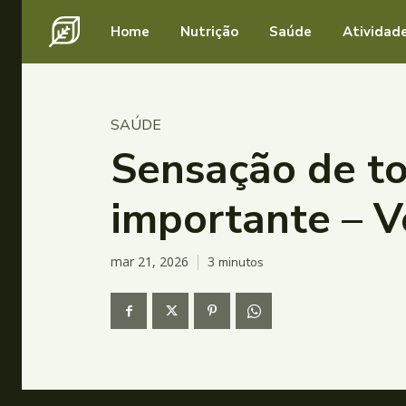
Home
Nutrição
Saúde
Atividade
SAÚDE
Sensação de to
importante – V
mar 21, 2026
3
minutos