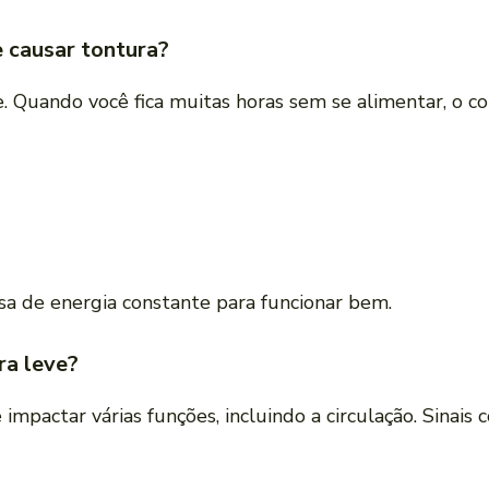
 causar tontura?
. Quando você fica muitas horas sem se alimentar, o c
sa de energia constante para funcionar bem.
ra leve?
impactar várias funções, incluindo a circulação. Sinais