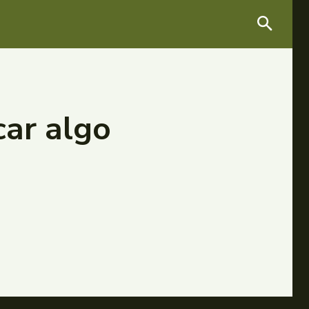
car algo