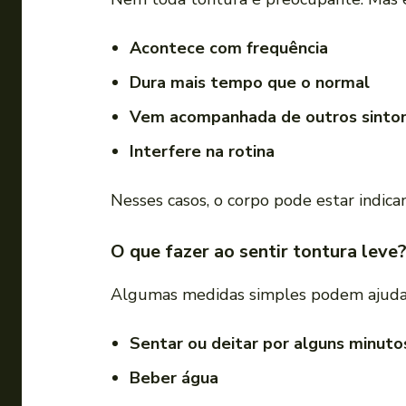
Acontece com frequência
Dura mais tempo que o normal
Vem acompanhada de outros sinto
Interfere na rotina
Nesses casos, o corpo pode estar indica
O que fazer ao sentir tontura leve
Algumas medidas simples podem ajuda
Sentar ou deitar por alguns minuto
Beber água