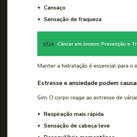
Cansaço
Sensação de fraqueza
VEJA
Câncer em Jovens: Prevenção e T
Manter a hidratação é essencial para o e
Estresse e ansiedade podem causa
Sim. O corpo reage ao estresse de vári
Respiração mais rápida
Sensação de cabeça leve