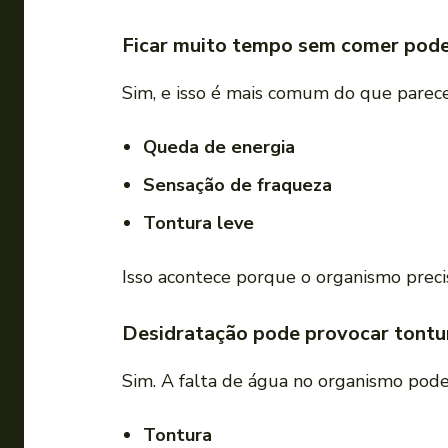
Ficar muito tempo sem comer pode
Sim, e isso é mais comum do que parece
Queda de energia
Sensação de fraqueza
Tontura leve
Isso acontece porque o organismo preci
Desidratação pode provocar tontu
Sim. A falta de água no organismo pode 
Tontura