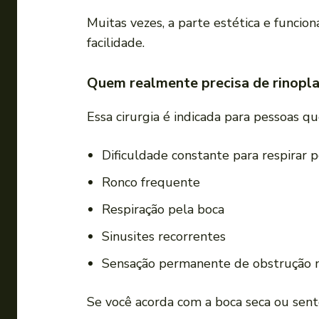
Muitas vezes, a parte estética e funcion
facilidade.
Quem realmente precisa de rinopla
Essa cirurgia é indicada para pessoas q
Dificuldade constante para respirar p
Ronco frequente
Respiração pela boca
Sinusites recorrentes
Sensação permanente de obstrução 
Se você acorda com a boca seca ou sent