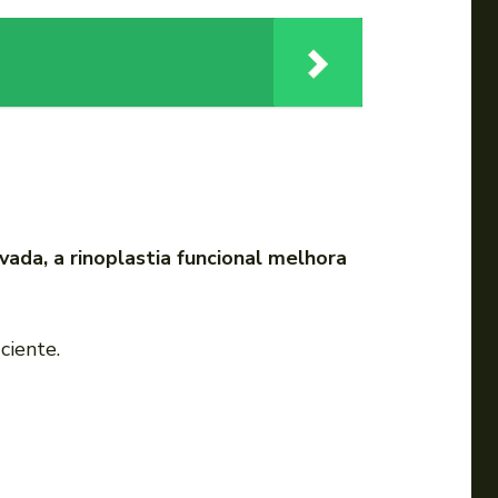
ada, a rinoplastia funcional melhora
ciente.