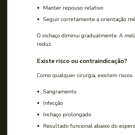
Manter repouso relativo
Seguir corretamente a orientação mé
O inchaço diminui gradualmente. A mel
reduz.
Existe risco ou contraindicação?
Como qualquer cirurgia, existem riscos. 
Sangramento
Infecção
Inchaço prolongado
Resultado funcional abaixo do esper