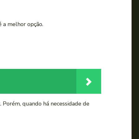
é a melhor opção.
iz. Porém, quando há necessidade de