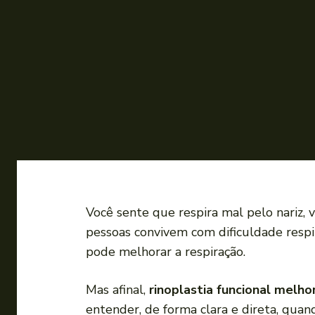
Você sente que respira mal pelo nariz, 
pessoas convivem com dificuldade respi
pode melhorar a respiração.
Mas afinal,
rinoplastia funcional melh
entender, de forma clara e direta, quan