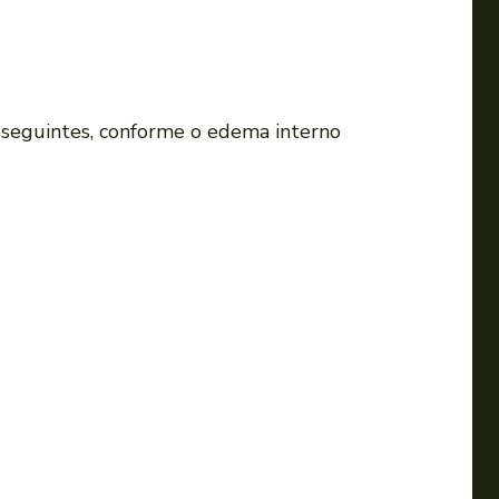
 seguintes, conforme o edema interno