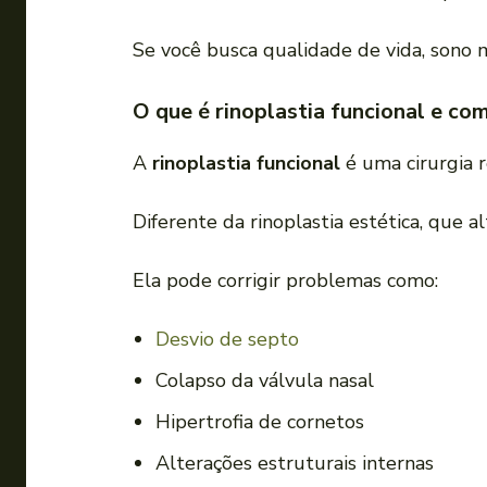
Se você busca qualidade de vida, sono m
O que é rinoplastia funcional e co
A
rinoplastia funcional
é uma cirurgia r
Diferente da rinoplastia estética, que a
Ela pode corrigir problemas como:
Desvio de septo
Colapso da válvula nasal
Hipertrofia de cornetos
Alterações estruturais internas