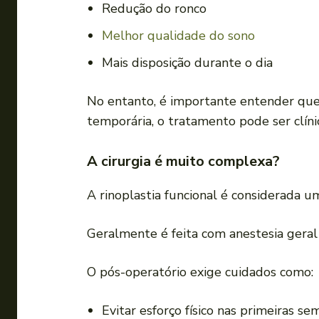
Redução do ronco
Melhor qualidade do sono
Mais disposição durante o dia
No entanto, é importante entender que 
temporária, o tratamento pode ser clíni
A cirurgia é muito complexa?
A rinoplastia funcional é considerada u
Geralmente é feita com anestesia geral
O pós-operatório exige cuidados como:
Evitar esforço físico nas primeiras se