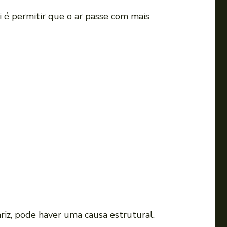
ui é permitir que o ar passe com mais
iz, pode haver uma causa estrutural.