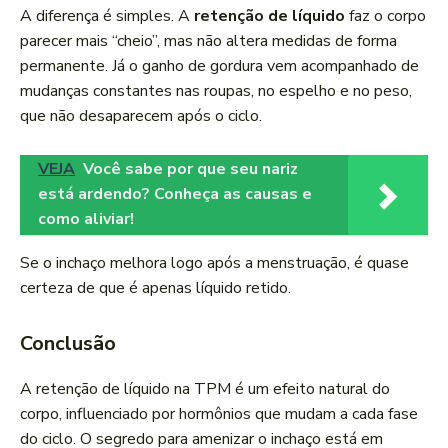
A diferença é simples. A
retenção de líquido
faz o corpo
parecer mais “cheio”, mas não altera medidas de forma
permanente. Já o ganho de gordura vem acompanhado de
mudanças constantes nas roupas, no espelho e no peso,
que não desaparecem após o ciclo.
VEJA
Você sabe por que seu nariz
está ardendo? Conheça as causas e
como aliviar!
Se o inchaço melhora logo após a menstruação, é quase
certeza de que é apenas líquido retido.
Conclusão
A retenção de líquido na TPM é um efeito natural do
corpo, influenciado por hormônios que mudam a cada fase
do ciclo. O segredo para amenizar o inchaço está em