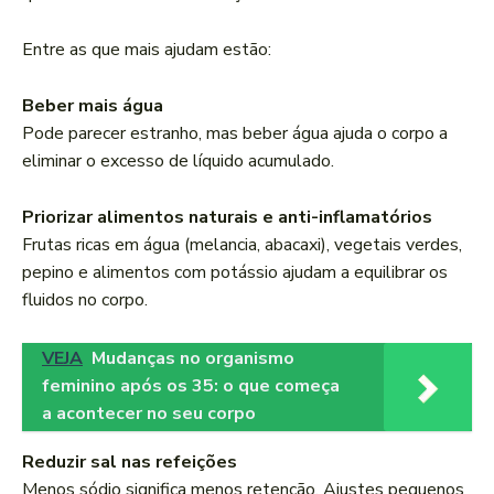
Entre as que mais ajudam estão:
Beber mais água
Pode parecer estranho, mas beber água ajuda o corpo a
eliminar o excesso de líquido acumulado.
Priorizar alimentos naturais e anti-inflamatórios
Frutas ricas em água (melancia, abacaxi), vegetais verdes,
pepino e alimentos com potássio ajudam a equilibrar os
fluidos no corpo.
VEJA
Mudanças no organismo
feminino após os 35: o que começa
a acontecer no seu corpo
Reduzir sal nas refeições
Menos sódio significa menos retenção. Ajustes pequenos