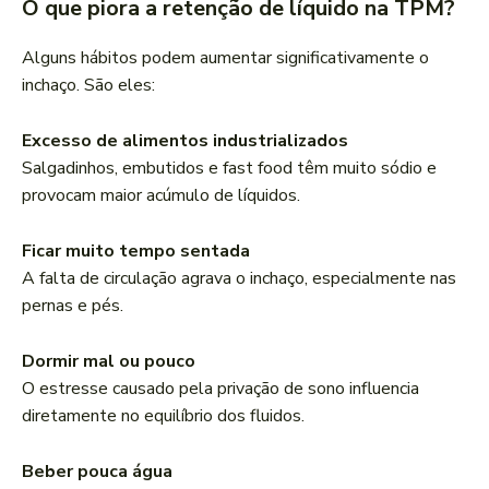
O que piora a retenção de líquido na TPM?
Alguns hábitos podem aumentar significativamente o
inchaço. São eles:
Excesso de alimentos industrializados
Salgadinhos, embutidos e fast food têm muito sódio e
provocam maior acúmulo de líquidos.
Ficar muito tempo sentada
A falta de circulação agrava o inchaço, especialmente nas
pernas e pés.
Dormir mal ou pouco
O estresse causado pela privação de sono influencia
diretamente no equilíbrio dos fluidos.
Beber pouca água