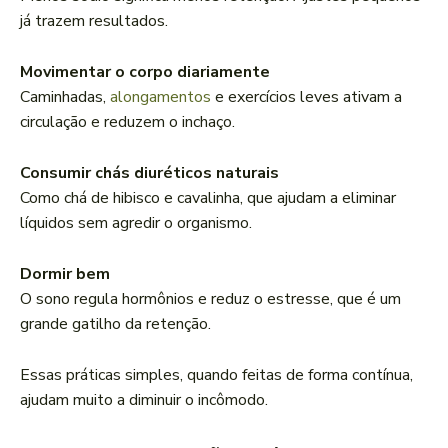
já trazem resultados.
Movimentar o corpo diariamente
Caminhadas,
alongamentos
e exercícios leves ativam a
circulação e reduzem o inchaço.
Consumir chás diuréticos naturais
Como chá de hibisco e cavalinha, que ajudam a eliminar
líquidos sem agredir o organismo.
Dormir bem
O sono regula hormônios e reduz o estresse, que é um
grande gatilho da retenção.
Essas práticas simples, quando feitas de forma contínua,
ajudam muito a diminuir o incômodo.