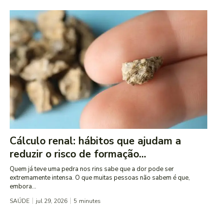
Cálculo renal: hábitos que ajudam a
reduzir o risco de formação...
Quem já teve uma pedra nos rins sabe que a dor pode ser
extremamente intensa. O que muitas pessoas não sabem é que,
embora...
SAÚDE
jul 29, 2026
5
minutes