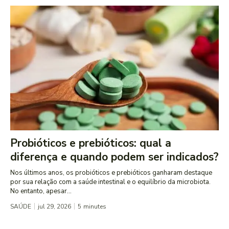
Probióticos e prebióticos: qual a
diferença e quando podem ser indicados?
Nos últimos anos, os probióticos e prebióticos ganharam destaque
por sua relação com a saúde intestinal e o equilíbrio da microbiota.
No entanto, apesar...
SAÚDE
jul 29, 2026
5
minutes