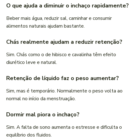
O que ajuda a diminuir o inchaço rapidamente?
Beber mais água, reduzir sal, caminhar e consumir
alimentos naturais ajudam bastante.
Chás realmente ajudam a reduzir retenção?
Sim. Chás como o de hibisco e cavalinha têm efeito
diurético leve e natural.
Retenção de líquido faz o peso aumentar?
Sim, mas é temporário. Normalmente o peso volta ao
normal no início da menstruação.
Dormir mal piora o inchaço?
Sim. A falta de sono aumenta o estresse e dificulta o
equilíbrio dos fluidos.