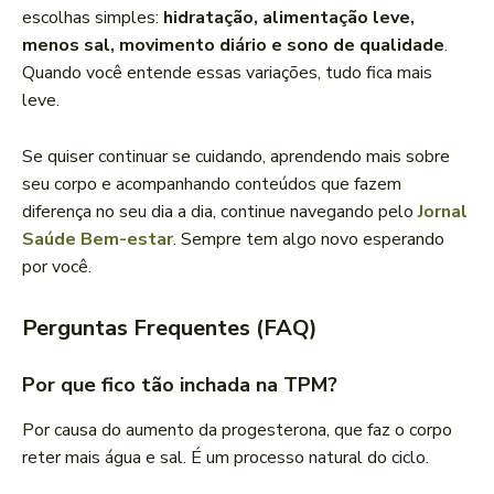
escolhas simples:
hidratação, alimentação leve,
menos sal, movimento diário e sono de qualidade
.
Quando você entende essas variações, tudo fica mais
leve.
Se quiser continuar se cuidando, aprendendo mais sobre
seu corpo e acompanhando conteúdos que fazem
diferença no seu dia a dia, continue navegando pelo
Jornal
Saúde Bem-estar
. Sempre tem algo novo esperando
por você.
Perguntas Frequentes (FAQ)
Por que fico tão inchada na TPM?
Por causa do aumento da progesterona, que faz o corpo
reter mais água e sal. É um processo natural do ciclo.