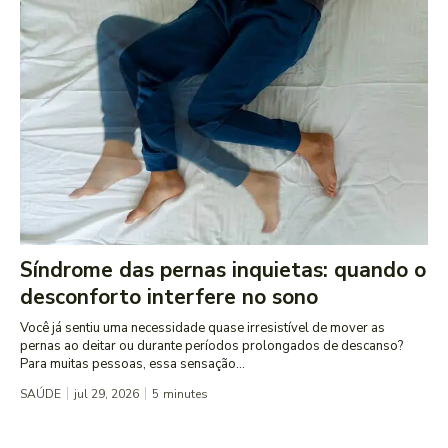
Síndrome das pernas inquietas: quando o
desconforto interfere no sono
Você já sentiu uma necessidade quase irresistível de mover as
pernas ao deitar ou durante períodos prolongados de descanso?
Para muitas pessoas, essa sensação...
SAÚDE
jul 29, 2026
5
minutes