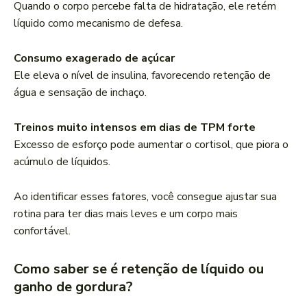
Quando o corpo percebe falta de hidratação, ele retém
líquido como mecanismo de defesa.
Consumo exagerado de açúcar
Ele eleva o nível de insulina, favorecendo retenção de
água e sensação de inchaço.
Treinos muito intensos em dias de TPM forte
Excesso de esforço pode aumentar o cortisol, que piora o
acúmulo de líquidos.
Ao identificar esses fatores, você consegue ajustar sua
rotina para ter dias mais leves e um corpo mais
confortável.
Como saber se é retenção de líquido ou
ganho de gordura?