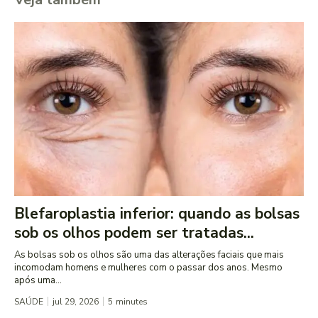
Blefaroplastia inferior: quando as bolsas
sob os olhos podem ser tratadas...
As bolsas sob os olhos são uma das alterações faciais que mais
incomodam homens e mulheres com o passar dos anos. Mesmo
após uma...
SAÚDE
jul 29, 2026
5
minutes