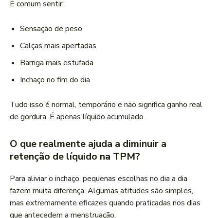
É comum sentir:
Sensação de peso
Calças mais apertadas
Barriga mais estufada
Inchaço no fim do dia
Tudo isso é normal, temporário e não significa ganho real
de gordura. É apenas líquido acumulado.
O que realmente ajuda a diminuir a
retenção de líquido na TPM?
Para aliviar o inchaço, pequenas escolhas no dia a dia
fazem muita diferença. Algumas atitudes são simples,
mas extremamente eficazes quando praticadas nos dias
que antecedem a menstruação.