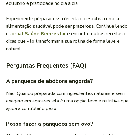
equilíbrio e praticidade no dia a dia.
Experimente preparar essa receita e descubra como a
alimentação saudável pode ser prazerosa. Continue lendo
o
Jornal Saúde Bem-estar
e encontre outras receitas e
dicas que vão transformar a sua rotina de forma leve e
natural.
Perguntas Frequentes (FAQ)
A panqueca de abóbora engorda?
Não. Quando preparada com ingredientes naturais e sem
exagero em açúcares, ela é uma opção leve e nutritiva que
ajuda a controlar o peso.
Posso fazer a panqueca sem ovo?