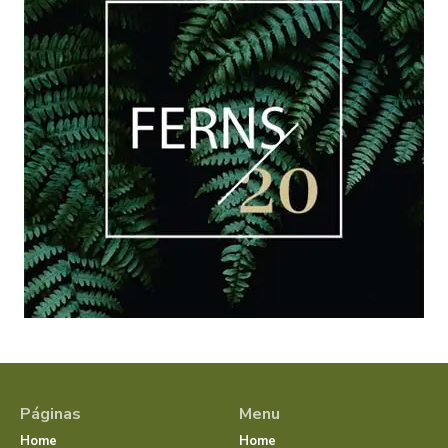
Páginas
Menu
Home
Home