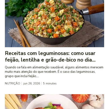
Receitas com leguminosas: como usar
feijão, lentilha e grão-de-bico no dia...
Quando se fala em alimentação saudável, alguns alimentos merecem
muito mais atenção do que recebem. É o caso das leguminosas,
grupo que inclui feijão,...
NUTRIÇÃO
jun 26, 2026
5
minutes