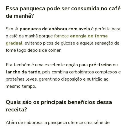
Essa panqueca pode ser consumida no café
da manhã?
Sim. A
panqueca de abóbora com aveia
é perfeita para
o café da manhã porque
fornece
energia de forma
gradual
, evitando picos de glicose e aquela sensação de
fome logo depois de comer.
Ela também é uma excelente opção para
pré-treino
ou
lanche da tarde
, pois combina carboidratos complexos e
proteínas leves, garantindo disposição e nutrição ao
mesmo tempo.
Quais são os principais benefícios dessa
receita?
Além de saborosa, a panqueca oferece uma série de