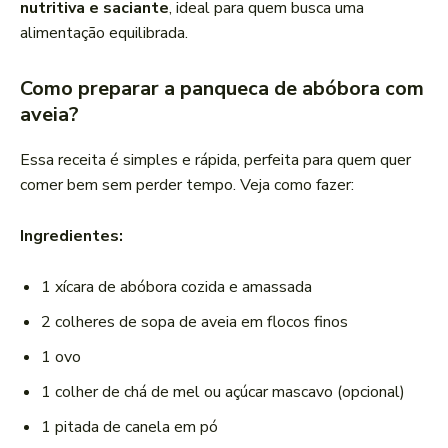
nutritiva e saciante
, ideal para quem busca uma
alimentação equilibrada.
Como preparar a panqueca de abóbora com
aveia?
Essa receita é simples e rápida, perfeita para quem quer
comer bem sem perder tempo. Veja como fazer:
Ingredientes:
1 xícara de abóbora cozida e amassada
2 colheres de sopa de aveia em flocos finos
1 ovo
1 colher de chá de mel ou açúcar mascavo (opcional)
1 pitada de canela em pó