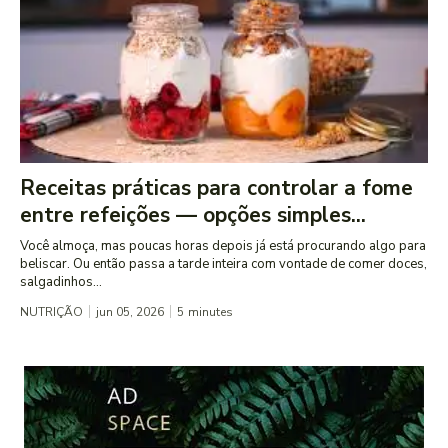
Receitas práticas para controlar a fome
entre refeições — opções simples...
Você almoça, mas poucas horas depois já está procurando algo para
beliscar. Ou então passa a tarde inteira com vontade de comer doces,
salgadinhos...
NUTRIÇÃO
jun 05, 2026
5
minutes