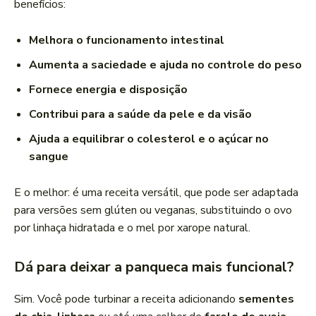
benefícios:
Melhora o funcionamento intestinal
Aumenta a saciedade e ajuda no controle do peso
Fornece energia e disposição
Contribui para a saúde da pele e da visão
Ajuda a equilibrar o colesterol e o açúcar no
sangue
E o melhor: é uma receita versátil, que pode ser adaptada
para versões sem glúten ou veganas, substituindo o ovo
por linhaça hidratada e o mel por xarope natural.
Dá para deixar a panqueca mais funcional?
Sim. Você pode turbinar a receita adicionando
sementes