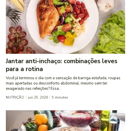
Jantar anti-inchaço: combinações leves
para a rotina
Você já terminou o dia com a sensação de barriga estufada, roupas
mais apertadas ou desconforto abdominal, mesmo sem ter
exagerado nas refeições? Essa...
NUTRIÇÃO
jun 25, 2026
5
minutes