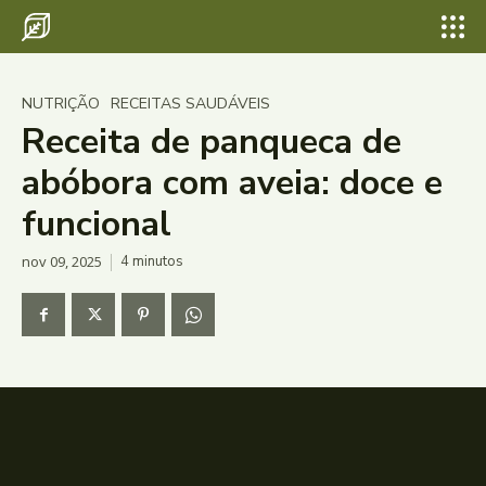
NUTRIÇÃO
RECEITAS SAUDÁVEIS
Receita de panqueca de
abóbora com aveia: doce e
funcional
nov 09, 2025
4
minutos