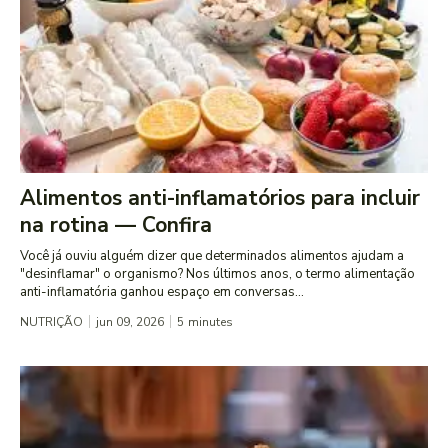
Alimentos anti-inflamatórios para incluir
na rotina — Confira
Você já ouviu alguém dizer que determinados alimentos ajudam a
"desinflamar" o organismo? Nos últimos anos, o termo alimentação
anti-inflamatória ganhou espaço em conversas...
NUTRIÇÃO
jun 09, 2026
5
minutes