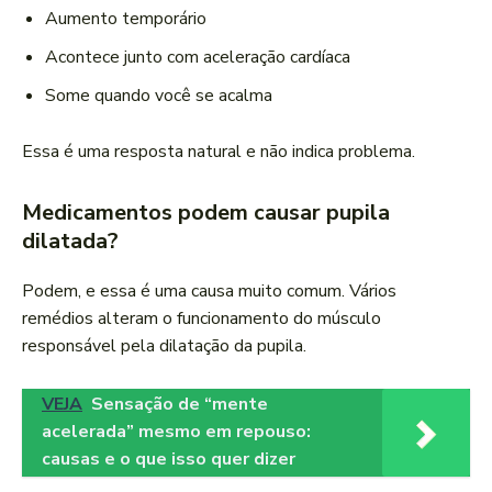
Aumento temporário
Acontece junto com aceleração cardíaca
Some quando você se acalma
Essa é uma resposta natural e não indica problema.
Medicamentos podem causar pupila
dilatada?
Podem, e essa é uma causa muito comum. Vários
remédios alteram o funcionamento do músculo
responsável pela dilatação da pupila.
VEJA
Sensação de “mente
acelerada” mesmo em repouso:
causas e o que isso quer dizer