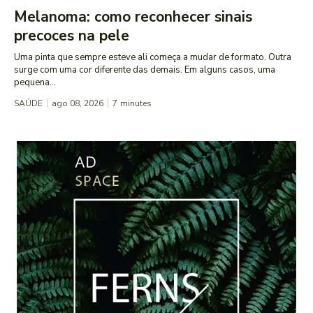
Melanoma: como reconhecer sinais
precoces na pele
Uma pinta que sempre esteve ali começa a mudar de formato. Outra
surge com uma cor diferente das demais. Em alguns casos, uma
pequena...
SAÚDE
ago 08, 2026
7
minutes