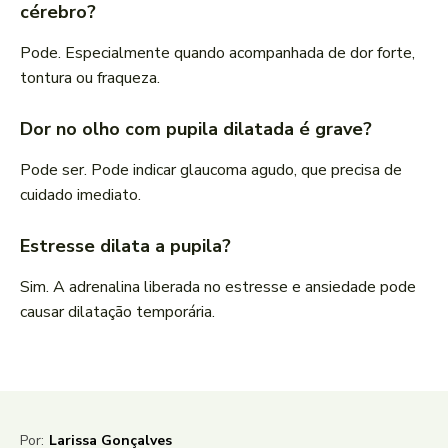
cérebro?
Pode. Especialmente quando acompanhada de dor forte,
tontura ou fraqueza.
Dor no olho com pupila dilatada é grave?
Pode ser. Pode indicar glaucoma agudo, que precisa de
cuidado imediato.
Estresse dilata a pupila?
Sim. A adrenalina liberada no estresse e ansiedade pode
causar dilatação temporária.
Por:
Larissa Gonçalves