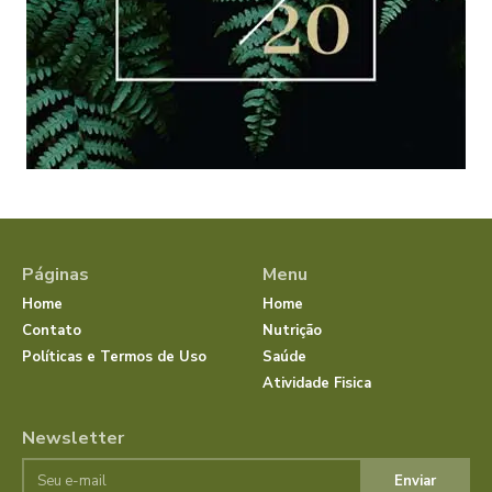
Páginas
Menu
Home
Home
Contato
Nutrição
Políticas e Termos de Uso
Saúde
Atividade Fisica
Newsletter
Enviar