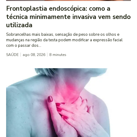
Frontoplastia endoscópica: como a
técnica minimamente invasiva vem sendo
utilizada
Sobrancelhas mais baixas, sensação de peso sobre os olhos e
mudanças na região da testa podem modificar a expressão facial
com o passar dos...
SAÚDE
ago 08, 2026
8
minutes