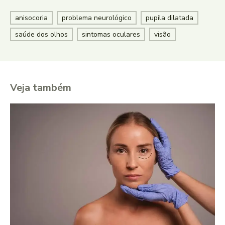
anisocoria
problema neurológico
pupila dilatada
saúde dos olhos
sintomas oculares
visão
Veja também