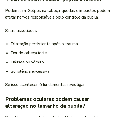
Podem sim. Golpes na cabeça, quedas e impactos podem
afetar nervos responsáveis pelo controle da pupila.
Sinais associados:
Dilatação persistente após o trauma
Dor de cabeça forte
Náusea ou vômito
Sonolência excessiva
Se isso acontecer, é fundamental investigar.
Problemas oculares podem causar
alteração no tamanho da pupila?