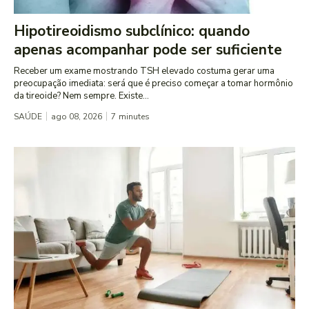
Hipotireoidismo subclínico: quando
apenas acompanhar pode ser suficiente
Receber um exame mostrando TSH elevado costuma gerar uma
preocupação imediata: será que é preciso começar a tomar hormônio
da tireoide? Nem sempre. Existe...
SAÚDE
ago 08, 2026
7
minutes