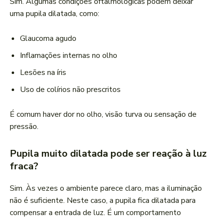
Sim. Algumas condições oftalmológicas podem deixar
uma pupila dilatada, como:
Glaucoma agudo
Inflamações internas no olho
Lesões na íris
Uso de colírios não prescritos
É comum haver dor no olho, visão turva ou sensação de
pressão.
Pupila muito dilatada pode ser reação à luz
fraca?
Sim. Às vezes o ambiente parece claro, mas a iluminação
não é suficiente. Neste caso, a pupila fica dilatada para
compensar a entrada de luz. É um comportamento